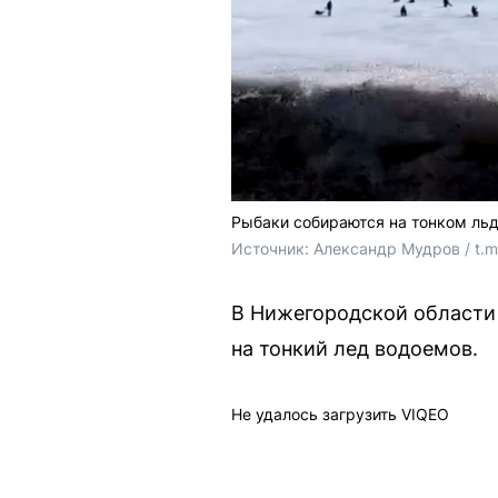
Рыбаки собираются на тонком льд
Источник: 
Александр Мудров / t.
В Нижегородской области 
на тонкий лед водоемов.
Не удалось загрузить VIQEO