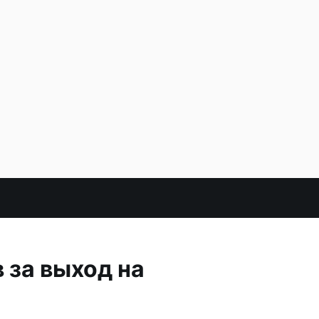
 за выход на