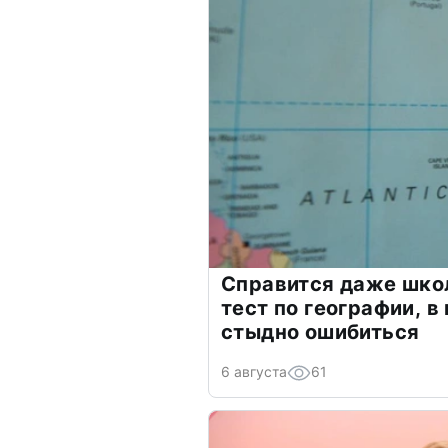
Справится даже шко
тест по географии, в
стыдно ошибиться
6 августа
61