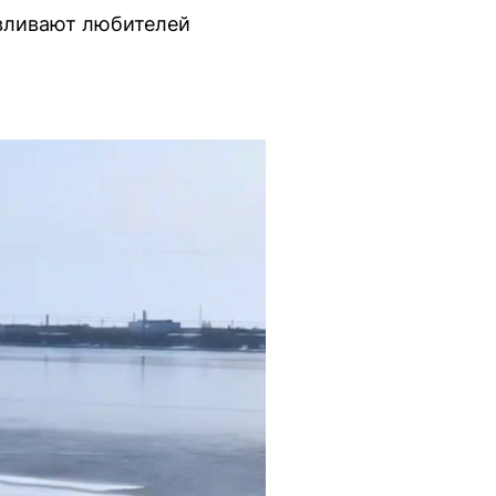
авливают любителей