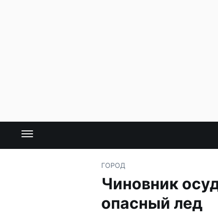
ГОРОД
Чиновник осуд
опасный лед