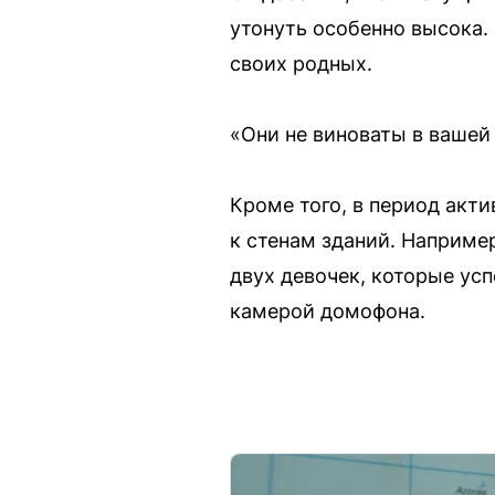
утонуть особенно высока.
своих родных.
«Они не виноваты в вашей
Кроме того, в период акти
к стенам зданий. Наприме
двух девочек, которые ус
камерой домофона.