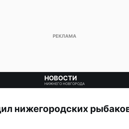
НОВОСТИ
НИЖНЕГО НОВГОРОДА
ил нижегородских рыбаков