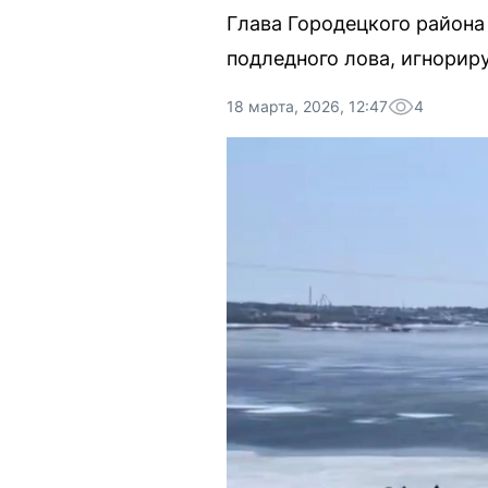
Глава Городецкого района
подледного лова, игнори
18 марта, 2026, 12:47
4