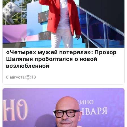
«Четырех мужей потеряла»: Прохор
Шаляпин проболтался о новой
возлюбленной
6 августа
10