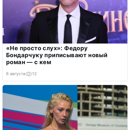
«Не просто слух»: Федору
Бондарчуку приписывают новый
роман — с кем
6 августа
12