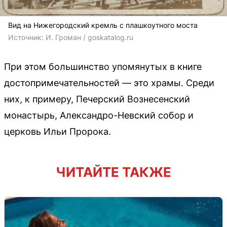
Вид на Нижегородский кремль с плашкоутного моста
Источник: 
И. Громан / 
goskatalog.ru
При этом большинство упомянутых в книге
достопримечательностей — это храмы. Среди
них, к примеру, Печерский Вознесенский
монастырь, Александро-Невский собор и
церковь Ильи Пророка.
ЧИТАЙТЕ ТАКЖЕ