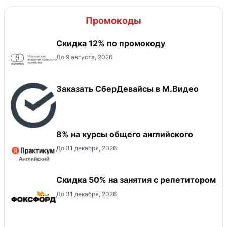
Промокоды
Скидка 12% по промокоду
До 9 августа, 2026
Заказать СберДевайсы в М.Видео
8% на курсы общего английского
До 31 декабря, 2026
Скидка 50% на занятия с репетитором
До 31 декабря, 2026