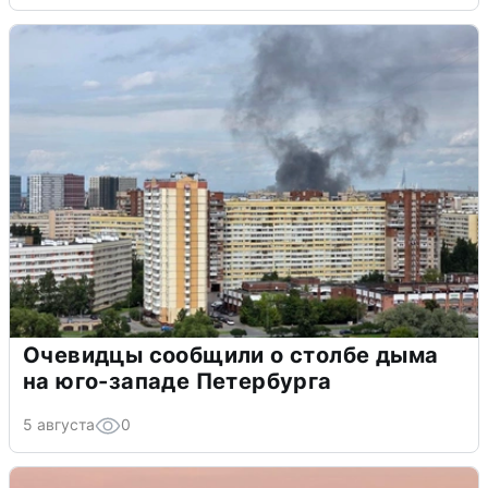
Очевидцы сообщили о столбе дыма
на юго-западе Петербурга
5 августа
0