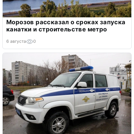
Морозов рассказал о сроках запуска
канатки и строительстве метро
6 августа
0