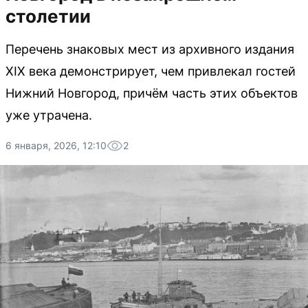
столетии
Перечень знаковых мест из архивного издания
XIX века демонстрирует, чем привлекал гостей
Нижний Новгород, причём часть этих объектов
уже утрачена.
6 января, 2026, 12:10
2