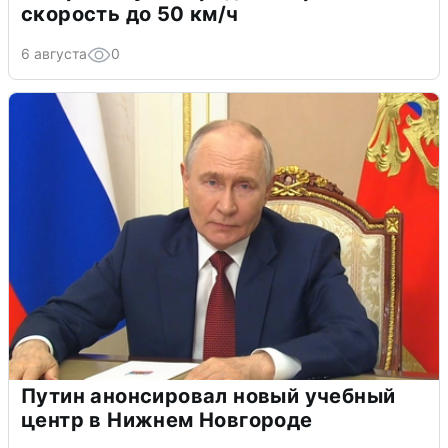
скорость до 50 км/ч
6 августа
0
Путин анонсировал новый учебный
центр в Нижнем Новгороде