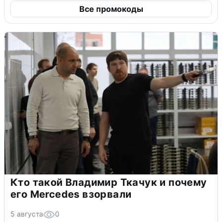
Все промокоды
Кто такой Владимир Ткачук и почему
его Mercedes взорвали
5 августа
0