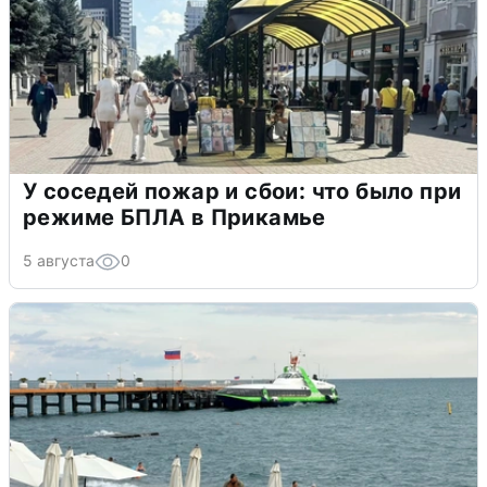
У соседей пожар и сбои: что было при
режиме БПЛА в Прикамье
5 августа
0