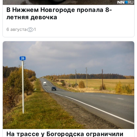
В Нижнем Новгороде пропала 8-
летняя девочка
6 августа
1
На трассе у Богородска ограничили