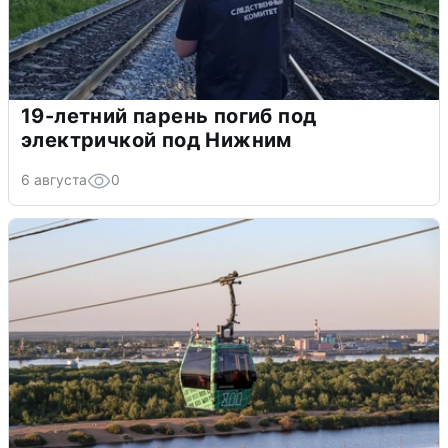
19-летний парень погиб под
электричкой под Нижним
6 августа
0