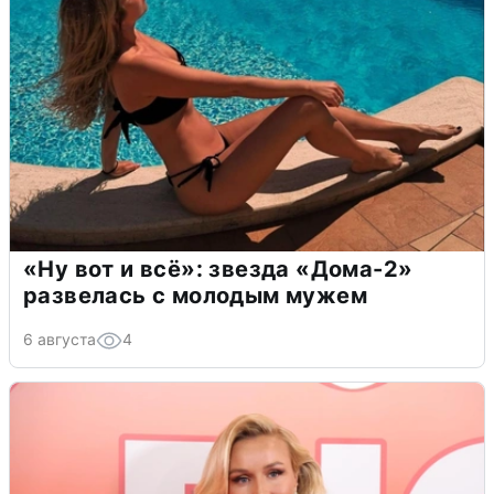
«Ну вот и всё»: звезда «Дома-2»
развелась с молодым мужем
6 августа
4