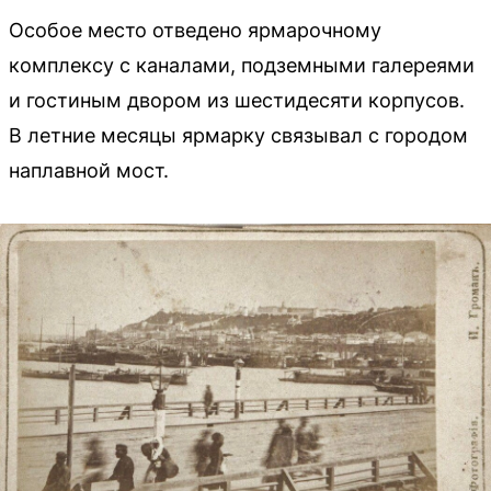
Особое место отведено ярмарочному
комплексу с каналами, подземными галереями
и гостиным двором из шестидесяти корпусов.
В летние месяцы ярмарку связывал с городом
наплавной мост.