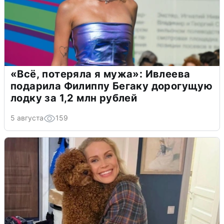
«Всё, потеряла я мужа»: Ивлеева
подарила Филиппу Бегаку дорогущую
лодку за 1,2 млн рублей
5 августа
159