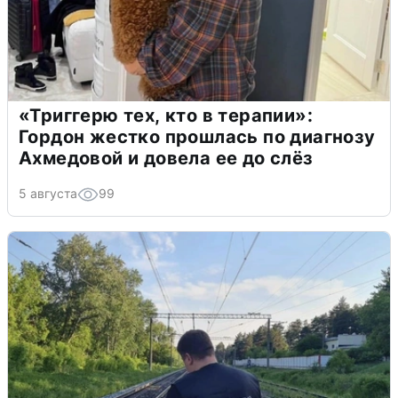
«Триггерю тех, кто в терапии»:
Гордон жестко прошлась по диагнозу
Ахмедовой и довела ее до слёз
5 августа
99