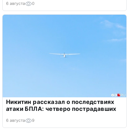
6 августа
0
Никитин рассказал о последствиях
атаки БПЛА: четверо пострадавших
6 августа
9