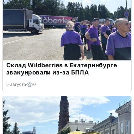
Склад Wildberries в Екатеринбурге
эвакуировали из-за БПЛА
5 августа
0