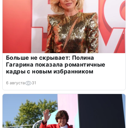
Больше не скрывает: Полина
Гагарина показала романтичные
кадры с новым избранником
6 августа
31