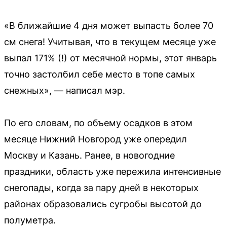
«В ближайшие 4 дня может выпасть более 70
см снега! Учитывая, что в текущем месяце уже
выпал 171% (!) от месячной нормы, этот январь
точно застолбил себе место в топе самых
снежных», — написал мэр.
По его словам, по объему осадков в этом
месяце Нижний Новгород уже опередил
Москву и Казань. Ранее, в новогодние
праздники, область уже пережила интенсивные
снегопады, когда за пару дней в некоторых
районах образовались сугробы высотой до
полуметра.