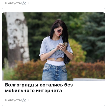
6 августа
0
Волгоградцы остались без
мобильного интернета
6 августа
0