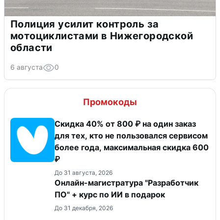
Полиция усилит контроль за
мотоциклистами в Нижегородской
области
6 августа
0
Промокоды
Скидка 40% от 800 ₽ на один заказ
для тех, кто не пользовался сервисом
более года, максимальная скидка 600
₽
До 31 августа, 2026
Онлайн-магистратура "Разработчик
ПО" + курс по ИИ в подарок
До 31 декабря, 2026