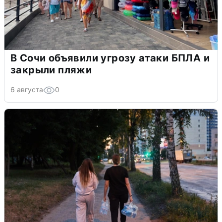
В Сочи объявили угрозу атаки БПЛА и
закрыли пляжи
6 августа
0