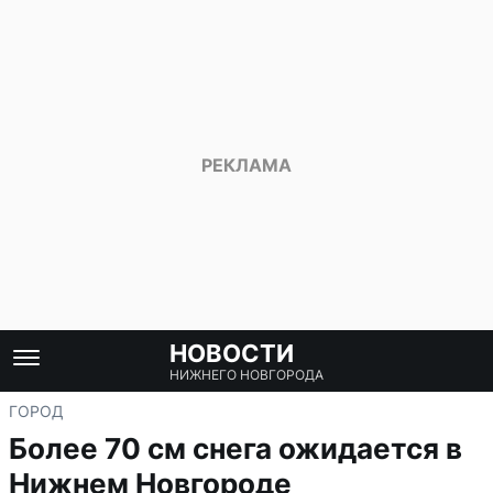
НОВОСТИ
НИЖНЕГО НОВГОРОДА
ГОРОД
Более 70 см снега ожидается в
Нижнем Новгороде