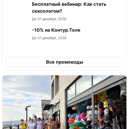
Бесплатный вебинар: Как стать
сексологом?
До 31 декабря, 2026
-10% на Контур.Толк
До 31 декабря, 2026
Все промокоды