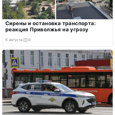
Сирены и остановка транспорта:
реакция Приволжья на угрозу
6 августа
0