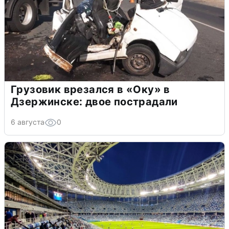
Грузовик врезался в «Оку» в
Дзержинске: двое пострадали
6 августа
0