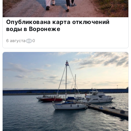
Опубликована карта отключений
воды в Воронеже
6 августа
0