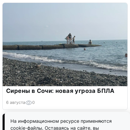
Сирены в Сочи: новая угроза БПЛА
6 августа
0
На информационном ресурсе применяются
cookie-файлы. Оставаясь на сайте, вы