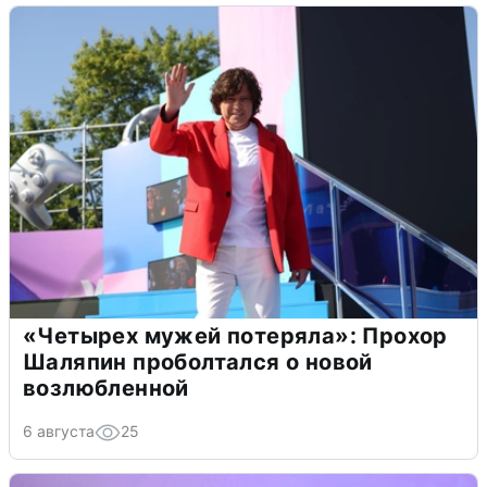
«Четырех мужей потеряла»: Прохор
Шаляпин проболтался о новой
возлюбленной
6 августа
25