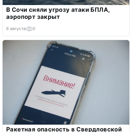
В Сочи сняли угрозу атаки БПЛА,
аэропорт закрыт
6 августа
0
Ракетная опасность в Свердловской