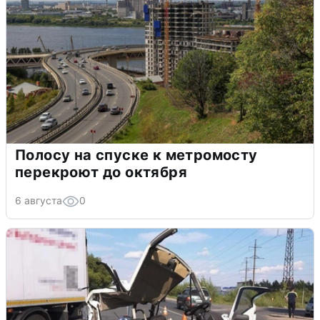
Полосу на спуске к метромосту
перекроют до октября
6 августа
0