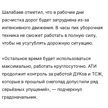
Шалабаев отметил, что в рабочие дни
расчистка дорог будет затруднена из-за
интенсивного движения. В часы пик уборочная
техника не сможет работать в полную силу,
чтобы не усугублять дорожную ситуацию.
«Остальное время будет использоваться
максимально, работать круглосуточно. АТИ
продолжит контроль за работой ДУКов и ТСЖ,
которые в прошлый снегопад допустили ряд
серьёзных упущений», — подчеркнул
градоначальник.