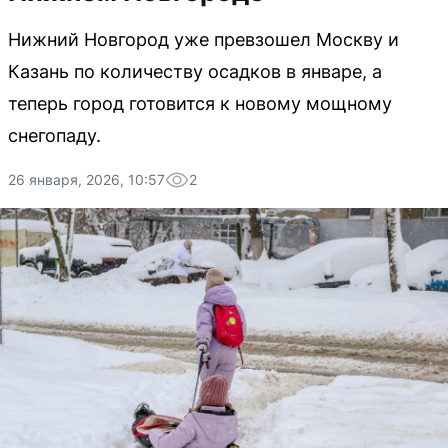
Нижний Новгород уже превзошел Москву и
Казань по количеству осадков в январе, а
теперь город готовится к новому мощному
снегопаду.
26 января, 2026, 10:57
2