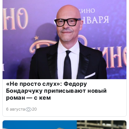
«Не просто слух»: Федору
Бондарчуку приписывают новый
роман — с кем
6 августа
20