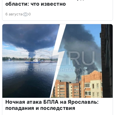
области: что известно
6 августа
0
Ночная атака БПЛА на Ярославль:
попадания и последствия