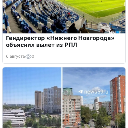
Гендиректор «Нижнего Новгорода»
объяснил вылет из РПЛ
6 августа
0