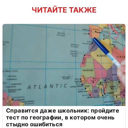
ЧИТАЙТЕ ТАКЖЕ
Справится даже школьник: пройдите
тест по географии, в котором очень
стыдно ошибиться