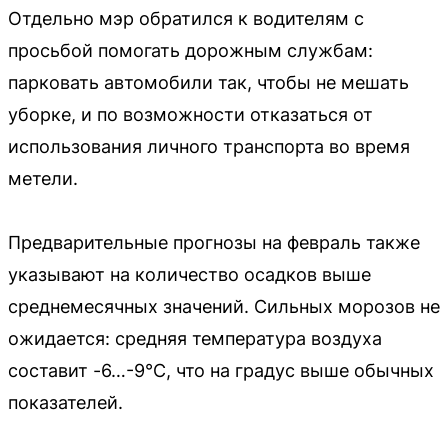
Отдельно мэр обратился к водителям с
просьбой помогать дорожным службам:
парковать автомобили так, чтобы не мешать
уборке, и по возможности отказаться от
использования личного транспорта во время
метели.
Предварительные прогнозы на февраль также
указывают на количество осадков выше
среднемесячных значений. Сильных морозов не
ожидается: средняя температура воздуха
составит -6…-9°C, что на градус выше обычных
показателей.