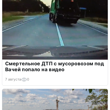
Смертельное ДТП с мусоровозом под
Вачей попало на видео
7 августа
0