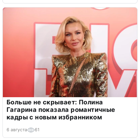
Больше не скрывает: Полина
Гагарина показала романтичные
кадры с новым избранником
6 августа
61