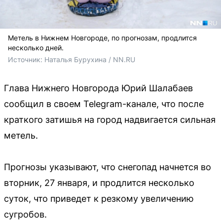
Метель в Нижнем Новгороде, по прогнозам, продлится
несколько дней.
Источник: 
Наталья Бурухина / NN.RU
Глава Нижнего Новгорода Юрий Шалабаев
сообщил в своем Telegram-канале, что после
краткого затишья на город надвигается сильная
метель.
Прогнозы указывают, что снегопад начнется во
вторник, 27 января, и продлится несколько
суток, что приведет к резкому увеличению
сугробов.