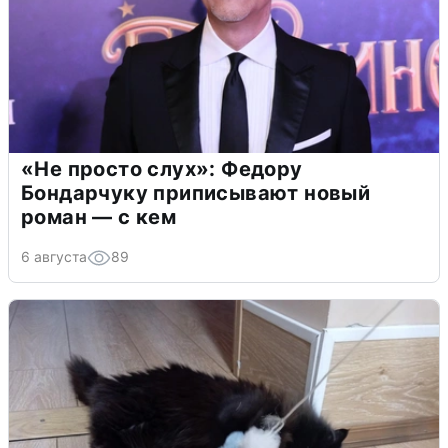
«Не просто слух»: Федору
Бондарчуку приписывают новый
роман — с кем
6 августа
89