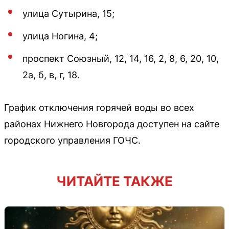
улица Сутырина, 15;
улица Ногина, 4;
проспект Союзный, 12, 14, 16, 2, 8, 6, 20, 10,
2а, б, в, г, 18.
График отключения горячей воды во всех
районах Нижнего Новгорода доступен на сайте
городского управления ГОЧС.
ЧИТАЙТЕ ТАКЖЕ