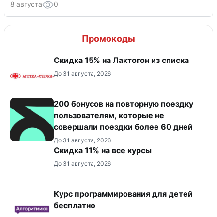
8 августа
0
Промокоды
Скидка 15% на Лактогон из списка
До 31 августа, 2026
200 бонусов на повторную поездку
пользователям, которые не
совершали поездки более 60 дней
До 31 августа, 2026
Скидка 11% на все курсы
До 31 августа, 2026
Курс программирования для детей
бесплатно