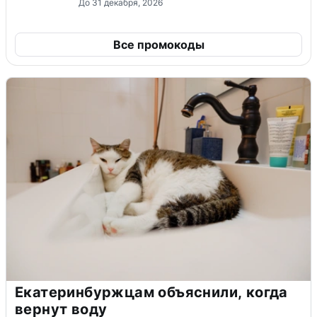
До 31 декабря, 2026
Все промокоды
Екатеринбуржцам объяснили, когда
вернут воду