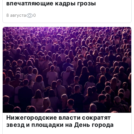
впечатляющие кадры грозы
8 августа
0
Нижегородские власти сократят
звезд и площадки на День города