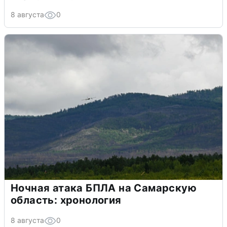
8 августа
0
Ночная атака БПЛА на Самарскую
область: хронология
8 августа
0