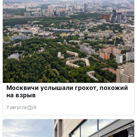
Москвичи услышали грохот, похожий
на взрыв
7 августа
0