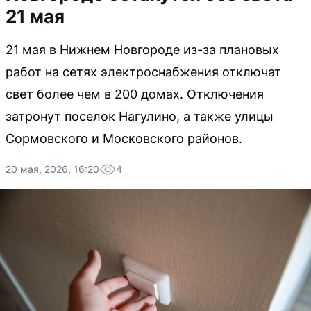
21 мая
21 мая в Нижнем Новгороде из-за плановых
работ на сетях электроснабжения отключат
свет более чем в 200 домах. Отключения
затронут поселок Нагулино, а также улицы
Сормовского и Московского районов.
20 мая, 2026, 16:20
4