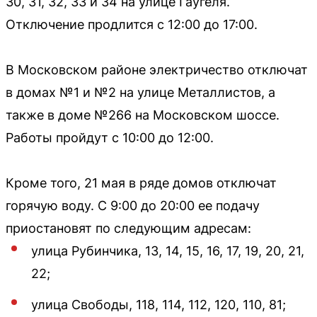
30, 31, 32, 33 и 34 на улице Гаугеля.
Отключение продлится с 12:00 до 17:00.
В Московском районе электричество отключат
в домах №1 и №2 на улице Металлистов, а
также в доме №266 на Московском шоссе.
Работы пройдут с 10:00 до 12:00.
Кроме того, 21 мая в ряде домов отключат
горячую воду. С 9:00 до 20:00 ее подачу
приостановят по следующим адресам:
улица Рубинчика, 13, 14, 15, 16, 17, 19, 20, 21,
22;
улица Свободы, 118, 114, 112, 120, 110, 81;