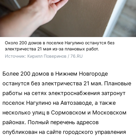
Около 200 домов в поселке Нагулино останутся без
электричества 21 мая из-за плановых работ.
Источник: 
Кирилл Поверинов / 76.RU
Более 200 домов в Нижнем Новгороде
останутся без электричества 21 мая. Плановые
работы на сетях электроснабжения затронут
поселок Нагулино на Автозаводе, а также
несколько улиц в Сормовском и Московском
районах. Полный перечень адресов
опубликован на сайте городского управления