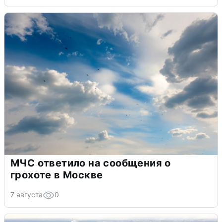
МЧС ответило на сообщения о
грохоте в Москве
7 августа
0