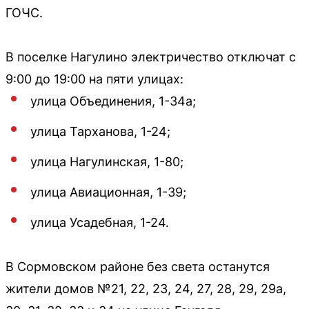
ГОЧС.
В поселке Нагулино электричество отключат с
9:00 до 19:00 на пяти улицах:
улица Объединения, 1-34а;
улица Тарханова, 1-24;
улица Нагулинская, 1-80;
улица Авиационная, 1-39;
улица Усадебная, 1-24.
В Сормовском районе без света останутся
жители домов №21, 22, 23, 24, 27, 28, 29, 29а,