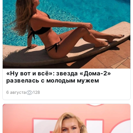
«Ну вот и всё»: звезда «Дома-2»
развелась с молодым мужем
6 августа
128