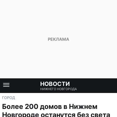
НОВОСТИ
НИЖНЕГО НОВГОРОДА
ГОРОД
Более 200 домов в Нижнем
Новгороде останутся без света