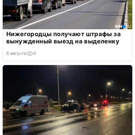
Нижегородцы получают штрафы за
вынужденный выезд на выделенку
8 августа
0