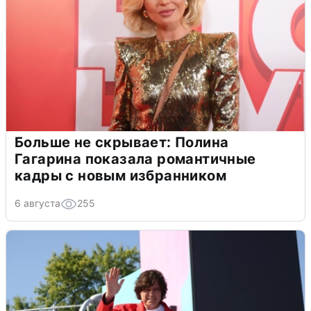
Больше не скрывает: Полина
Гагарина показала романтичные
кадры с новым избранником
6 августа
255