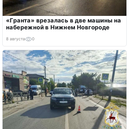
«Гранта» врезалась в две машины на
набережной в Нижнем Новгороде
8 августа
0