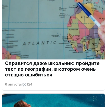
Справится даже школьник: пройдите
тест по географии, в котором очень
стыдно ошибиться
6 августа
124