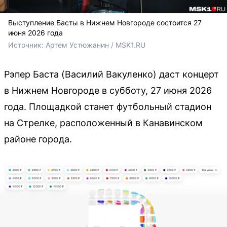
Выступление Басты в Нижнем Новгороде состоится 27
июня 2026 года
Источник: 
Артем Устюжанин / MSK1.RU
Рэпер Баста (Василий Вакуленко) даст концерт
в Нижнем Новгороде в субботу, 27 июня 2026
года. Площадкой станет футбольный стадион
на Стрелке, расположенный в Канавинском
районе города.