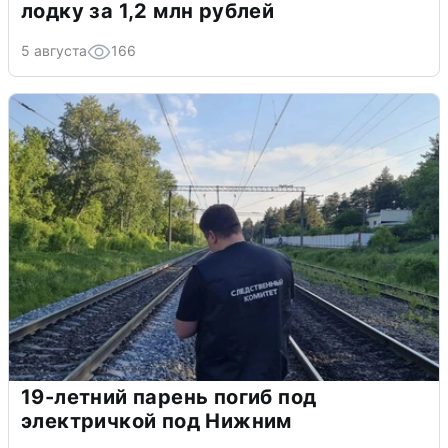
лодку за 1,2 млн рублей
5 августа
166
19-летний парень погиб под
электричкой под Нижним