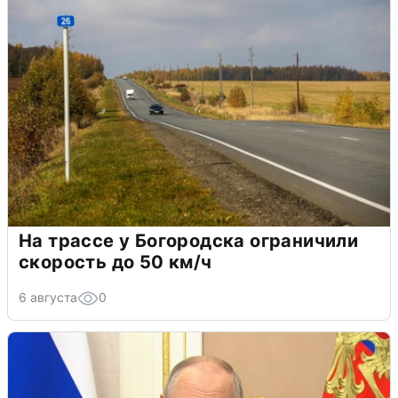
На трассе у Богородска ограничили
скорость до 50 км/ч
6 августа
0