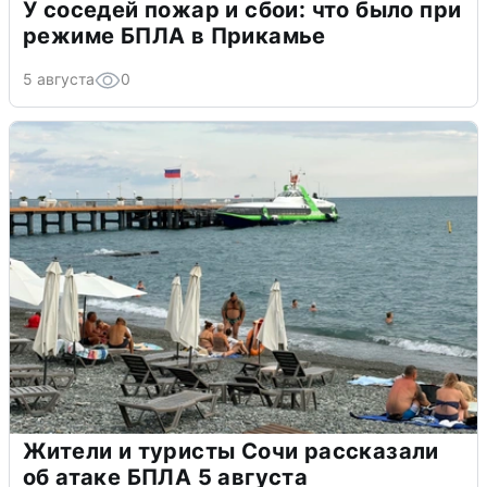
У соседей пожар и сбои: что было при
режиме БПЛА в Прикамье
5 августа
0
Жители и туристы Сочи рассказали
об атаке БПЛА 5 августа