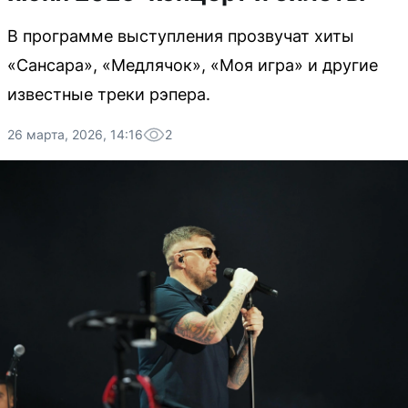
В программе выступления прозвучат хиты
«Сансара», «Медлячок», «Моя игра» и другие
известные треки рэпера.
26 марта, 2026, 14:16
2