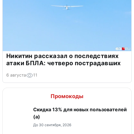
Никитин рассказал о последствиях
атаки БПЛА: четверо пострадавших
6 августа
11
Промокоды
Скидка 13% для новых пользователей
(а)
До 30 сентября, 2026