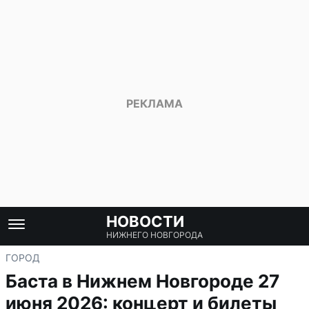
НОВОСТИ
НИЖНЕГО НОВГОРОДА
ГОРОД
Баста в Нижнем Новгороде 27
июня 2026: концерт и билеты