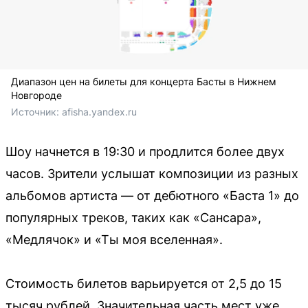
Диапазон цен на билеты для концерта Басты в Нижнем
Новгороде
Источник: 
afisha.yandex.ru
Шоу начнется в 19:30 и продлится более двух
часов. Зрители услышат композиции из разных
альбомов артиста — от дебютного «Баста 1» до
популярных треков, таких как «Сансара»,
«Медлячок» и «Ты моя вселенная».
Стоимость билетов варьируется от 2,5 до 15
тысяч рублей. Значительная часть мест уже