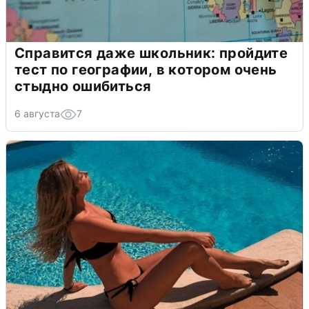
Справится даже школьник: пройдите
тест по географии, в котором очень
стыдно ошибиться
6 августа
7