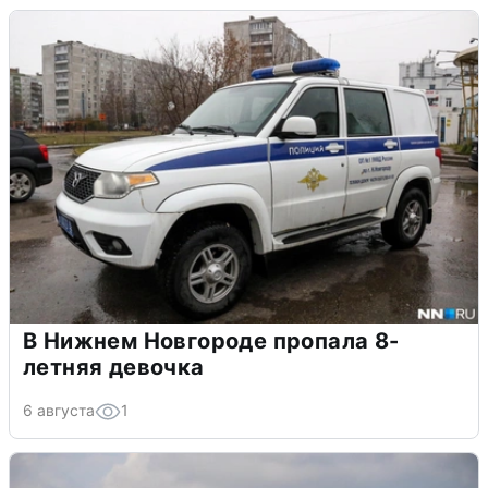
В Нижнем Новгороде пропала 8-
летняя девочка
6 августа
1