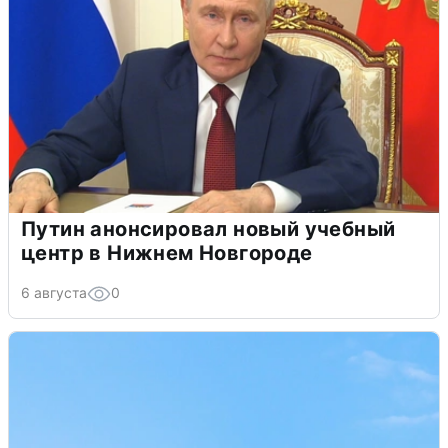
Путин анонсировал новый учебный
центр в Нижнем Новгороде
6 августа
0