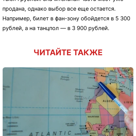
продана, однако выбор все еще остается.
Например, билет в фан-зону обойдется в 5 300
рублей, а на танцпол — в 3 900 рублей.
ЧИТАЙТЕ ТАКЖЕ