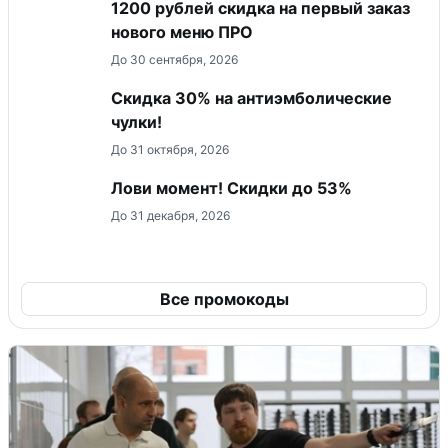
​1200 рублей скидка на первый заказ
нового меню ПРО
До 30 сентября, 2026
Скидка 30% на антиэмболические
чулки!
До 31 октября, 2026
Лови момент! Скидки до 53%
До 31 декабря, 2026
Все промокоды