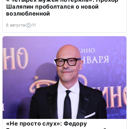
Шаляпин проболтался о новой
возлюбленной
6 августа
11
«Не просто слух»: Федору