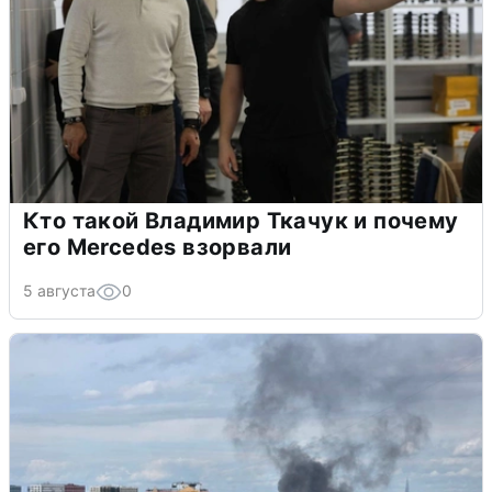
Кто такой Владимир Ткачук и почему
его Mercedes взорвали
5 августа
0