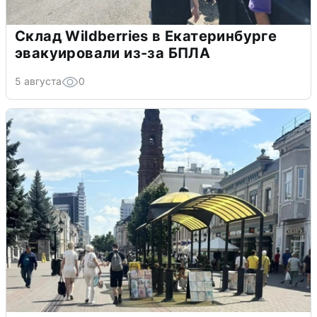
Склад Wildberries в Екатеринбурге
эвакуировали из-за БПЛА
5 августа
0