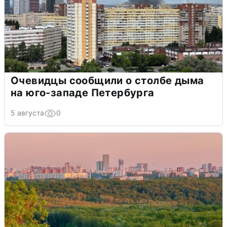
Очевидцы сообщили о столбе дыма
на юго-западе Петербурга
5 августа
0