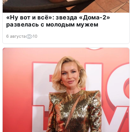
«Ну вот и всё»: звезда «Дома-2»
развелась с молодым мужем
6 августа
10