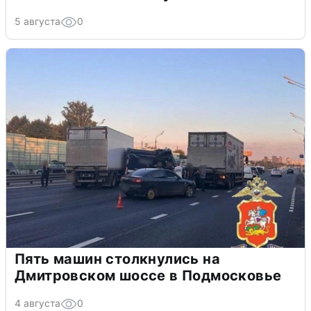
5 августа
0
Пять машин столкнулись на
Дмитровском шоссе в Подмосковье
4 августа
0