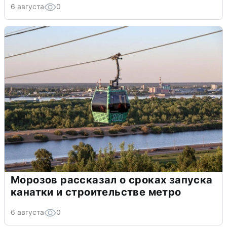
6 августа
0
Морозов рассказал о сроках запуска
канатки и строительстве метро
6 августа
0