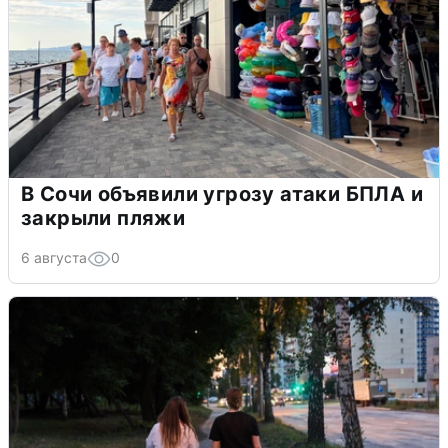
В Сочи объявили угрозу атаки БПЛА и
закрыли пляжи
6 августа
0