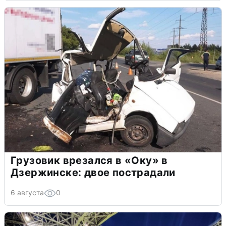
Грузовик врезался в «Оку» в
Дзержинске: двое пострадали
6 августа
0