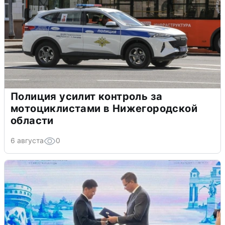
Полиция усилит контроль за
мотоциклистами в Нижегородской
области
6 августа
0