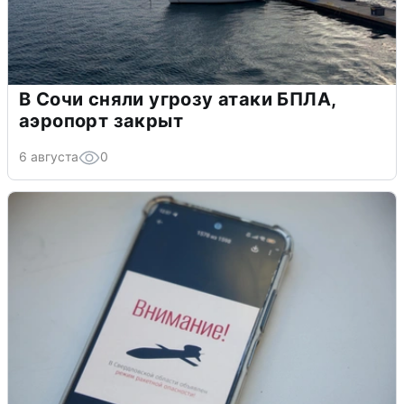
В Сочи сняли угрозу атаки БПЛА,
аэропорт закрыт
6 августа
0