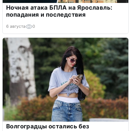
Ночная атака БПЛА на Ярославль:
попадания и последствия
6 августа
0
Волгоградцы остались без