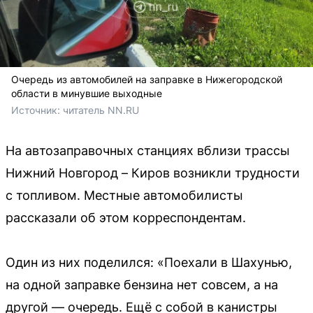
Очередь из автомобилей на заправке в Нижегородской
области в минувшие выходные
Источник: 
читатель NN.RU
На автозаправочных станциях вблизи трассы
Нижний Новгород – Киров возникли трудности
с топливом. Местные автомобилисты
рассказали об этом корреспондентам.
Один из них поделился: «Поехали в Шахунью,
на одной заправке бензина нет совсем, а на
другой — очередь. Ещё с собой в канистры