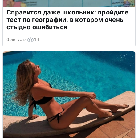
Справится даже школьник: пройдите
тест по географии, в котором очень
стыдно ошибиться
6 августа
14