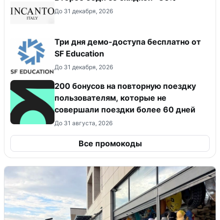
До 31 декабря, 2026
Три дня демо-доступа бесплатно от
SF Education
До 31 декабря, 2026
200 бонусов на повторную поездку
пользователям, которые не
совершали поездки более 60 дней
До 31 августа, 2026
Все промокоды