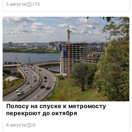
5 августа
173
Полосу на спуске к метромосту
перекроют до октября
6 августа
0