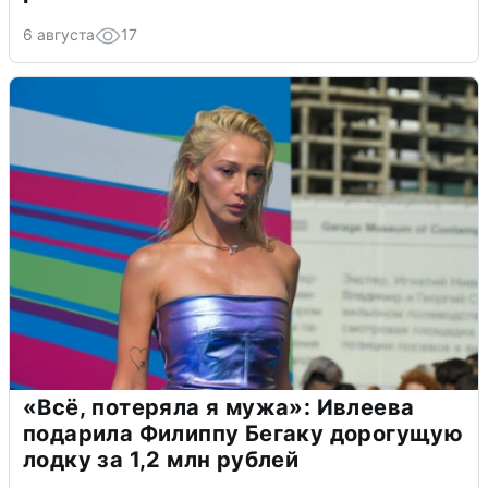
6 августа
17
«Всё, потеряла я мужа»: Ивлеева
подарила Филиппу Бегаку дорогущую
лодку за 1,2 млн рублей