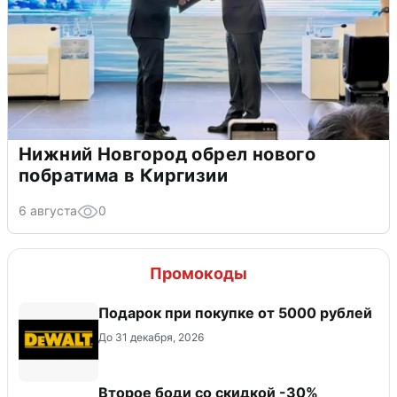
Нижний Новгород обрел нового
побратима в Киргизии
6 августа
0
Промокоды
Подарок при покупке от 5000 рублей
До 31 декабря, 2026
Второе боди со скидкой -30%