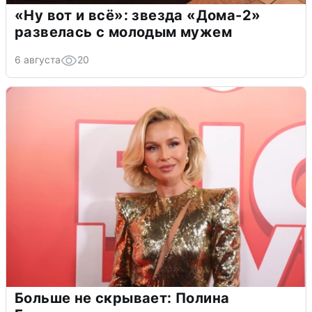
«Ну вот и всё»: звезда «Дома-2»
развелась с молодым мужем
6 августа
20
Больше не скрывает: Полина