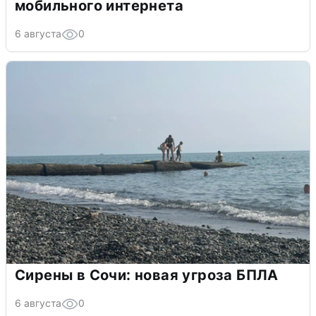
мобильного интернета
6 августа
0
Сирены в Сочи: новая угроза БПЛА
6 августа
0