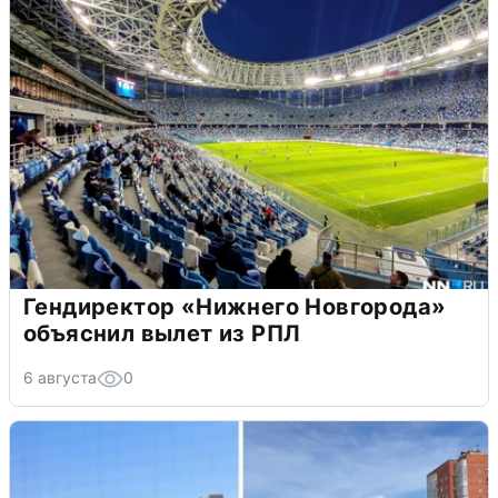
Гендиректор «Нижнего Новгорода»
объяснил вылет из РПЛ
6 августа
0