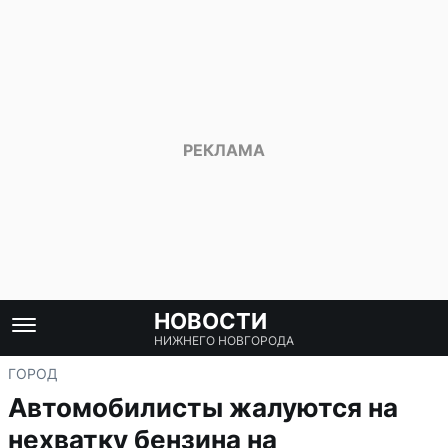
НОВОСТИ
НИЖНЕГО НОВГОРОДА
ГОРОД
Автомобилисты жалуются на
нехватку бензина на