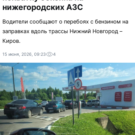
нижегородских АЗС
Водители сообщают о перебоях с бензином на
заправках вдоль трассы Нижний Новгород –
Киров.
15 июня, 2026, 09:23
4