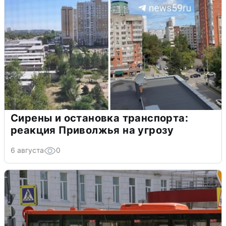
Сирены и остановка транспорта:
реакция Приволжья на угрозу
6 августа
0