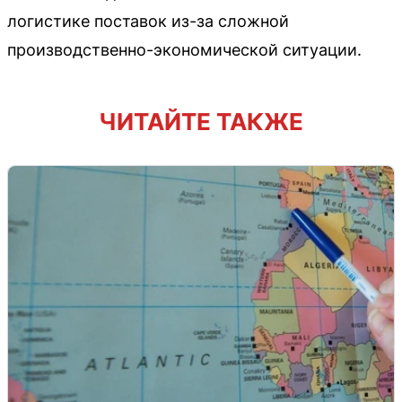
логистике поставок из-за сложной
производственно-экономической ситуации.
ЧИТАЙТЕ ТАКЖЕ