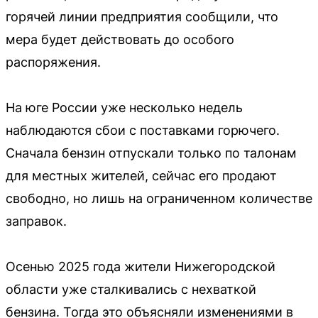
горячей линии предприятия сообщили, что
мера будет действовать до особого
распоряжения.
На юге России уже несколько недель
наблюдаются сбои с поставками горючего.
Сначала бензин отпускали только по талонам
для местных жителей, сейчас его продают
свободно, но лишь на ограниченном количестве
заправок.
Осенью 2025 года жители Нижегородской
области уже сталкивались с нехваткой
бензина. Тогда это объясняли изменениями в