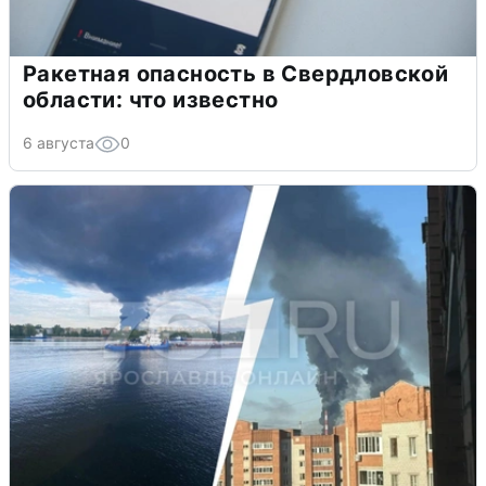
Ракетная опасность в Свердловской
области: что известно
6 августа
0