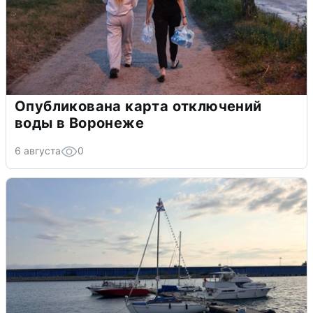
Опубликована карта отключений
воды в Воронеже
6 августа
0