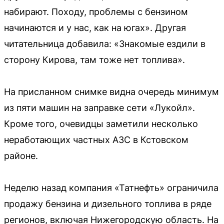
набирают. Походу, проблемы с бензином
начинаются и у нас, как на югах». Другая
читательница добавила: «Знакомые ездили в
сторону Кирова, там тоже нет топлива».
На присланном снимке видна очередь минимум
из пяти машин на заправке сети «Лукойл».
Кроме того, очевидцы заметили несколько
неработающих частных АЗС в Кстовском
районе.
Неделю назад компания «Татнефть» ограничила
продажу бензина и дизельного топлива в ряде
регионов, включая Нижегородскую область. На