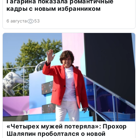
Гагарина показала романтичные
кадры с новым избранником
6 августа
53
«Четырех мужей потеряла»: Прохор
Шаляпин проболтался о новой