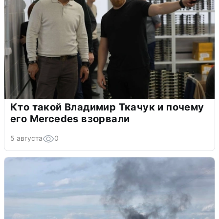
Кто такой Владимир Ткачук и почему
его Mercedes взорвали
5 августа
0