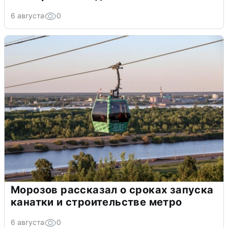
6 августа
0
Морозов рассказал о сроках запуска
канатки и строительстве метро
6 августа
0