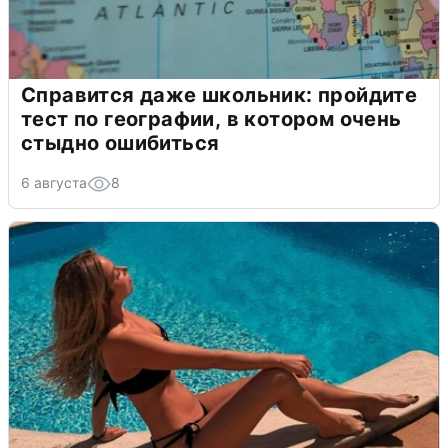
Справится даже школьник: пройдите
тест по географии, в котором очень
стыдно ошибиться
6 августа
8