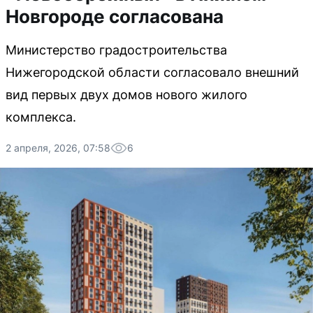
Новгороде согласована
Министерство градостроительства
Нижегородской области согласовало внешний
вид первых двух домов нового жилого
комплекса.
2 апреля, 2026, 07:58
6