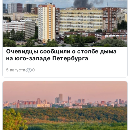
Очевидцы сообщили о столбе дыма
на юго-западе Петербурга
5 августа
0