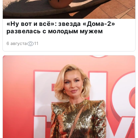
«Ну вот и всё»: звезда «Дома-2»
развелась с молодым мужем
6 августа
11