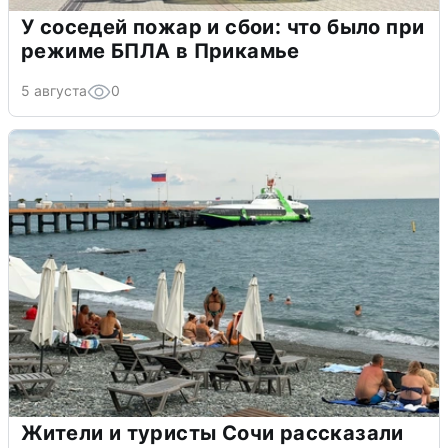
У соседей пожар и сбои: что было при
режиме БПЛА в Прикамье
5 августа
0
Жители и туристы Сочи рассказали