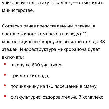
уникальную пластику фасадов», — отметили в
министерстве.
Согласно ранее представленным планам, в
составе жилого комплекса возведут 11
многосекционных корпусов высотой от 6 до 33
этажей. Инфраструктура микрорайона будет
включать:
школу на 800 учащихся,
три детских сада,
поликлинику на 170 посещений в смену,
физкультурно-оздоровительный комплекс.