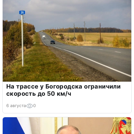
На трассе у Богородска ограничили
скорость до 50 км/ч
6 августа
0