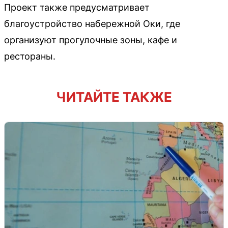
Проект также предусматривает
благоустройство набережной Оки, где
организуют прогулочные зоны, кафе и
рестораны.
ЧИТАЙТЕ ТАКЖЕ