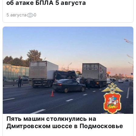
об атаке БПЛА 5 августа
5 августа
0
Пять машин столкнулись на
Дмитровском шоссе в Подмосковье