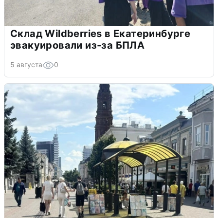
Склад Wildberries в Екатеринбурге
эвакуировали из-за БПЛА
5 августа
0