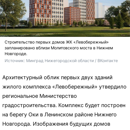
Строительство первых домов ЖК «Левобережный»
запланировано вблизи Молитовского моста в Нижнем
Новгороде.
Источник: 
Минград Нижегородской области / ВКонтакте
Архитектурный облик первых двух зданий
жилого комплекса «Левобережный» утвердило
региональное Министерство
градостроительства. Комплекс будет построен
на берегу Оки в Ленинском районе Нижнего
Новгорода. Изображения будущих домов