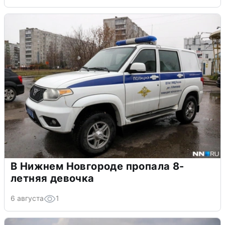
В Нижнем Новгороде пропала 8-
летняя девочка
6 августа
1