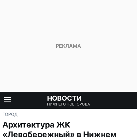
НОВОСТИ
НИЖНЕГО НОВГОРОДА
ГОРОД
Архитектура ЖК
«Левобережный» в Нижнем