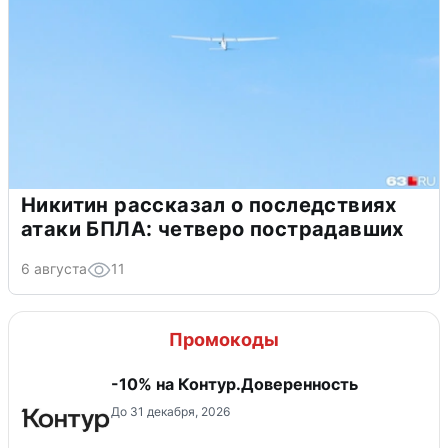
Никитин рассказал о последствиях
атаки БПЛА: четверо пострадавших
6 августа
11
Промокоды
-10% на Контур.Доверенность
До 31 декабря, 2026