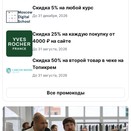
Скидка 5% на любой курс
До 31 декабря, 2026
Скидка 25% на каждую покупку от
4000 ₽ на сайте
До 31 августа, 2026
Скидка 50% на второй товар в чеке на
Топикрем
До 31 августа, 2026
Все промокоды