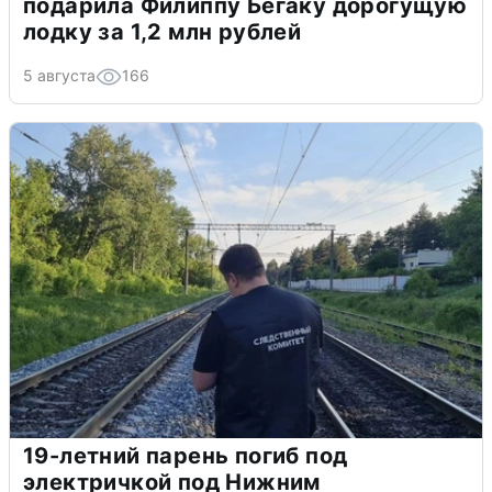
подарила Филиппу Бегаку дорогущую
лодку за 1,2 млн рублей
5 августа
166
19-летний парень погиб под
электричкой под Нижним