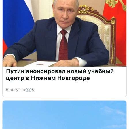
Путин анонсировал новый учебный
центр в Нижнем Новгороде
6 августа
0