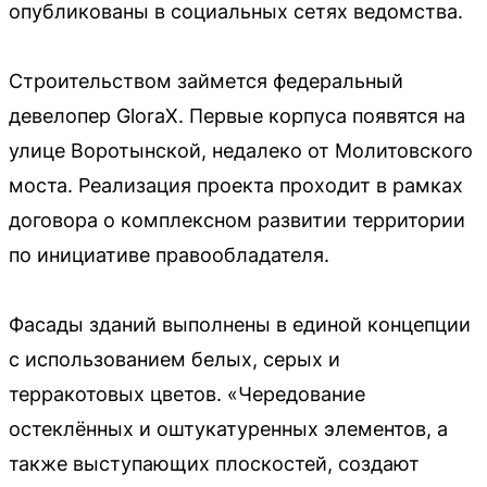
опубликованы в социальных сетях ведомства.
Строительством займется федеральный
девелопер GloraX. Первые корпуса появятся на
улице Воротынской, недалеко от Молитовского
моста. Реализация проекта проходит в рамках
договора о комплексном развитии территории
по инициативе правообладателя.
Фасады зданий выполнены в единой концепции
с использованием белых, серых и
терракотовых цветов. «Чередование
остеклённых и оштукатуренных элементов, а
также выступающих плоскостей, создают