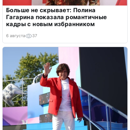
Больше не скрывает: Полина
Гагарина показала романтичные
кадры с новым избранником
6 августа
37