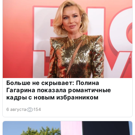
Больше не скрывает: Полина
Гагарина показала романтичные
кадры с новым избранником
6 августа
154