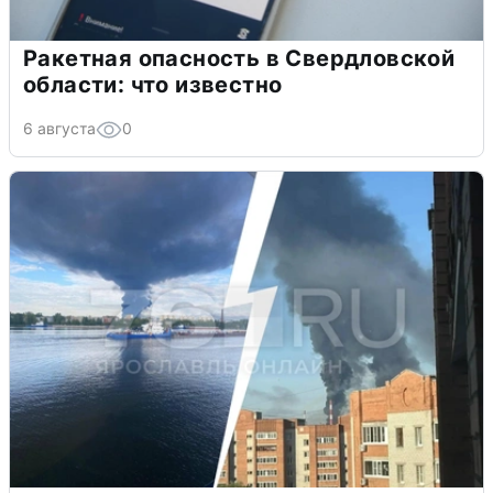
Ракетная опасность в Свердловской
области: что известно
6 августа
0