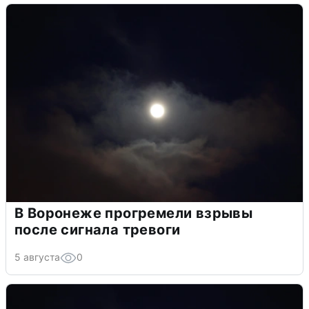
В Воронеже прогремели взрывы
после сигнала тревоги
5 августа
0