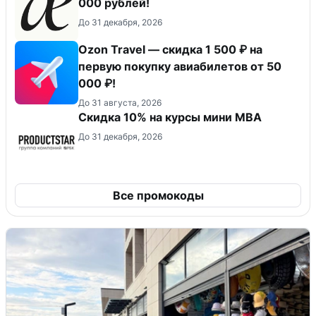
000 рублей!
До 31 декабря, 2026
Ozon Travel — скидка 1 500 ₽ на
первую покупку авиабилетов от 50
000 ₽!
До 31 августа, 2026
Скидка 10% на курсы мини MBA
До 31 декабря, 2026
Все промокоды