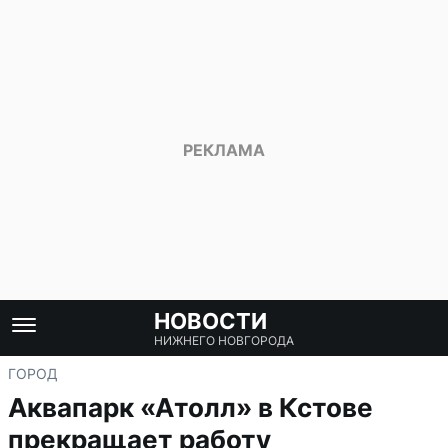
НОВОСТИ
НИЖНЕГО НОВГОРОДА
ГОРОД
Аквапарк «Атолл» в Кстове
прекращает работу