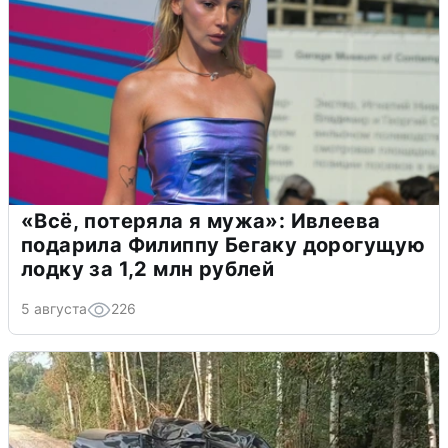
«Всё, потеряла я мужа»: Ивлеева
подарила Филиппу Бегаку дорогущую
лодку за 1,2 млн рублей
5 августа
226