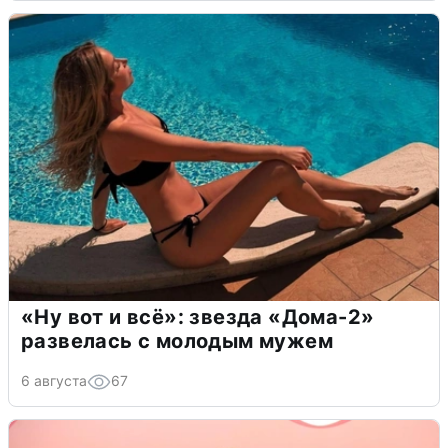
«Ну вот и всё»: звезда «Дома-2»
развелась с молодым мужем
6 августа
67