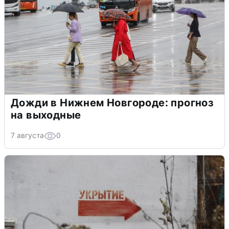
Дожди в Нижнем Новгороде: прогноз
на выходные
7 августа
0