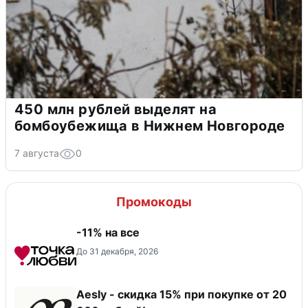
450 млн рублей выделят на
бомбоубежища в Нижнем Новгороде
7 августа
0
Промокоды
-11% на все
До 31 декабря, 2026
Aesly - скидка 15% при покупке от 20