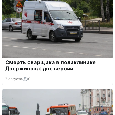
Смерть сварщика в поликлинике
Дзержинска: две версии
7 августа
0