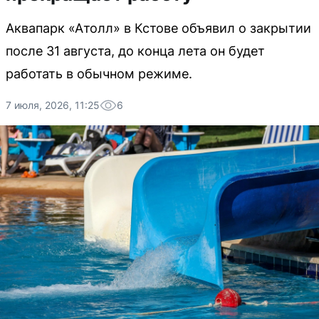
Аквапарк «Атолл» в Кстове объявил о закрытии
после 31 августа, до конца лета он будет
работать в обычном режиме.
7 июля, 2026, 11:25
6