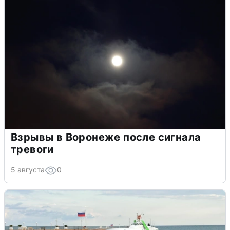
Взрывы в Воронеже после сигнала
тревоги
5 августа
0