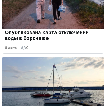
Опубликована карта отключений
воды в Воронеже
6 августа
0