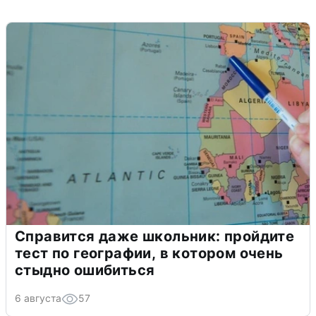
Справится даже школьник: пройдите
тест по географии, в котором очень
стыдно ошибиться
6 августа
57