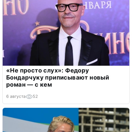
«Не просто слух»: Федору
Бондарчуку приписывают новый
роман — с кем
6 августа
52