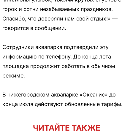
горок и сотни незабываемых праздников.
Спасибо, что доверяли нам свой отдых!» —
говорится в сообщении.
Сотрудники аквапарка подтвердили эту
информацию по телефону. До конца лета
площадка продолжит работать в обычном
режиме.
В нижегородском аквапарке «Океанис» до
конца июля действуют обновленные тарифы.
ЧИТАЙТЕ ТАКЖЕ