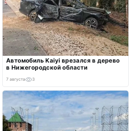
Автомобиль Kaiyi врезался в дерево
в Нижегородской области
7 августа
3