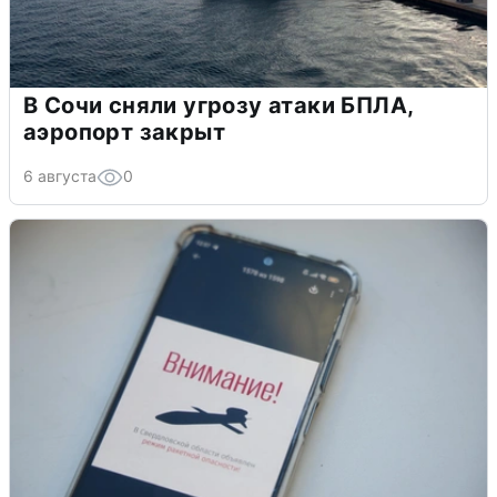
В Сочи сняли угрозу атаки БПЛА,
аэропорт закрыт
6 августа
0