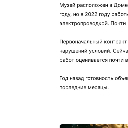
Музей расположен в Доме 
году, но в 2022 году рабо
электропроводкой. Почти 
Первоначальный контракт 
нарушений условий. Сейча
работ оценивается почти 
Год назад готовность объе
последние месяцы.