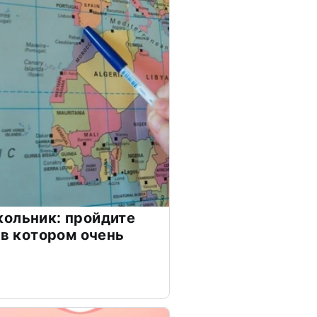
ольник: пройдите
 в котором очень