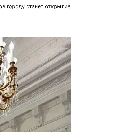
ов городу станет открытие