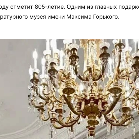
оду отметит 805-летие. Одним из главных подарк
ратурного музея имени Максима Горького.