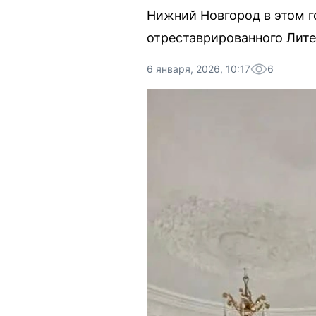
Нижний Новгород в этом г
отреставрированного Лите
6 января, 2026, 10:17
6