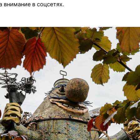
а внимание в соцсетях.