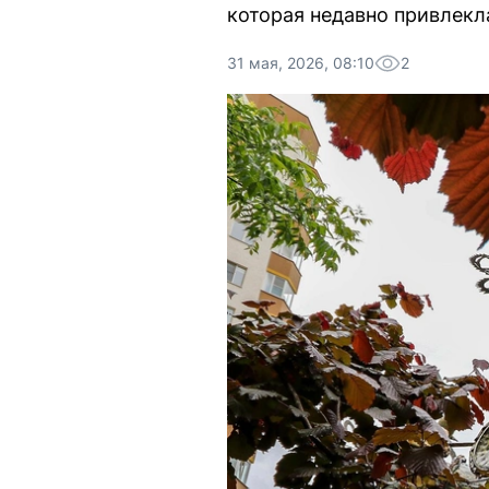
которая недавно привлекл
31 мая, 2026, 08:10
2