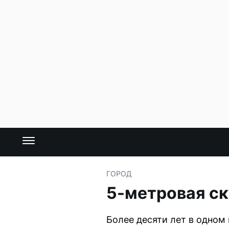
ГОРОД
5-метровая ск
Более десяти лет в одном