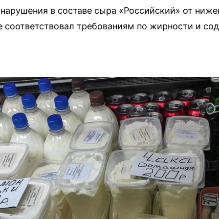
нарушения в составе сыра «Российский» от ниже
е соответствовал требованиям по жирности и со