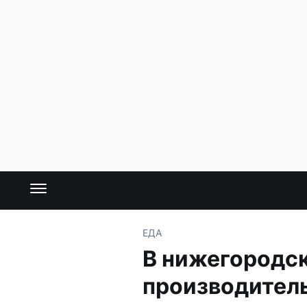
ЕДА
В нижегородск
производитель