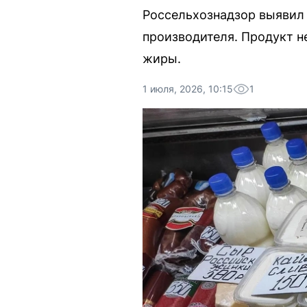
Россельхознадзор выявил 
производителя. Продукт н
жиры.
1 июля, 2026, 10:15
1