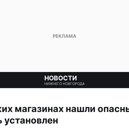
НОВОСТИ
НИЖНЕГО НОВГОРОДА
их магазинах нашли опасн
 установлен