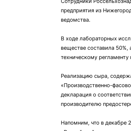
Сотрудники Россельхозна
предприятия из Нижегоро
ведомства.
В ходе лабораторных иссл
веществе составила 50%, 
техническому регламенту 
Реализацию сыра, содерж
«Производственно-фасово
декларация о соответстви
производителю предостер
Напомним, что в декабре 