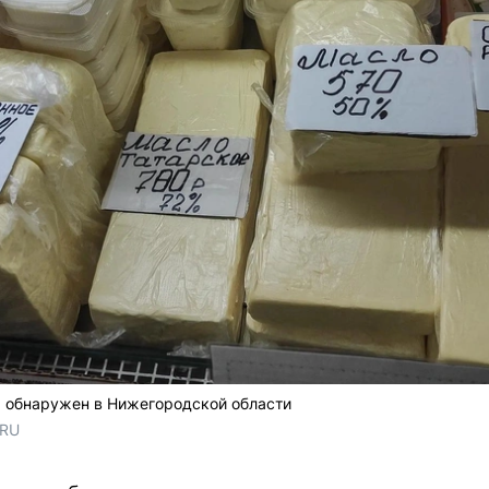
я обнаружен в Нижегородской области
.RU