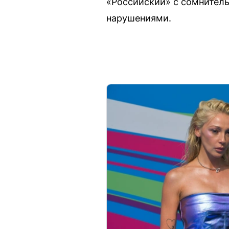
«Российский» с сомнител
нарушениями.