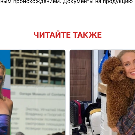
ьным происхождением. Документы на продукцию
ЧИТАЙТЕ ТАКЖЕ