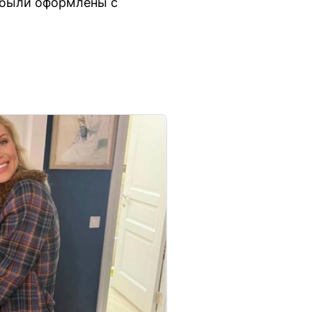
 были оформлены с