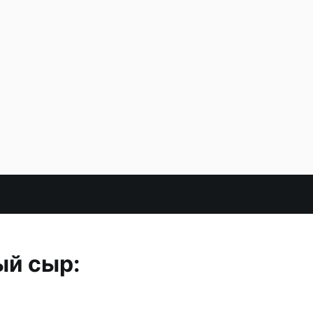
ый сыр: