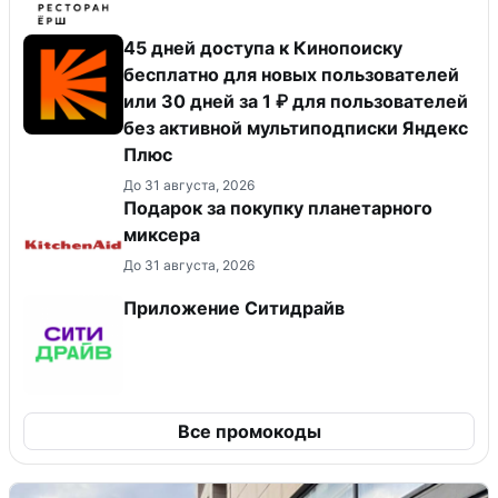
45 дней доступа к Кинопоиску
бесплатно для новых пользователей
или 30 дней за 1 ₽ для пользователей
без активной мультиподписки Яндекс
Плюс
До 31 августа, 2026
Подарок за покупку планетарного
миксера
До 31 августа, 2026
Приложение Ситидрайв
Все промокоды