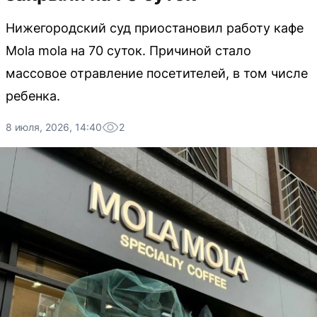
Нижегородский суд приостановил работу кафе
Mola mola на 70 суток. Причиной стало
массовое отравление посетителей, в том числе
ребенка.
8 июля, 2026, 14:40
2