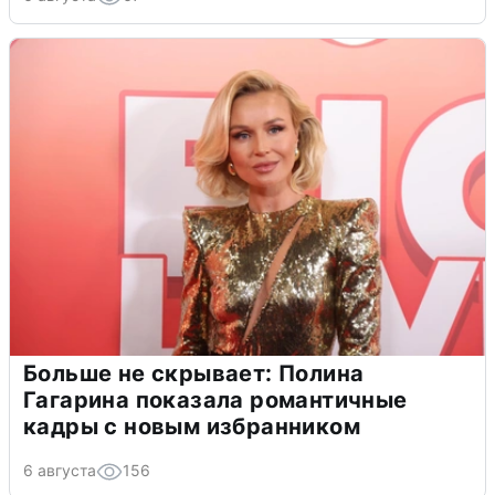
Больше не скрывает: Полина
Гагарина показала романтичные
кадры с новым избранником
6 августа
156