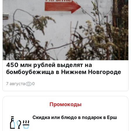
450 млн рублей выделят на
бомбоубежища в Нижнем Новгороде
7 августа
0
Промокоды
Скидка или блюдо в подарок в Ерш