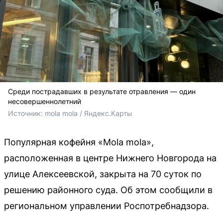
Среди пострадавших в результате отравления — один
несовершеннолетний
Источник: 
mola mola / Яндекс.Карты
Популярная кофейня «Mola mola»,
расположенная в центре Нижнего Новгорода на
улице Алексеевской, закрыта на 70 суток по
решению районного суда. Об этом сообщили в
региональном управлении Роспотребнадзора.