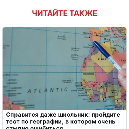
ЧИТАЙТЕ ТАКЖЕ
Справится даже школьник: пройдите
тест по географии, в котором очень
стыдно ошибиться