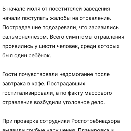
В начале июля от посетителей заведения
начали поступать жалобы на отравление.
Пострадавшие подозревали, что заразились
сальмонеллёзом. Всего симптомы отравления
проявились у шести человек, среди которых
был один ребёнок.
Гости почувствовали недомогание после
завтрака в кафе. Пострадавших
госпитализировали, а по факту массового
отравления возбудили уголовное дело.
При проверке сотрудники Роспотребнадзора
выявили грубые нарушения. Планировка и