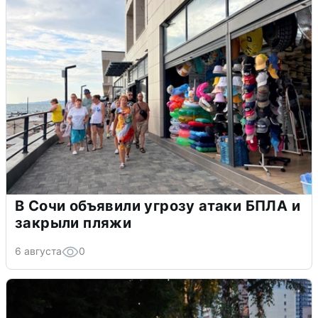
В Сочи объявили угрозу атаки БПЛА и
закрыли пляжи
6 августа
0