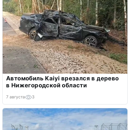
Автомобиль Kaiyi врезался в дерево
в Нижегородской области
7 августа
3