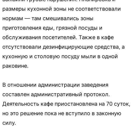
размеры кухонной зоны не соответствовали
нормам — там смешивались зоны
приготовления еды, грязной посуды и
обслуживания посетителей. Также в кафе
отсутствовали дезинфицирующие средства, а
кухонную и столовую посуду мыли в одной
раковине.
В отношении администрации заведения
составлен административный протокол.
Деятельность кафе приостановлена на 70 суток,
но это решение пока не вступило в законную
силу.