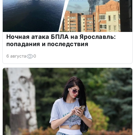
Ночная атака БПЛА на Ярославль:
попадания и последствия
6 августа
0