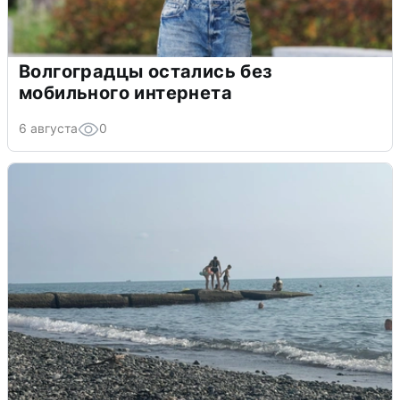
Волгоградцы остались без
мобильного интернета
6 августа
0