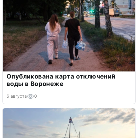
Опубликована карта отключений
воды в Воронеже
6 августа
0