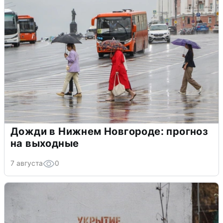
Дожди в Нижнем Новгороде: прогноз
на выходные
7 августа
0