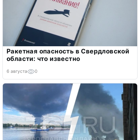
Ракетная опасность в Свердловской
области: что известно
6 августа
0