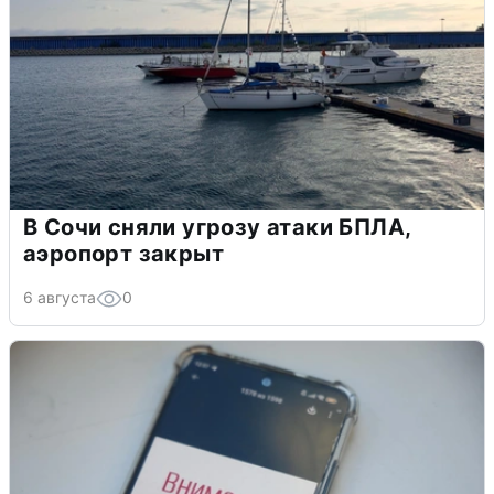
В Сочи сняли угрозу атаки БПЛА,
аэропорт закрыт
6 августа
0