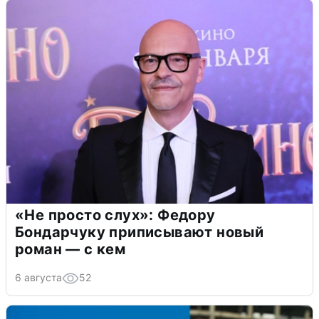
«Не просто слух»: Федору
Бондарчуку приписывают новый
роман — с кем
6 августа
52