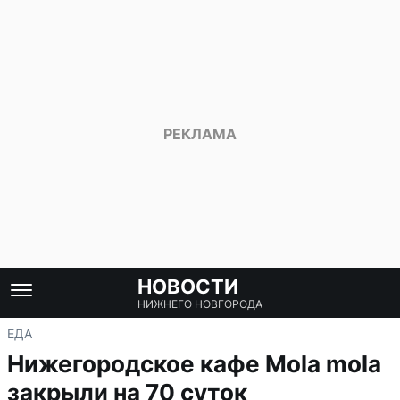
НОВОСТИ
НИЖНЕГО НОВГОРОДА
ЕДА
Нижегородское кафе Mola mola
закрыли на 70 суток