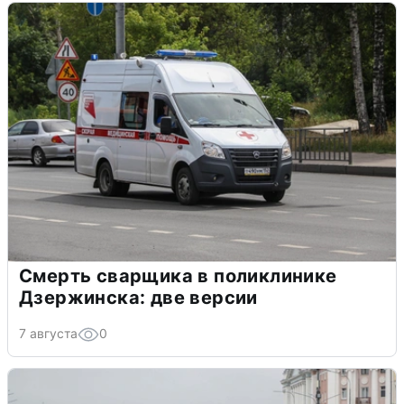
Смерть сварщика в поликлинике
Дзержинска: две версии
7 августа
0