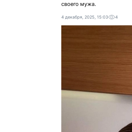
своего мужа.
4 декабря, 2025, 15:03
4