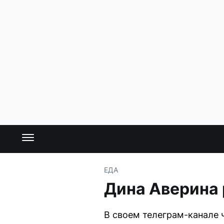
ЕДА
Дина Аверина 
В своем телеграм-канале 