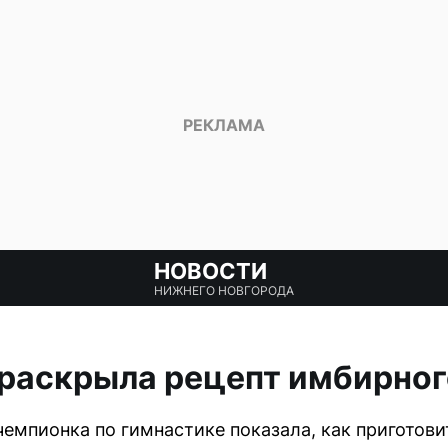
НОВОСТИ
НИЖНЕГО НОВГОРОДА
раскрыла рецепт имбирног
чемпионка по гимнастике показала, как пригото