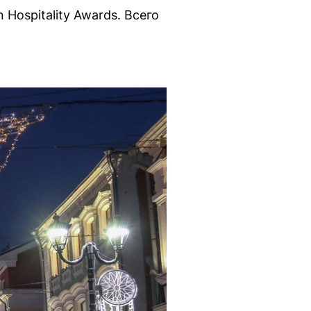
ospitality Awards. Всего