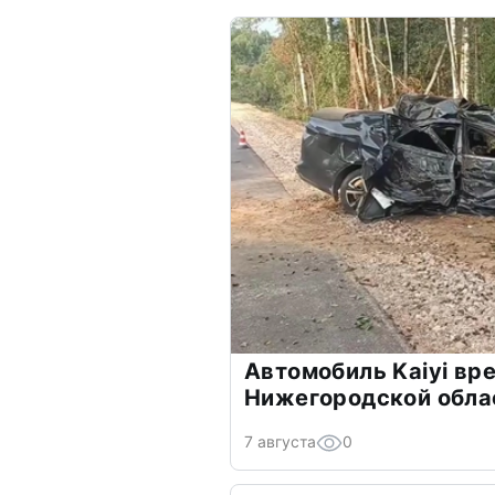
Автомобиль Kaiyi вре
Нижегородской обла
7 августа
0