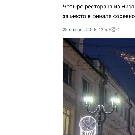
Четыре ресторана из Нижне
за место в финале соревно
25 января, 2026, 12:50
4