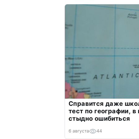
Справится даже шко
тест по географии, в
стыдно ошибиться
6 августа
44