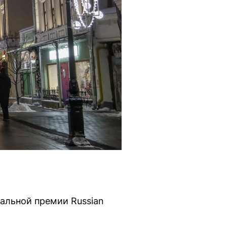
альной премии Russian