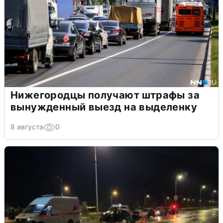
Нижегородцы получают штрафы за
вынужденный выезд на выделенку
8 августа
0