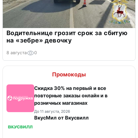
Водительнице грозит срок за сбитую
на «зебре» девочку
8 августа
0
Промокоды
Скидка 30% на первый и все
повторные заказы онлайн и в
розничных магазинах
До 11 августа, 2026
ВкусМил от Вкусвилл