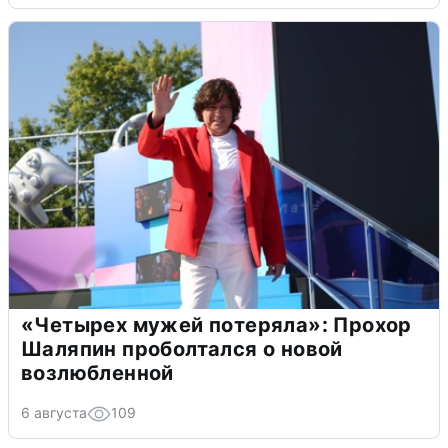
«Четырех мужей потеряла»: Прохор
Шаляпин проболтался о новой
возлюбленной
6 августа
109