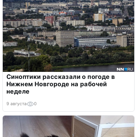
Синоптики рассказали о погоде в
Нижнем Новгороде на рабочей
неделе
9 августа
0