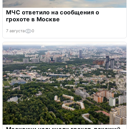
МЧС ответило на сообщения о
грохоте в Москве
7 августа
0