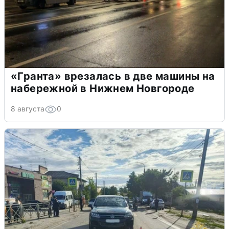
«Гранта» врезалась в две машины на
набережной в Нижнем Новгороде
8 августа
0