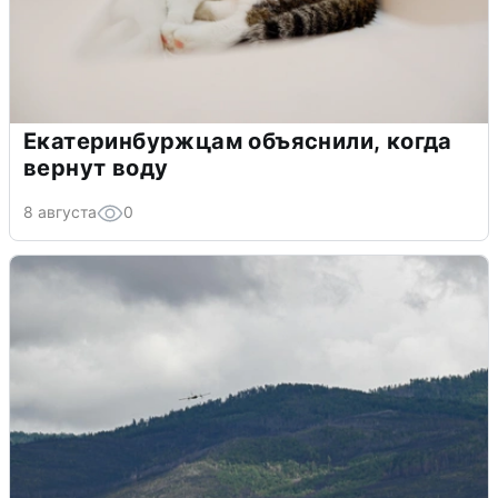
Екатеринбуржцам объяснили, когда
вернут воду
8 августа
0