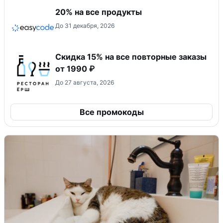
20% на все продукты
До 31 декабря, 2026
Скидка 15% на все повторные заказы
от 1990 ₽
До 27 августа, 2026
Все промокоды