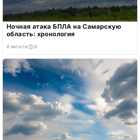
Ночная атака БПЛА на Самарскую
область: хронология
8 августа
0