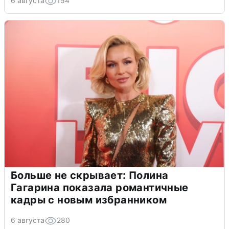
6 августа
154
Больше не скрывает: Полина
Гагарина показала романтичные
кадры с новым избранником
6 августа
280