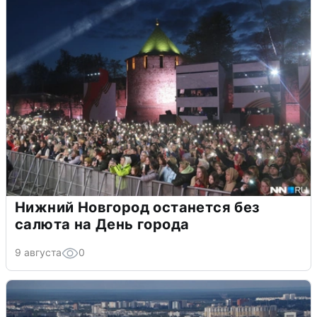
Нижний Новгород останется без
салюта на День города
9 августа
0