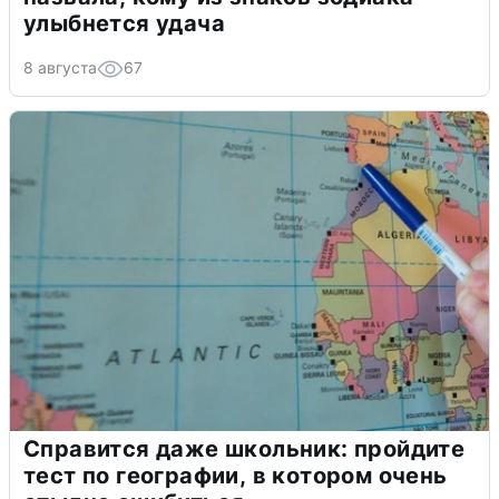
улыбнется удача
8 августа
67
Справится даже школьник: пройдите
тест по географии, в котором очень