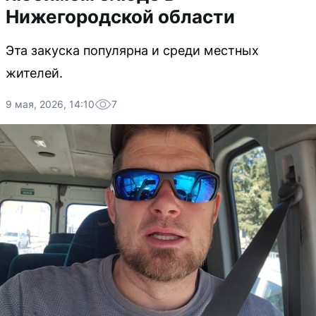
Нижегородской области
Эта закуска популярна и среди местных
жителей.
9 мая, 2026, 14:10
7