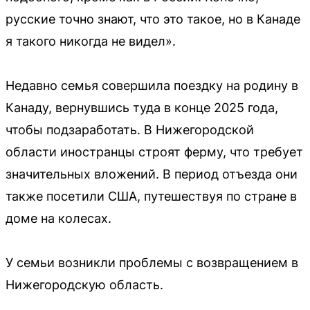
русские точно знают, что это такое, но в Канаде
я такого никогда не видел».
Недавно семья совершила поездку на родину в
Канаду, вернувшись туда в конце 2025 года,
чтобы подзаработать. В Нижегородской
области иностранцы строят ферму, что требует
значительных вложений. В период отъезда они
также посетили США, путешествуя по стране в
доме на колесах.
У семьи возникли проблемы с возвращением в
Нижегородскую область.