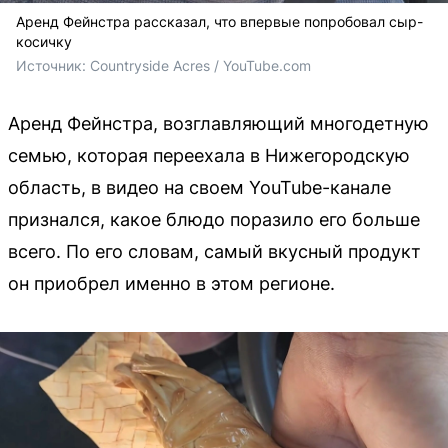
Аренд Фейнстра рассказал, что впервые попробовал сыр-
косичку
Источник: 
Countryside Acres / YouTube.com
Аренд Фейнстра, возглавляющий многодетную
семью, которая переехала в Нижегородскую
область, в видео на своем YouTube-канале
признался, какое блюдо поразило его больше
всего. По его словам, самый вкусный продукт
он приобрел именно в этом регионе.