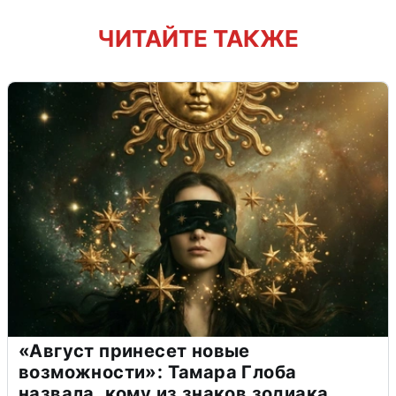
ЧИТАЙТЕ ТАКЖЕ
«Август принесет новые
возможности»: Тамара Глоба
назвала, кому из знаков зодиака