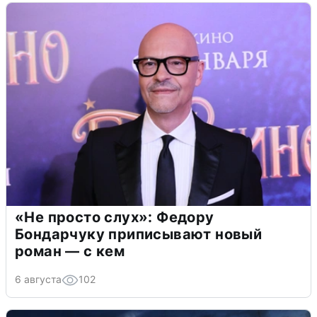
«Не просто слух»: Федору
Бондарчуку приписывают новый
роман — с кем
6 августа
102