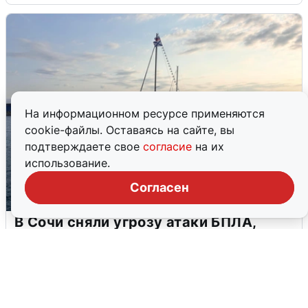
На информационном ресурсе применяются
cookie-файлы. Оставаясь на сайте, вы
подтверждаете свое
согласие
на их
использование.
Согласен
В Сочи сняли угрозу атаки БПЛА,
аэропорт закрыт
6 августа
0