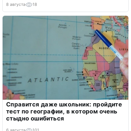
8 августа
18
Справится даже школьник: пройдите
тест по географии, в котором очень
стыдно ошибиться
6 августа
101