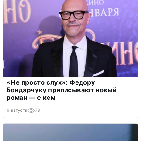
«Не просто слух»: Федору
Бондарчуку приписывают новый
роман — с кем
6 августа
79