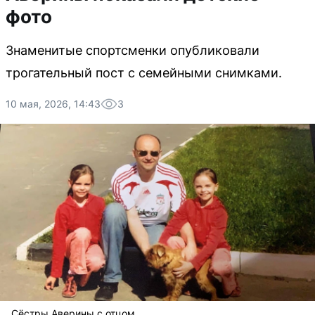
фото
Знаменитые спортсменки опубликовали
трогательный пост с семейными снимками.
10 мая, 2026, 14:43
3
Сёстры Аверины с отцом