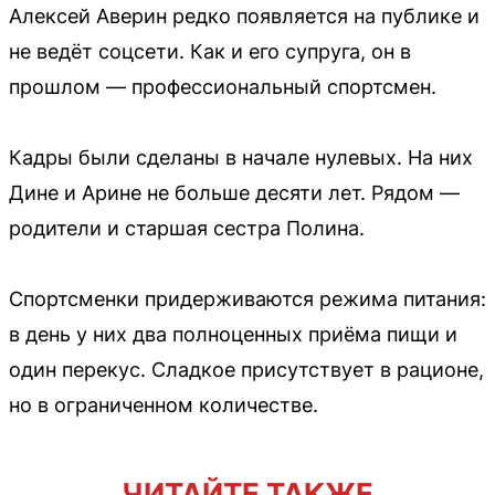
Алексей Аверин редко появляется на публике и
не ведёт соцсети. Как и его супруга, он в
прошлом — профессиональный спортсмен.
Кадры были сделаны в начале нулевых. На них
Дине и Арине не больше десяти лет. Рядом —
родители и старшая сестра Полина.
Спортсменки придерживаются режима питания:
в день у них два полноценных приёма пищи и
один перекус. Сладкое присутствует в рационе,
но в ограниченном количестве.
ЧИТАЙТЕ ТАКЖЕ