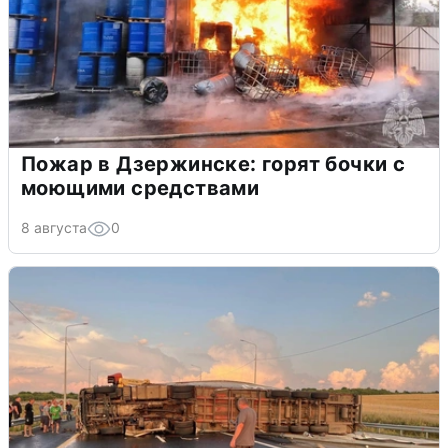
Пожар в Дзержинске: горят бочки с
моющими средствами
8 августа
0