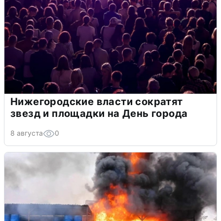
Нижегородские власти сократят
звезд и площадки на День города
8 августа
0