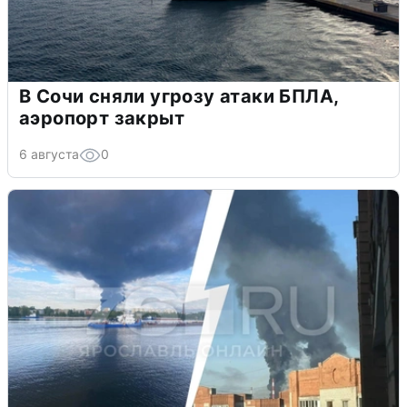
В Сочи сняли угрозу атаки БПЛА,
аэропорт закрыт
6 августа
0