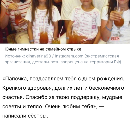
Юные гимнастки на семейном отдыхе
Источник: 
dinaverina98 / Instagram.com 
(экстремистская 
организация, деятельность запрещена на территории РФ)
«Папочка, поздравляем тебя с днем рождения.
Крепкого здоровья, долгих лет и бесконечного
счастья. Спасибо за твою поддержку, мудрые
советы и тепло. Очень любим тебя», —
написали сёстры.