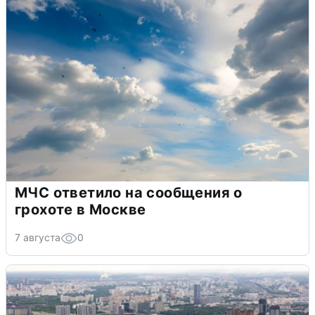
МЧС ответило на сообщения о
грохоте в Москве
7 августа
0