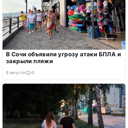
В Сочи объявили угрозу атаки БПЛА и
закрыли пляжи
6 августа
0