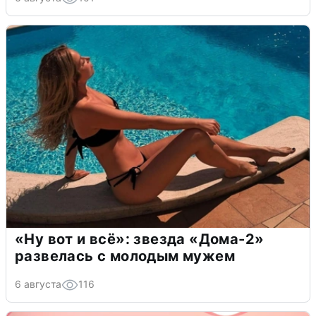
«Ну вот и всё»: звезда «Дома-2»
развелась с молодым мужем
6 августа
116