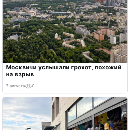
Москвичи услышали грохот, похожий
на взрыв
7 августа
0