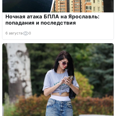
Ночная атака БПЛА на Ярославль:
попадания и последствия
6 августа
0