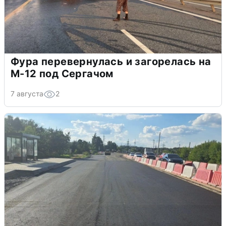
Фура перевернулась и загорелась на
М-12 под Сергачом
7 августа
2