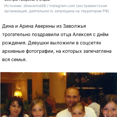
Источник: 
dinaverina98 / Instagram.com (
экстремистская 
организация, деятельность запрещена на территории РФ)
Дина и Арина Аверины из Заволжья
трогательно поздравили отца Алексея с днём
рождения. Девушки выложили в соцсетях
архивные фотографии, на которых запечатлена
вся семья.