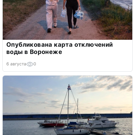
Опубликована карта отключений
воды в Воронеже
6 августа
0