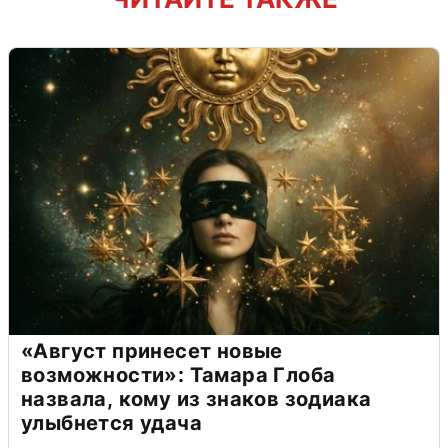
«Август принесет новые
возможности»: Тамара Глоба
назвала, кому из знаков зодиака
улыбнется удача