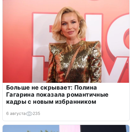
Больше не скрывает: Полина
Гагарина показала романтичные
кадры с новым избранником
6 августа
235