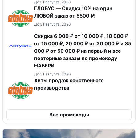
До 31 августа, 2026
ГЛОБУС — Скидка 10% на один
ЛЮБОЙ заказ от 5500 ₽!
До 31 августа, 2026
Скидка 6 000 ₽ от 10 000 ₽, 10 000 ₽
от 15 000 ₽, 20 000 ₽ от 30 000 ₽ и 35
000 ₽ от 50 000 ₽ на первый и все
повторные заказы по промокоду
НАБЕРИ
До 31 августа, 2026
Хиты продаж собственного
производства
Все промокоды