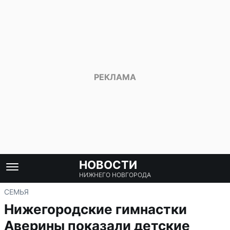
НОВОСТИ
НИЖНЕГО НОВГОРОДА
СЕМЬЯ
Нижегородские гимнастки
Аверины показали детские