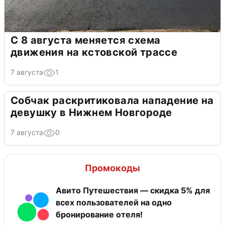
С 8 августа меняется схема
движения на кстовской трассе
7 августа
1
Собчак раскритиковала нападение на
девушку в Нижнем Новгороде
7 августа
0
Промокоды
Авито Путешествия — скидка 5% для
всех пользователей на одно
бронирование отеля!