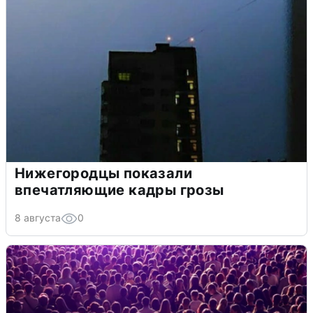
Нижегородцы показали
впечатляющие кадры грозы
8 августа
0