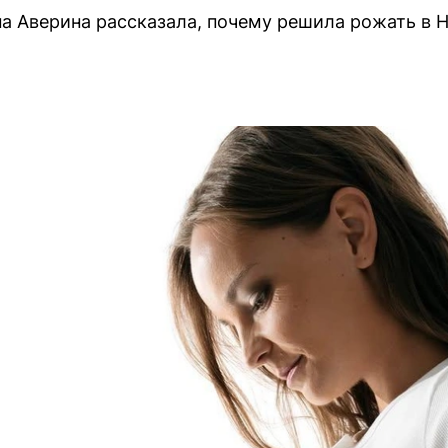
а Аверина рассказала, почему решила рожать в Н