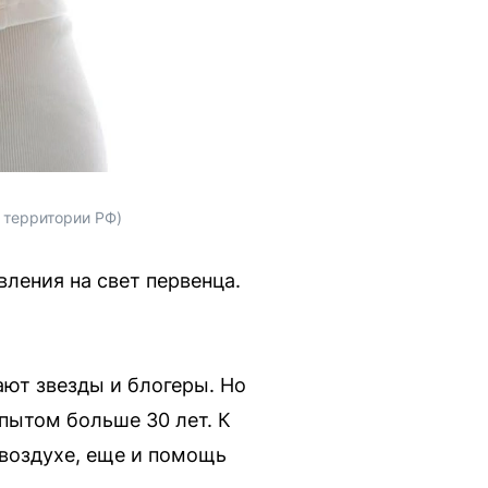
 территории РФ)
ления на свет первенца.
ают звезды и блогеры. Но
пытом больше 30 лет. К
 воздухе, еще и помощь