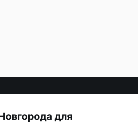
Новгорода для