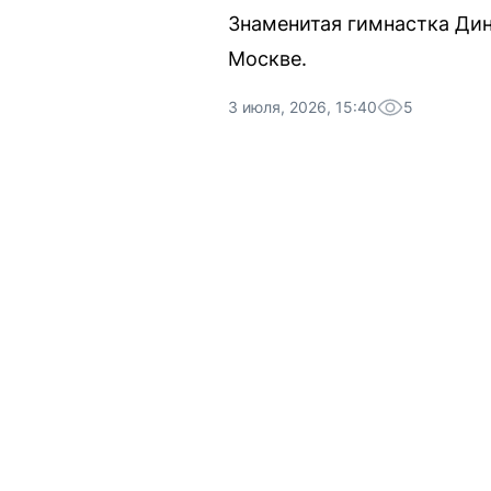
Знаменитая гимнастка Дин
Москве.
3 июля, 2026, 15:40
5