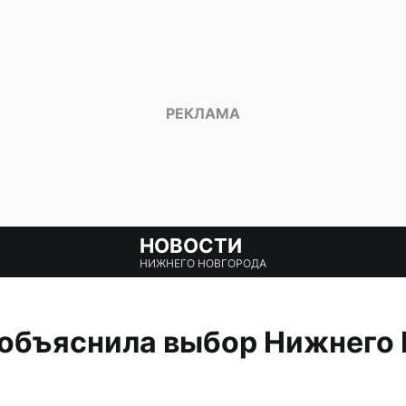
НОВОСТИ
НИЖНЕГО НОВГОРОДА
 объяснила выбор Нижнего 