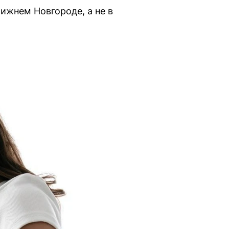
ижнем Новгороде, а не в