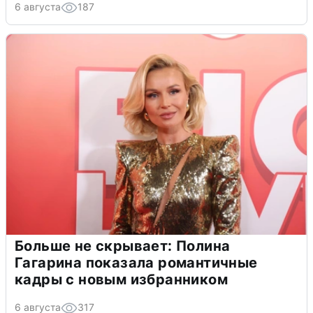
6 августа
187
Больше не скрывает: Полина
Гагарина показала романтичные
кадры с новым избранником
6 августа
317