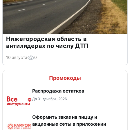
Нижегородская область в
антилидерах по числу ДТП
10 августа
0
Промокоды
Распродажа остатков
До 31 декабря, 2026
Оформить заказ на пиццу и
акционные сеты в приложении