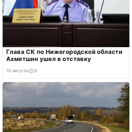
Глава СК по Нижегородской области
Ахметшин ушел в отставку
10 августа
0