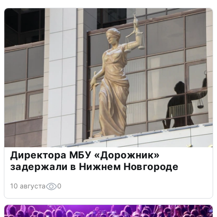
Директора МБУ «Дорожник»
задержали в Нижнем Новгороде
10 августа
0