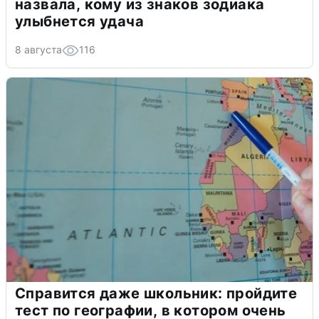
назвала, кому из знаков зодиака
улыбнется удача
8 августа
116
Справится даже школьник: пройдите
тест по географии, в котором очень