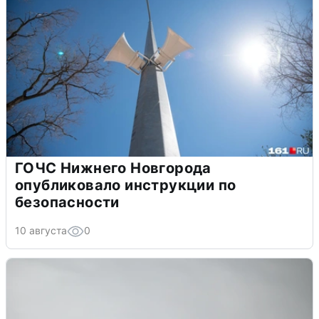
ГОЧС Нижнего Новгорода
опубликовало инструкции по
безопасности
10 августа
0