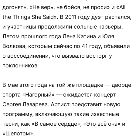
догонят», «Не верь, не бойся, не проси» и «All
the Things She Said». В 2011 году дуэт распался,
и участницы продолжили сольные карьеры.
Летом прошлого года Лена Катина и Юля
Волкова, которым сейчас по 41 году, объявили
о воссоединении, что вызвало восторг у
поклонников.
В мае этого года на той же площадке — дворце
спорта «Нагорный» — ожидается концерт
Сергея Лазарева. Артист представит новую
программу, включающую такие известные
песни, как «В самое сердце», «Это всё она» и
«Шепотом».