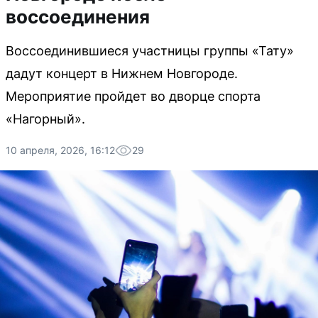
воссоединения
Воссоединившиеся участницы группы «Тату»
дадут концерт в Нижнем Новгороде.
Мероприятие пройдет во дворце спорта
«Нагорный».
10 апреля, 2026, 16:12
29