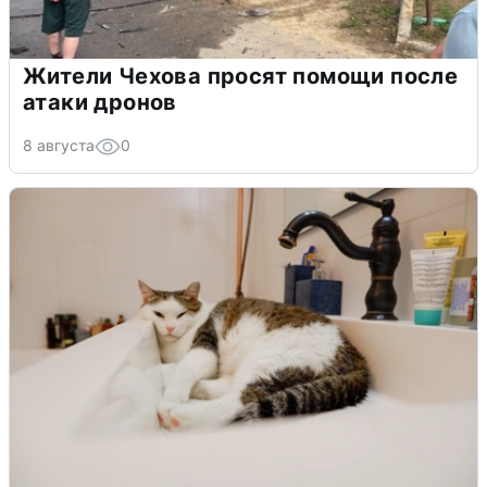
Жители Чехова просят помощи после
атаки дронов
8 августа
0