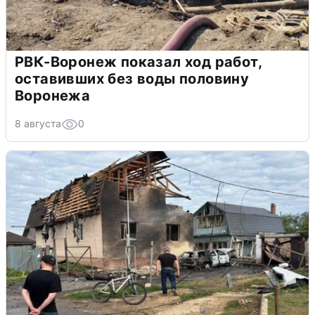
РВК-Воронеж показал ход работ,
оставивших без воды половину
Воронежа
8 августа
0