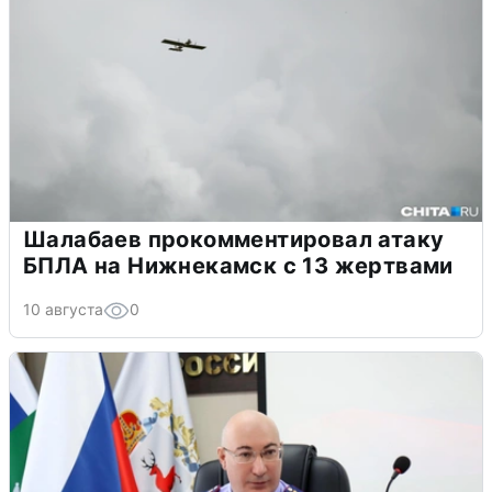
Шалабаев прокомментировал атаку
БПЛА на Нижнекамск с 13 жертвами
10 августа
0