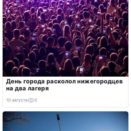
День города расколол нижегородцев
на два лагеря
10 августа
0