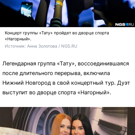
Концерт группы «Тату» пройдет во дворце спорта
«Нагорный».
Источник: 
Анна Золотова / NGS.RU
Легендарная группа «Тату», воссоединившаяся
после длительного перерыва, включила
Нижний Новгород в свой концертный тур. Дуэт
выступит во дворце спорта «Нагорный».