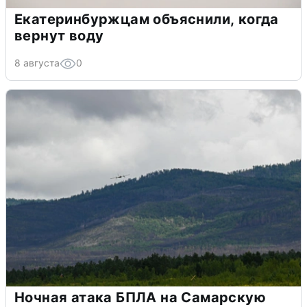
Екатеринбуржцам объяснили, когда
вернут воду
8 августа
0
Ночная атака БПЛА на Самарскую