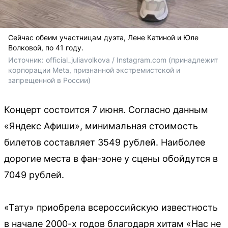
Сейчас обеим участницам дуэта, Лене Катиной и Юле
Волковой, по 41 году.
Источник: 
official_juliavolkova 
/ Instagram.com (принадлежит 
корпорации Meta, признанной экстремистской и 
запрещенной в России)
Концерт состоится 7 июня. Согласно данным
«Яндекс Афиши», минимальная стоимость
билетов составляет 3549 рублей. Наиболее
дорогие места в фан-зоне у сцены обойдутся в
7049 рублей.
«Тату» приобрела всероссийскую известность
в начале 2000-х годов благодаря хитам «Нас не