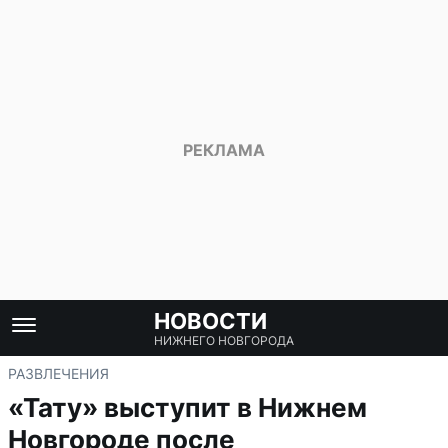
НОВОСТИ
НИЖНЕГО НОВГОРОДА
РАЗВЛЕЧЕНИЯ
«Тату» выступит в Нижнем
Новгороде после