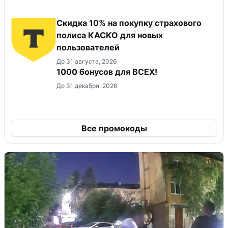
Скидка 10% на покупку страхового
полиса КАСКО для новых
пользователей
До 31 августа, 2026
1000 бонусов для ВСЕХ!
До 31 декабря, 2026
Все промокоды