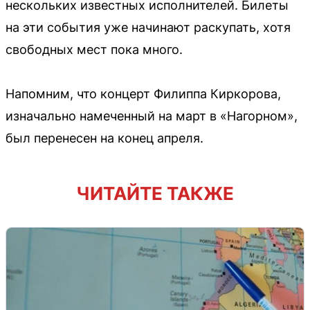
нескольких известных исполнителей. Билеты
на эти события уже начинают раскупать, хотя
свободных мест пока много.
Напомним, что концерт Филиппа Киркорова,
изначально намеченный на март в «Нагорном»,
был перенесен на конец апреля.
ЧИТАЙТЕ ТАКЖЕ