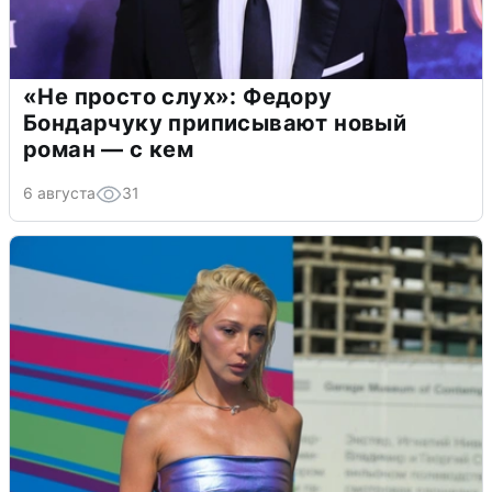
«Не просто слух»: Федору
Бондарчуку приписывают новый
роман — с кем
6 августа
31