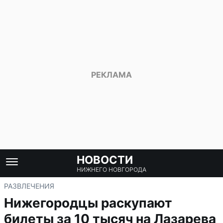
НОВОСТИ
НИЖНЕГО НОВГОРОДА
РАЗВЛЕЧЕНИЯ
Нижегородцы раскупают
билеты за 10 тысяч на Лазарева