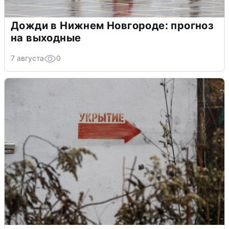
Дожди в Нижнем Новгороде: прогноз
на выходные
7 августа
0