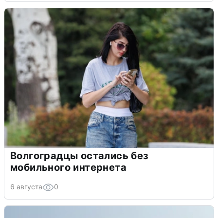
Волгоградцы остались без
мобильного интернета
6 августа
0