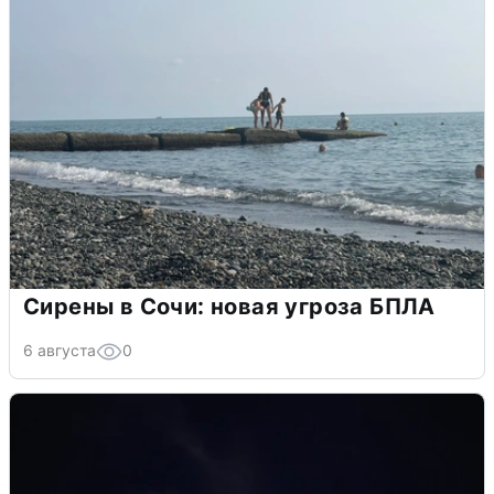
Сирены в Сочи: новая угроза БПЛА
6 августа
0