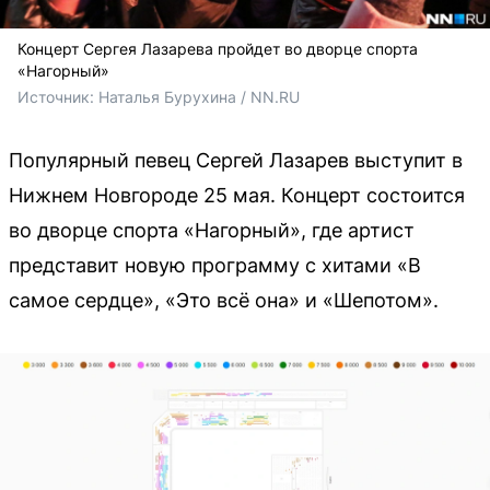
Концерт Сергея Лазарева пройдет во дворце спорта
«Нагорный»
Источник: 
Наталья Бурухина / NN.RU
Популярный певец Сергей Лазарев выступит в
Нижнем Новгороде 25 мая. Концерт состоится
во дворце спорта «Нагорный», где артист
представит новую программу с хитами «В
самое сердце», «Это всё она» и «Шепотом».