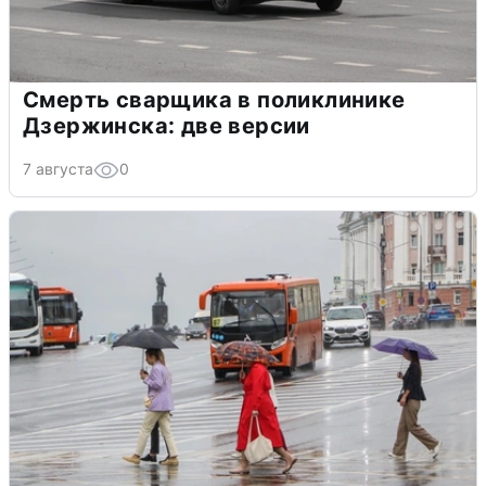
Смерть сварщика в поликлинике
Дзержинска: две версии
7 августа
0