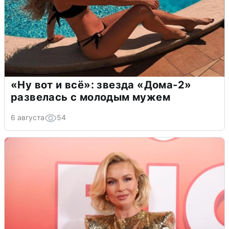
«Ну вот и всё»: звезда «Дома-2»
развелась с молодым мужем
6 августа
54