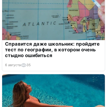
Справится даже школьник: пройдите
тест по географии, в котором очень
стыдно ошибиться
6 августа
35