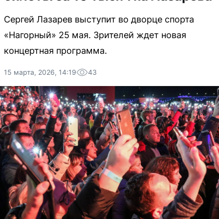
Сергей Лазарев выступит во дворце спорта
«Нагорный» 25 мая. Зрителей ждет новая
концертная программа.
15 марта, 2026, 14:19
43