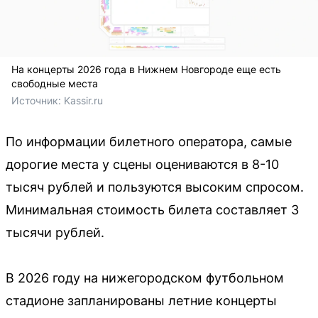
На концерты 2026 года в Нижнем Новгороде еще есть
свободные места
Источник: 
Kassir.ru
По информации билетного оператора, самые
дорогие места у сцены оцениваются в 8-10
тысяч рублей и пользуются высоким спросом.
Минимальная стоимость билета составляет 3
тысячи рублей.
В 2026 году на нижегородском футбольном
стадионе запланированы летние концерты