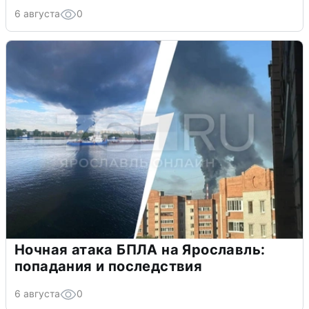
6 августа
0
Ночная атака БПЛА на Ярославль:
попадания и последствия
6 августа
0