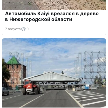
Автомобиль Kaiyi врезался в дерево
в Нижегородской области
7 августа
0