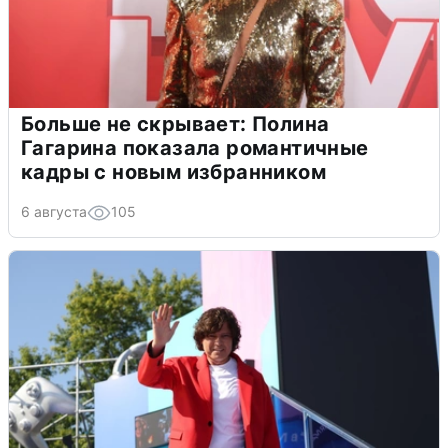
Больше не скрывает: Полина
Гагарина показала романтичные
кадры с новым избранником
6 августа
105