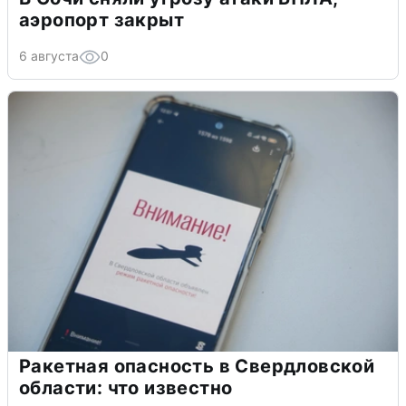
аэропорт закрыт
6 августа
0
Ракетная опасность в Свердловской
области: что известно