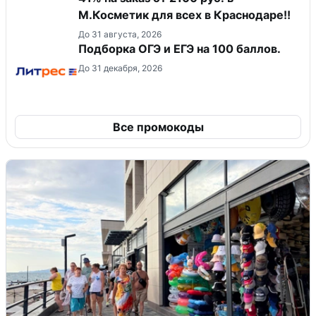
М.Косметик для всех в Краснодаре!!
До 31 августа, 2026
Подборка ОГЭ и ЕГЭ на 100 баллов.
До 31 декабря, 2026
Все промокоды