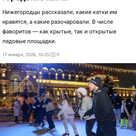
Нижегородцы рассказали, какие катки им
нравятся, а какие разочаровали. В числе
фаворитов — как крытые, так и открытые
ледовые площадки.
17 января, 2026, 10:25
5