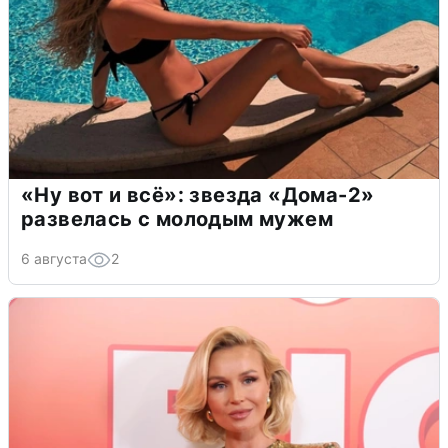
«Ну вот и всё»: звезда «Дома-2»
развелась с молодым мужем
6 августа
2