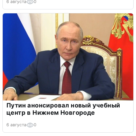
6 августа
0
Путин анонсировал новый учебный
центр в Нижнем Новгороде
6 августа
0