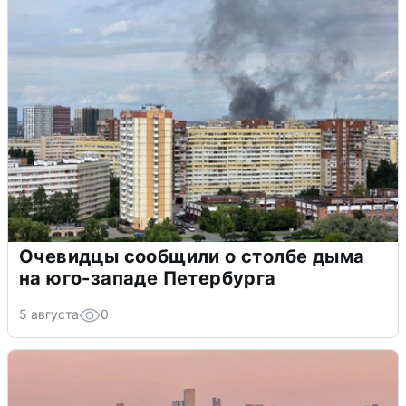
Очевидцы сообщили о столбе дыма
на юго-западе Петербурга
5 августа
0