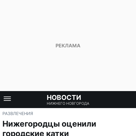
НОВОСТИ
НИЖНЕГО НОВГОРОДА
РАЗВЛЕЧЕНИЯ
Нижегородцы оценили
городские катки