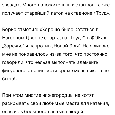
звезда». Много положительных отзывов также
получает старейший каток на стадионе «Труд».
Борис отметил: «Хорошо было кататься в
Нагорном Дворце спорта, на „Труде“, в ФОКах
„Заречье“ и напротив „Новой Эры“. На ярмарке
мне не понравилось из-за того, что постоянно
говорили, что нельзя выполнять элементы
фигурного катания, хотя кроме меня никого не
было!»
При этом многие нижегородцы не хотят
раскрывать свои любимые места для катания,
опасаясь большого наплыва людей.