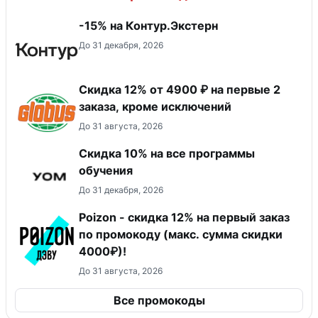
-15% на Контур.Экстерн
До 31 декабря, 2026
Скидка 12% от 4900 ₽ на первые 2
заказа, кроме исключений
До 31 августа, 2026
Скидка 10% на все программы
обучения
До 31 декабря, 2026
Poizon - скидка 12% на первый заказ
по промокоду (макс. сумма скидки
4000₽)!
До 31 августа, 2026
Все промокоды