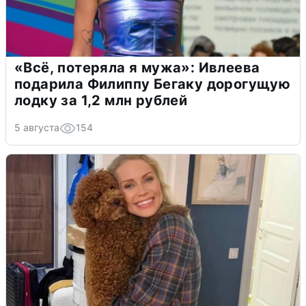
«Всё, потеряла я мужа»: Ивлеева
подарила Филиппу Бегаку дорогущую
лодку за 1,2 млн рублей
5 августа
154