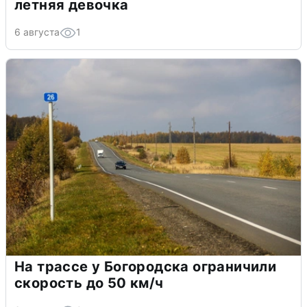
летняя девочка
6 августа
1
На трассе у Богородска ограничили
скорость до 50 км/ч