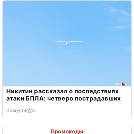
Никитин рассказал о последствиях
атаки БПЛА: четверо пострадавших
6 августа
8
Промокоды