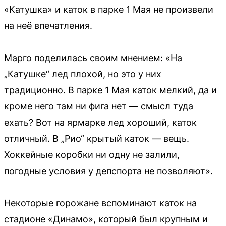
«Катушка» и каток в парке 1 Мая не произвели
на неё впечатления.
Марго поделилась своим мнением: «На
„Катушке“ лед плохой, но это у них
традиционно. В парке 1 Мая каток мелкий, да и
кроме него там ни фига нет — смысл туда
ехать? Вот на ярмарке лед хороший, каток
отличный. В „Рио“ крытый каток — вещь.
Хоккейные коробки ни одну не залили,
погодные условия у депспорта не позволяют».
Некоторые горожане вспоминают каток на
стадионе «Динамо», который был крупным и