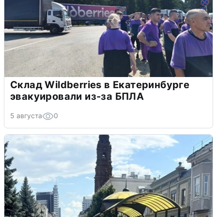
Склад Wildberries в Екатеринбурге
эвакуировали из-за БПЛА
5 августа
0