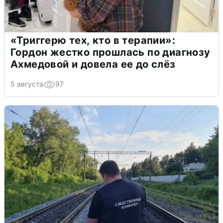
«Триггерю тех, кто в терапии»:
Гордон жестко прошлась по диагнозу
Ахмедовой и довела ее до слёз
5 августа
97