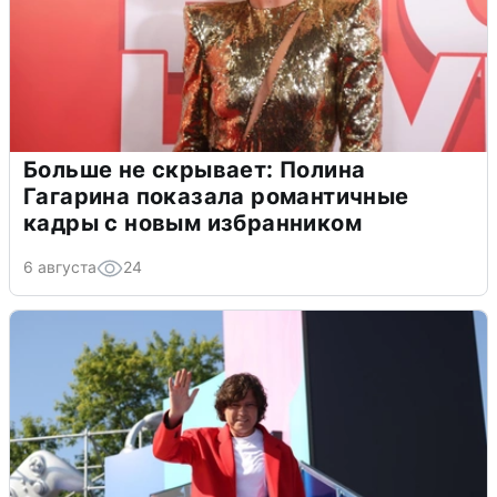
Больше не скрывает: Полина
Гагарина показала романтичные
кадры с новым избранником
6 августа
24