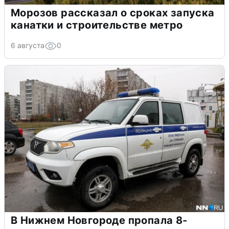
Морозов рассказал о сроках запуска
канатки и строительстве метро
6 августа
0
В Нижнем Новгороде пропала 8-