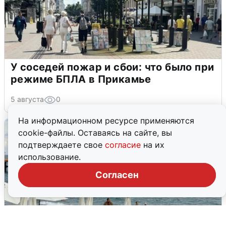
У соседей пожар и сбои: что было при
режиме БПЛА в Прикамье
5 августа
0
На информационном ресурсе применяются
cookie-файлы. Оставаясь на сайте, вы
подтверждаете свое
согласие
на их
использование.
Согласен