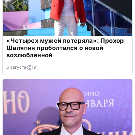
«Четырех мужей потеряла»: Прохор
Шаляпин проболтался о новой
возлюбленной
6 августа
9