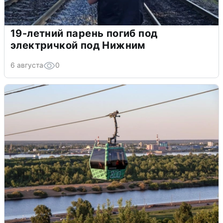
19-летний парень погиб под
электричкой под Нижним
6 августа
0