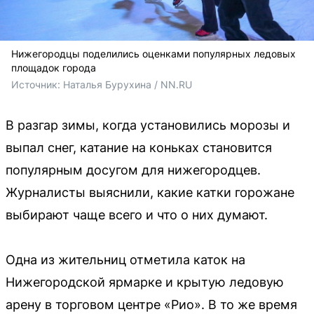
Нижегородцы поделились оценками популярных ледовых
площадок города
Источник: 
Наталья Бурухина / 
NN.RU
В разгар зимы, когда установились морозы и
выпал снег, катание на коньках становится
популярным досугом для нижегородцев.
Журналисты выяснили, какие катки горожане
выбирают чаще всего и что о них думают.
Одна из жительниц отметила каток на
Нижегородской ярмарке и крытую ледовую
арену в торговом центре «Рио». В то же время