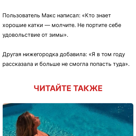
Пользователь Макс написал: «Кто знает
хорошие катки — молчите. Не портите себе
удовольствие от зимы».
Другая нижегородка добавила: «Я в том году
рассказала и больше не смогла попасть туда».
ЧИТАЙТЕ ТАКЖЕ