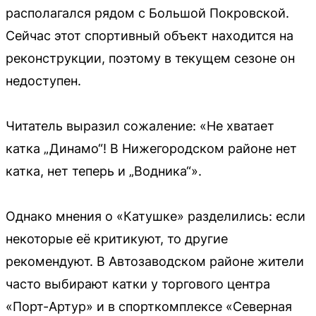
располагался рядом с Большой Покровской.
Сейчас этот спортивный объект находится на
реконструкции, поэтому в текущем сезоне он
недоступен.
Читатель выразил сожаление: «Не хватает
катка „Динамо“! В Нижегородском районе нет
катка, нет теперь и „Водника“».
Однако мнения о «Катушке» разделились: если
некоторые её критикуют, то другие
рекомендуют. В Автозаводском районе жители
часто выбирают катки у торгового центра
«Порт-Артур» и в спорткомплексе «Северная