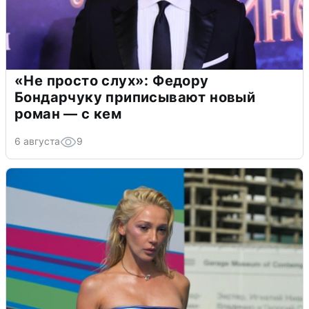
«Не просто слух»: Федору
Бондарчуку приписывают новый
роман — с кем
6 августа
9