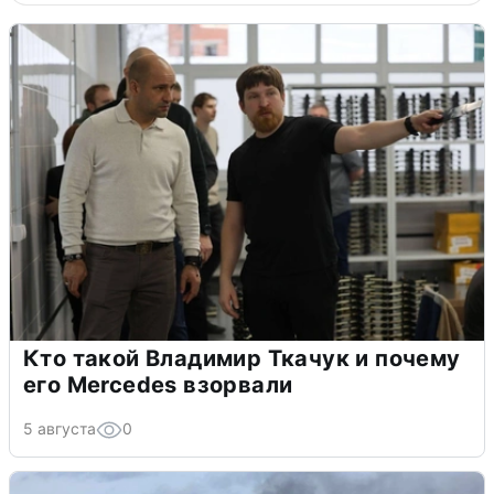
Кто такой Владимир Ткачук и почему
его Mercedes взорвали
5 августа
0