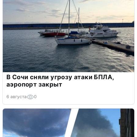
В Сочи сняли угрозу атаки БПЛА,
аэропорт закрыт
6 августа
0