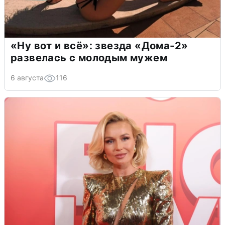
«Ну вот и всё»: звезда «Дома-2»
развелась с молодым мужем
6 августа
116