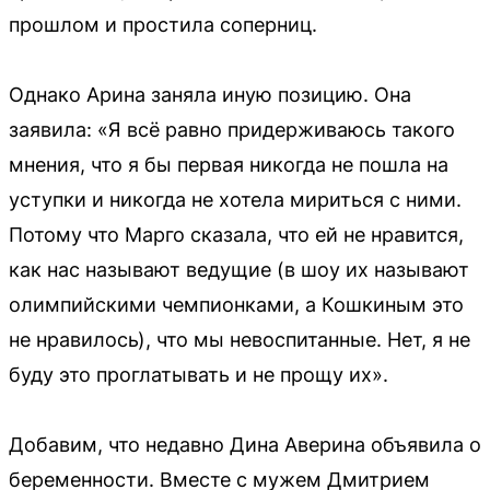
прошлом и простила соперниц.
Однако Арина заняла иную позицию. Она
заявила: «Я всё равно придерживаюсь такого
мнения, что я бы первая никогда не пошла на
уступки и никогда не хотела мириться с ними.
Потому что Марго сказала, что ей не нравится,
как нас называют ведущие (в шоу их называют
олимпийскими чемпионками, а Кошкиным это
не нравилось), что мы невоспитанные. Нет, я не
буду это проглатывать и не прощу их».
Добавим, что недавно Дина Аверина объявила о
беременности. Вместе с мужем Дмитрием