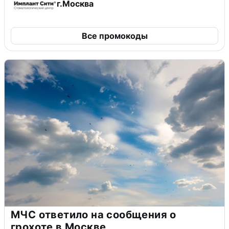
г.Москва
Все промокоды
МЧС ответило на сообщения о
грохоте в Москве