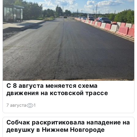
С 8 августа меняется схема
движения на кстовской трассе
7 августа
1
Собчак раскритиковала нападение на
девушку в Нижнем Новгороде