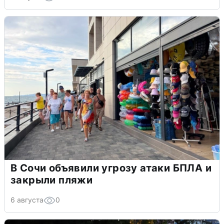
В Сочи объявили угрозу атаки БПЛА и
закрыли пляжи
6 августа
0