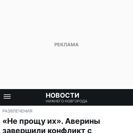
НОВОСТИ
НИЖНЕГО НОВГОРОДА
РАЗВЛЕЧЕНИЯ
«Не прощу их». Аверины
завершили конфликт с