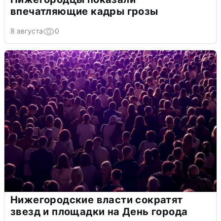
впечатляющие кадры грозы
8 августа
0
Нижегородские власти сократят
звезд и площадки на День города