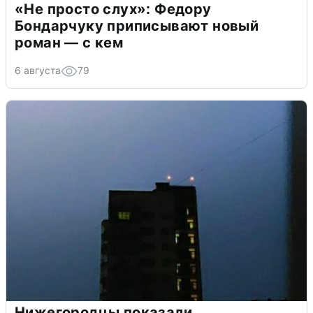
«Не просто слух»: Федору
Бондарчуку приписывают новый
роман — с кем
6 августа
79
Нижегородцы показали