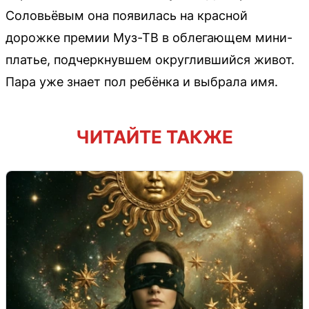
Соловьёвым она появилась на красной
дорожке премии Муз-ТВ в облегающем мини-
платье, подчеркнувшем округлившийся живот.
Пара уже знает пол ребёнка и выбрала имя.
ЧИТАЙТЕ ТАКЖЕ