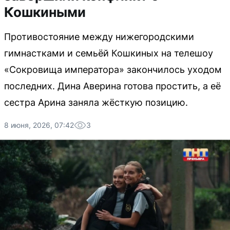
Кошкиными
Противостояние между нижегородскими
гимнастками и семьёй Кошкиных на телешоу
«Сокровища императора» закончилось уходом
последних. Дина Аверина готова простить, а её
сестра Арина заняла жёсткую позицию.
8 июня, 2026, 07:42
3