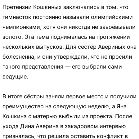
Претензии Кошкиных заключались в том, что
гимнасток постоянно называли олимпийскими
чемпионками, хотя они никогда не завоёвывали
золото. Эта тема поднималась на протяжении
нескольких выпусков. Для сестёр Авериных она
болезненна, и они утверждали, что не просили
такого представления — его выбрали сами
ведущие.
В итоге сёстры заняли первое место и получили
преимущество на следующую неделю, а Яна
Кошкина с матерью выбыли из проекта. После
ухода Дина Аверина в закадровом интервью
призналась, что решила оставить конфликт в