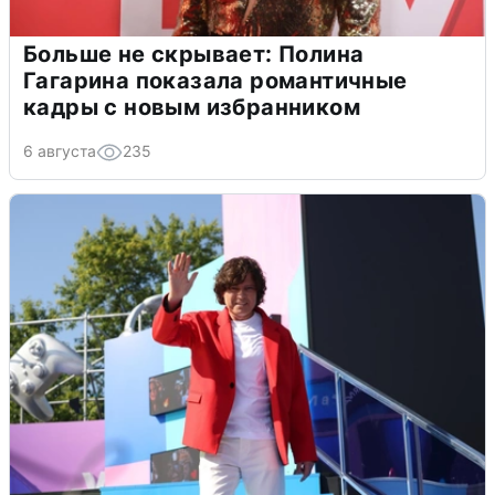
Больше не скрывает: Полина
Гагарина показала романтичные
кадры с новым избранником
6 августа
235