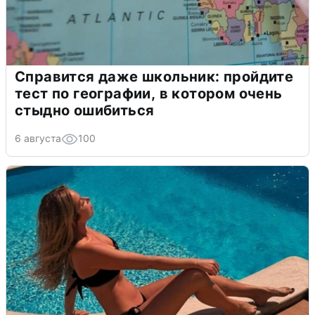
Справится даже школьник: пройдите
тест по географии, в котором очень
стыдно ошибиться
6 августа
100