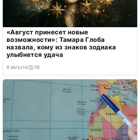
«Август принесет новые
возможности»: Тамара Глоба
назвала, кому из знаков зодиака
улыбнется удача
8 августа
18