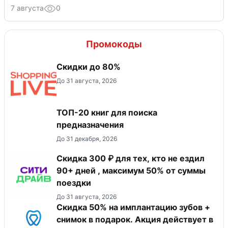
7 августа
0
Промокоды
Скидки до 80%
До 31 августа, 2026
ТОП-20 книг для поиска
предназначения
До 31 декабря, 2026
Скидка 300 ₽ для тех, кто не ездил
90+ дней , максимум 50% от суммы
поездки
До 31 августа, 2026
Скидка 50% на имплантацию зубов +
снимок в подарок. Акция действует в