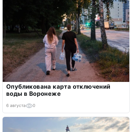
Опубликована карта отключений
воды в Воронеже
6 августа
0