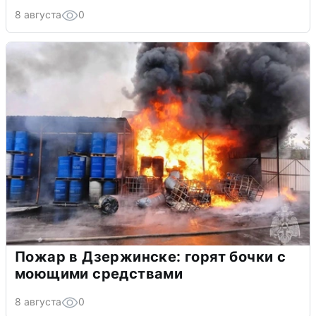
8 августа
0
Пожар в Дзержинске: горят бочки с
моющими средствами
8 августа
0