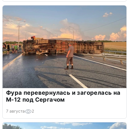
Фура перевернулась и загорелась на
М-12 под Сергачом
7 августа
2