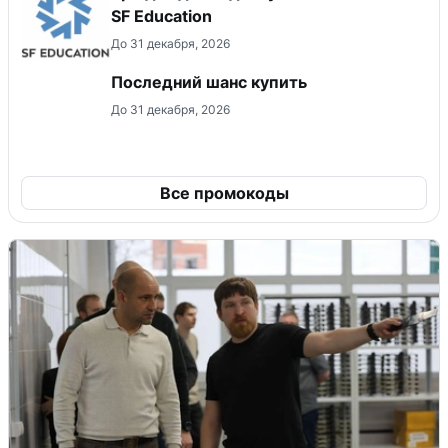
SF Education
До 31 декабря, 2026
Последний шанс купить
До 31 декабря, 2026
Все промокоды