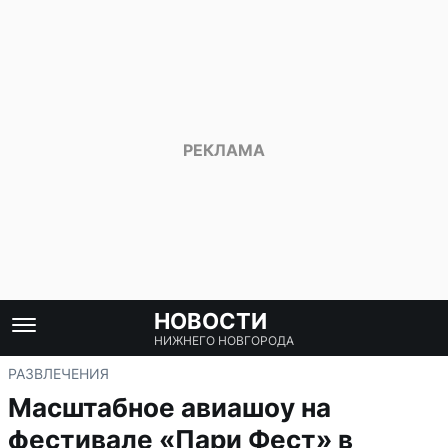
НОВОСТИ
НИЖНЕГО НОВГОРОДА
РАЗВЛЕЧЕНИЯ
Масштабное авиашоу на
фестивале «Пари Фест» в