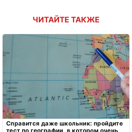
ЧИТАЙТЕ ТАКЖЕ
Справится даже школьник: пройдите
тест по географии, в котором очень