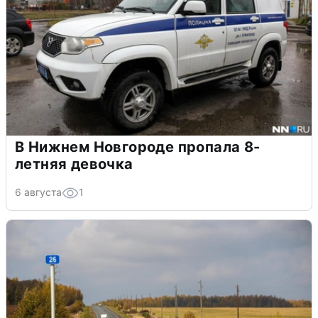
В Нижнем Новгороде пропала 8-
летняя девочка
6 августа
1