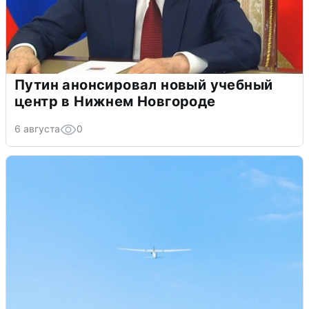
Путин анонсировал новый учебный
центр в Нижнем Новгороде
6 августа
0