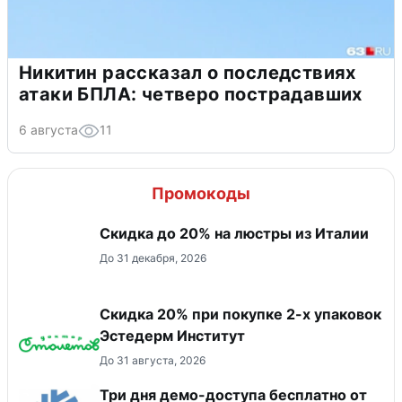
Никитин рассказал о последствиях
атаки БПЛА: четверо пострадавших
6 августа
11
Промокоды
Скидка до 20% на люстры из Италии
До 31 декабря, 2026
Скидка 20% при покупке 2-х упаковок
Эстедерм Институт
До 31 августа, 2026
Три дня демо-доступа бесплатно от