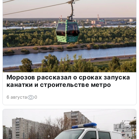
Морозов рассказал о сроках запуска
канатки и строительстве метро
6 августа
0