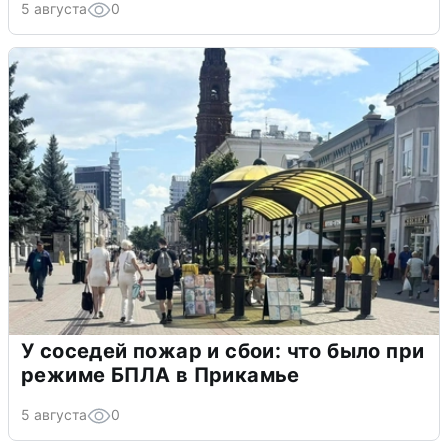
5 августа
0
У соседей пожар и сбои: что было при
режиме БПЛА в Прикамье
5 августа
0