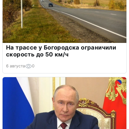
На трассе у Богородска ограничили
скорость до 50 км/ч
6 августа
0