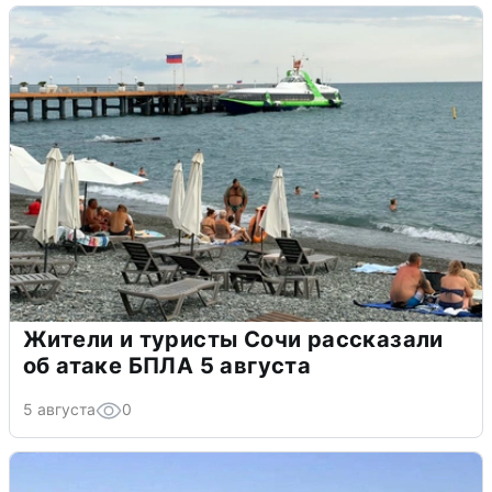
Жители и туристы Сочи рассказали
об атаке БПЛА 5 августа
5 августа
0