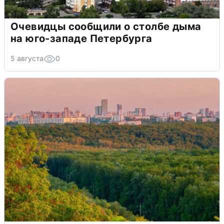
Очевидцы сообщили о столбе дыма
на юго-западе Петербурга
5 августа
0