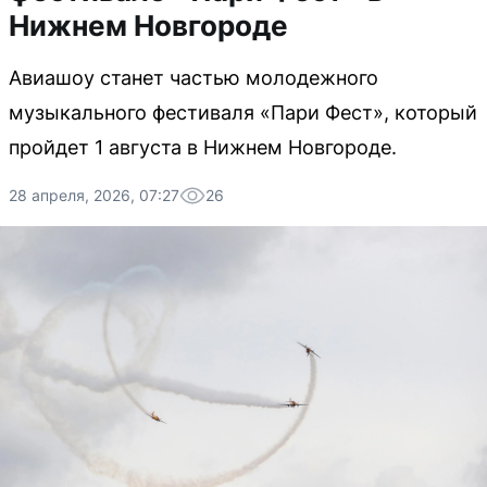
Нижнем Новгороде
Авиашоу станет частью молодежного
музыкального фестиваля «Пари Фест», который
пройдет 1 августа в Нижнем Новгороде.
28 апреля, 2026, 07:27
26