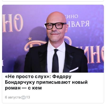
«Не просто слух»: Федору
Бондарчуку приписывают новый
роман — с кем
6 августа
13