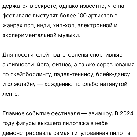
держатся в секрете, однако известно, что на
фестивале выступят более 100 артистов в
жанрах поп, инди, хип-хоп, электронной и
экспериментальной музыки.
Для посетителей подготовлены спортивные
активности: йога, фитнес, а также соревнования
по скейтбордингу, падел-теннису, брейк-дансу
и слэклайну — хождению по слабо натянутой
ленте.
Главное событие фестиваля — авиашоу. В 2024
году фигуры высшего пилотажа в небе
демонстрировала самая титулованная пилот в