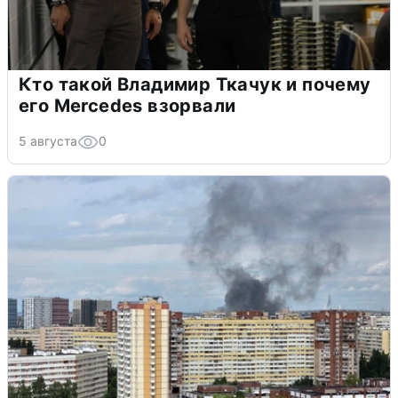
Кто такой Владимир Ткачук и почему
его Mercedes взорвали
5 августа
0