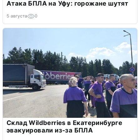
Атака БПЛА на Уфу: горожане шутят
5 августа
0
Склад Wildberries в Екатеринбурге
эвакуировали из-за БПЛА