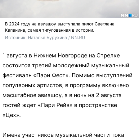
В 2024 году на авиашоу выступала пилот Светлана
Капанина, самая титулованная в истории.
Источник: 
Наталья Бурухина / NN.RU
1 августа в Нижнем Новгороде на Стрелке
состоится третий молодежный музыкальный
фестиваль «Пари Фест». Помимо выступлений
популярных артистов, в программу включено
масштабное авиашоу, а в ночь на 2 августа
гостей ждет «Пари Рейв» в пространстве
«Цех».
Имена участников музыкальной части пока