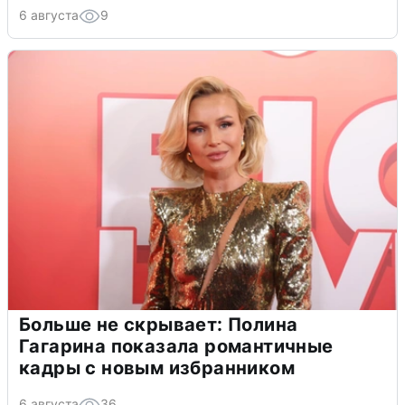
6 августа
9
Больше не скрывает: Полина
Гагарина показала романтичные
кадры с новым избранником
6 августа
36