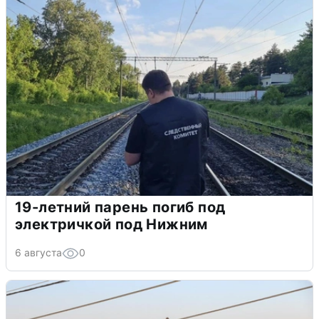
19-летний парень погиб под
электричкой под Нижним
6 августа
0