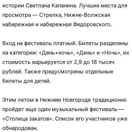
истории Светлана Капанина. Лучшие места для
просмотра — Стрелка, Нижне-Волжская
набережная и набережная Федоровского.
Вход на фестиваль платный. Билеты разделены
на категории: «День+ночь», «День» и «Ночь», их
стоимость варьируется от 2,9 до 18 тысяч
рублей. Также предусмотрены отдельные
билеты для детей.
Этим летом в Нижнем Новгороде традиционно
пройдет еще один музыкальный фестиваль —
«Столица закатов». Список его участников уже
обнародован.