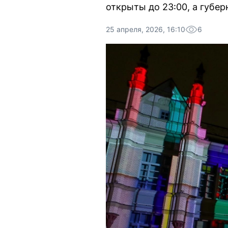
открыты до 23:00, а губе
25 апреля, 2026, 16:10
6