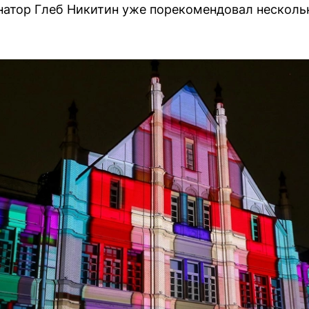
рнатор Глеб Никитин уже порекомендовал несколь