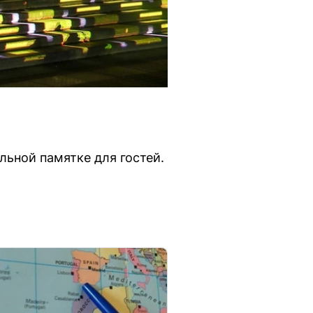
ьной памятке для гостей.