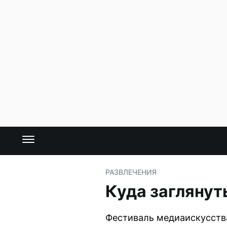
РАЗВЛЕЧЕНИЯ
Куда заглянуть
Фестиваль медиаискусства