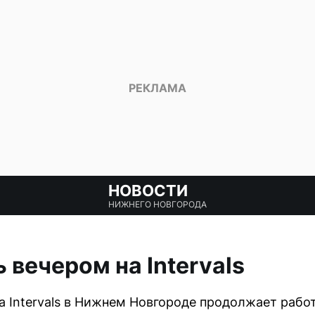
НОВОСТИ
НИЖНЕГО НОВГОРОДА
 вечером на Intervals
 Intervals в Нижнем Новгороде продолжает рабо