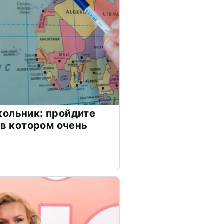
ольник: пройдите
 в котором очень