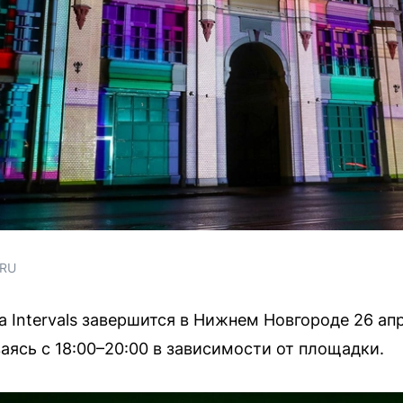
.RU
 Intervals завершится в Нижнем Новгороде 26 ап
аясь с 18:00–20:00 в зависимости от площадки.