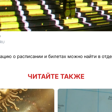
е
.RU
ию о расписании и билетах можно найти в отдел
ЧИТАЙТЕ ТАКЖЕ