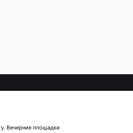
ту. Вечерние площадки