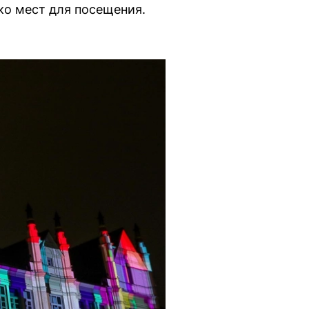
ко мест для посещения.