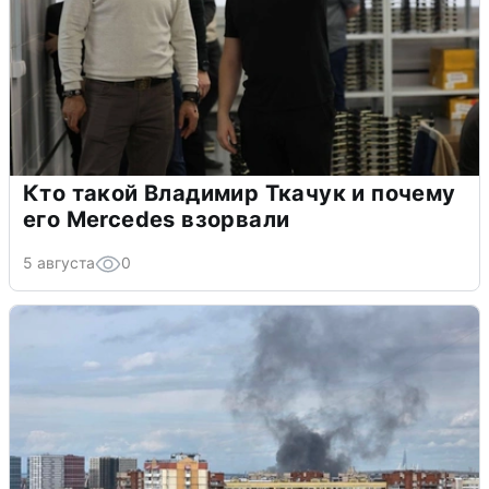
Кто такой Владимир Ткачук и почему
его Mercedes взорвали
5 августа
0