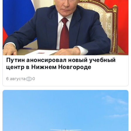
Путин анонсировал новый учебный
центр в Нижнем Новгороде
6 августа
0