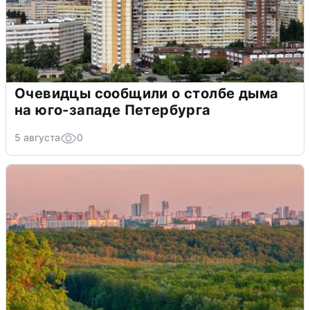
Очевидцы сообщили о столбе дыма
на юго-западе Петербурга
5 августа
0