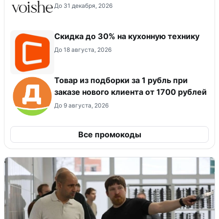
До 31 декабря, 2026
Скидка до 30% на кухонную технику
До 18 августа, 2026
Товар из подборки за 1 рубль при
заказе нового клиента от 1700 рублей
До 9 августа, 2026
Все промокоды