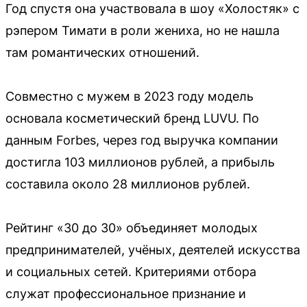
Год спустя она участвовала в шоу «Холостяк» с
рэпером Тимати в роли жениха, но не нашла
там романтических отношений.
Совместно с мужем в 2023 году модель
основала косметический бренд LUVU. По
данным Forbes, через год выручка компании
достигла 103 миллионов рублей, а прибыль
составила около 28 миллионов рублей.
Рейтинг «30 до 30» объединяет молодых
предпринимателей, учёных, деятелей искусства
и социальных сетей. Критериями отбора
служат профессиональное признание и