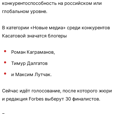
конкурентоспособность на российском или
глобальном уровне.
В категории «Новые медиа» среди конкурентов
Касатовой значатся блогеры
Роман Каграманов,
Тимур Далгатов
и Максим Лутчак.
Сейчас идёт голосование, после которого жюри
и редакция Forbes выберут 30 финалистов.