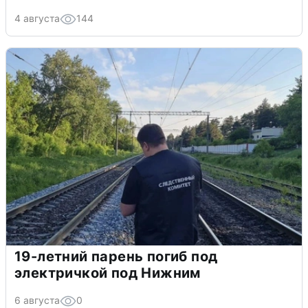
4 августа
144
19-летний парень погиб под
электричкой под Нижним
6 августа
0