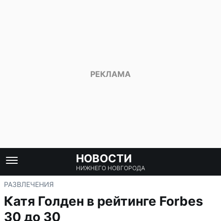
НОВОСТИ
НИЖНЕГО НОВГОРОДА
РАЗВЛЕЧЕНИЯ
Катя Голден в рейтинге Forbes
30 до 30