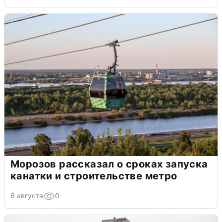
Морозов рассказал о сроках запуска
канатки и строительстве метро
6 августа
0