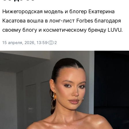
Нижегородская модель и блогер Екатерина
Касатова вошла в лонг-лист Forbes благодаря
своему блогу и косметическому бренду LUVU.
15 апреля, 2026, 13:59
2