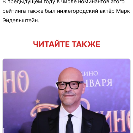
В предыдущем году в числе номинантов этого
рейтинга также был нижегородский актёр Марк
Эйдельштейн.
ЧИТАЙТЕ ТАКЖЕ