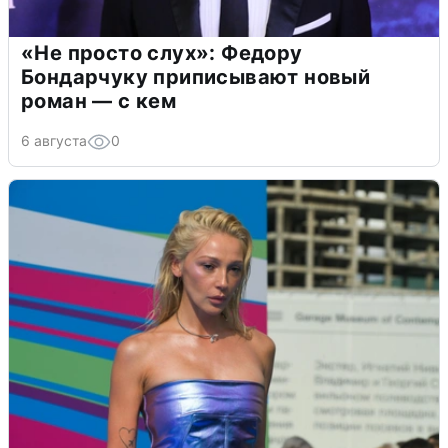
«Не просто слух»: Федору
Бондарчуку приписывают новый
роман — с кем
6 августа
0