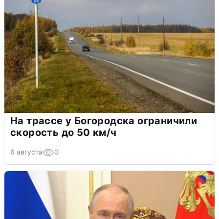
На трассе у Богородска ограничили
скорость до 50 км/ч
6 августа
0