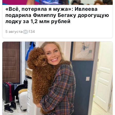
«Всё, потеряла я мужа»: Ивлеева
подарила Филиппу Бегаку дорогущую
лодку за 1,2 млн рублей
5 августа
134