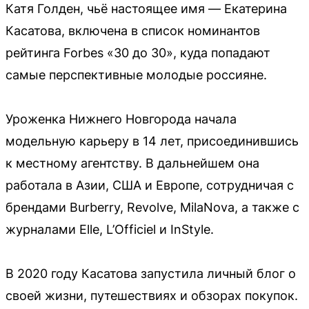
Катя Голден, чьё настоящее имя — Екатерина
Касатова, включена в список номинантов
рейтинга Forbes «30 до 30», куда попадают
самые перспективные молодые россияне.
Уроженка Нижнего Новгорода начала
модельную карьеру в 14 лет, присоединившись
к местному агентству. В дальнейшем она
работала в Азии, США и Европе, сотрудничая с
брендами Burberry, Revolve, MilaNova, а также с
журналами Elle, L’Officiel и InStyle.
В 2020 году Касатова запустила личный блог о
своей жизни, путешествиях и обзорах покупок.