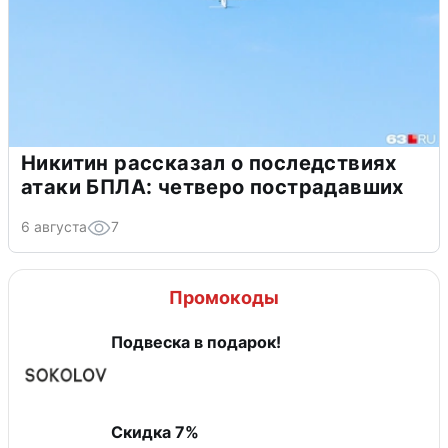
Никитин рассказал о последствиях
атаки БПЛА: четверо пострадавших
6 августа
7
Промокоды
Подвеска в подарок!
​Скидка 7%