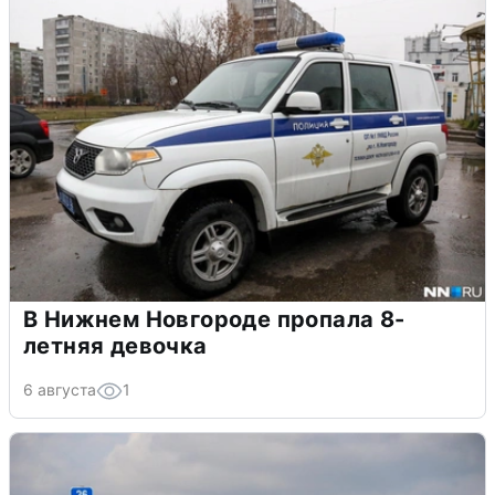
В Нижнем Новгороде пропала 8-
летняя девочка
6 августа
1