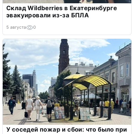
Склад Wildberries в Екатеринбурге
эвакуировали из-за БПЛА
5 августа
0
У соседей пожар и сбои: что было при