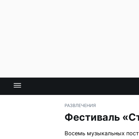
РАЗВЛЕЧЕНИЯ
Фестиваль «Ст
Восемь музыкальных поста