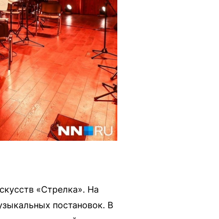
скусств «Стрелка». На
музыкальных постановок. В