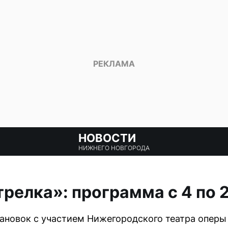
НОВОСТИ
НИЖНЕГО НОВГОРОДА
релка»: программа с 4 по 
новок с участием Нижегородского театра оперы 