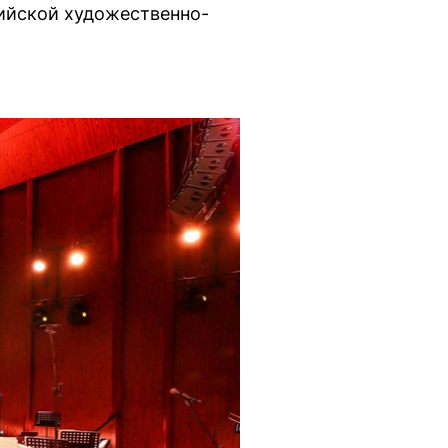
сийской художественно-