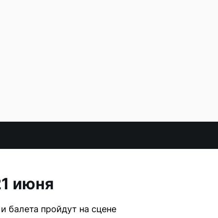
21 июня
и балета пройдут на сцене