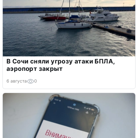
В Сочи сняли угрозу атаки БПЛА,
аэропорт закрыт
6 августа
0