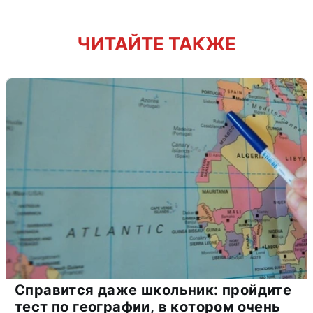
ЧИТАЙТЕ ТАКЖЕ
Справится даже школьник: пройдите
тест по географии, в котором очень