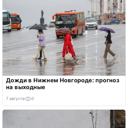
Дожди в Нижнем Новгороде: прогноз
на выходные
7 августа
0