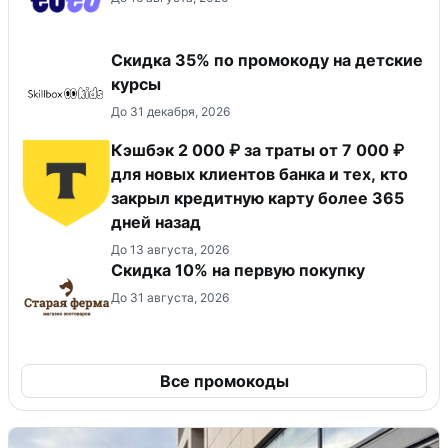
Скидка 35% по промокоду на детские
курсы
До 31 декабря, 2026
Кэшбэк 2 000 ₽ за траты от 7 000 ₽
для новых клиентов банка и тех, кто
закрыл кредитную карту более 365
дней назад
До 13 августа, 2026
Скидка​ 10% на первую покупку
До 31 августа, 2026
Все промокоды