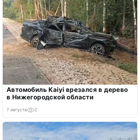
Автомобиль Kaiyi врезался в дерево
в Нижегородской области
7 августа
2