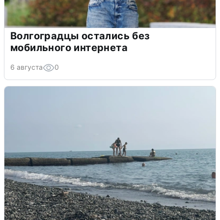
Волгоградцы остались без
мобильного интернета
6 августа
0