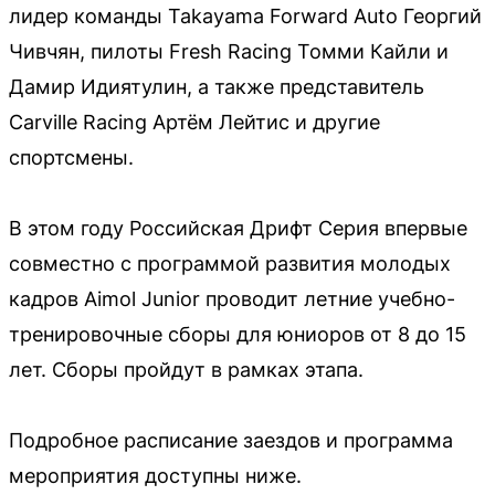
лидер команды Takayama Forward Auto Георгий
Чивчян, пилоты Fresh Racing Томми Кайли и
Дамир Идиятулин, а также представитель
Carville Racing Артём Лейтис и другие
спортсмены.
В этом году Российская Дрифт Серия впервые
совместно с программой развития молодых
кадров Aimol Junior проводит летние учебно-
тренировочные сборы для юниоров от 8 до 15
лет. Сборы пройдут в рамках этапа.
Подробное расписание заездов и программа
мероприятия доступны ниже.