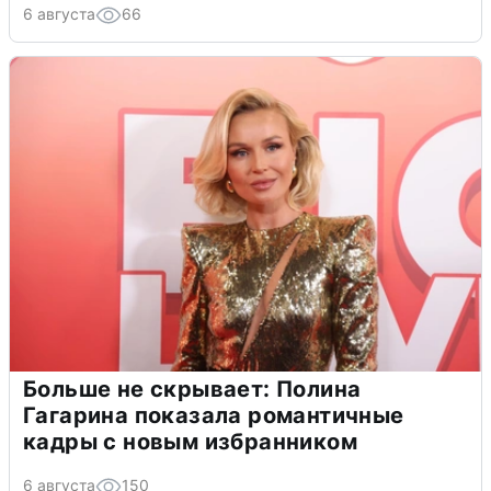
6 августа
66
Больше не скрывает: Полина
Гагарина показала романтичные
кадры с новым избранником
6 августа
150