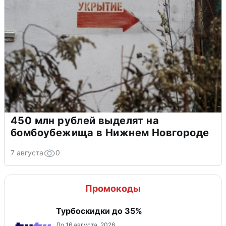
450 млн рублей выделят на
бомбоубежища в Нижнем Новгороде
7 августа
0
Промокоды
Турбоскидки до 35%
До 16 августа, 2026