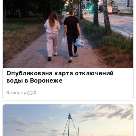
Опубликована карта отключений
воды в Воронеже
6 августа
0