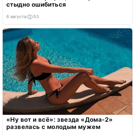
стыдно ошибиться
6 августа
53
«Ну вот и всё»: звезда «Дома-2»
развелась с молодым мужем