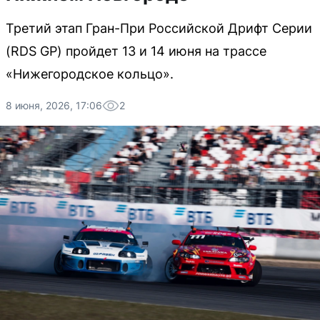
Третий этап Гран-При Российской Дрифт Серии
(RDS GP) пройдет 13 и 14 июня на трассе
«Нижегородское кольцо».
8 июня, 2026, 17:06
2