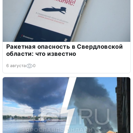
Ракетная опасность в Свердловской
области: что известно
6 августа
0