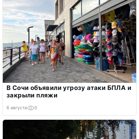
В Сочи объявили угрозу атаки БПЛА и
закрыли пляжи
6 августа
0