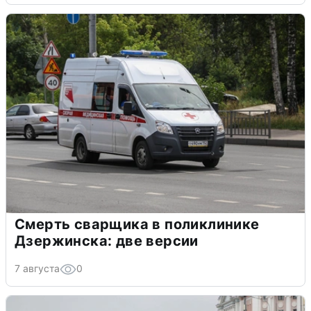
Смерть сварщика в поликлинике
Дзержинска: две версии
7 августа
0