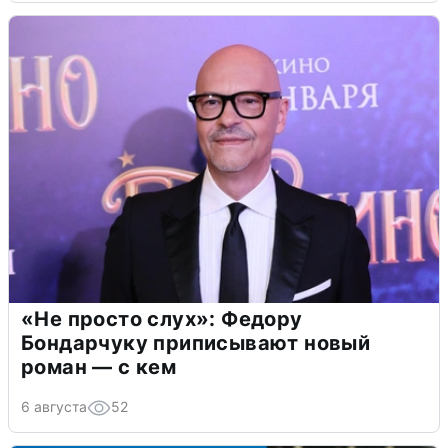
«Не просто слух»: Федору
Бондарчуку приписывают новый
роман — с кем
6 августа
52