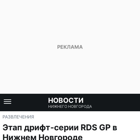
НОВОСТИ
НИЖНЕГО НОВГОРОДА
РАЗВЛЕЧЕНИЯ
Этап дрифт-серии RDS GP в
Нижнем Новгороде