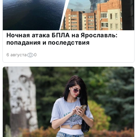
Ночная атака БПЛА на Ярославль:
попадания и последствия
6 августа
0