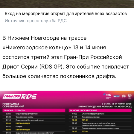
Вход на мероприятие открыт для зрителей всех возрастов
Источник: 
пресс-служба РДС
В Нижнем Новгороде на трассе
«Нижегородское кольцо» 13 и 14 июня
состоится третий этап Гран-При Российской
Дрифт Серии (RDS GP). Это событие привлечет
большое количество поклонников дрифта.