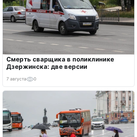
Смерть сварщика в поликлинике
Дзержинска: две версии
7 августа
0