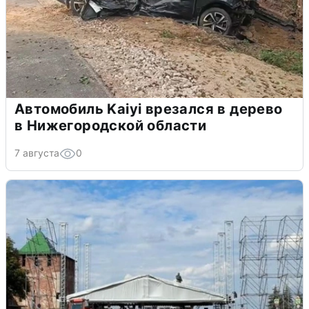
Автомобиль Kaiyi врезался в дерево
в Нижегородской области
7 августа
0