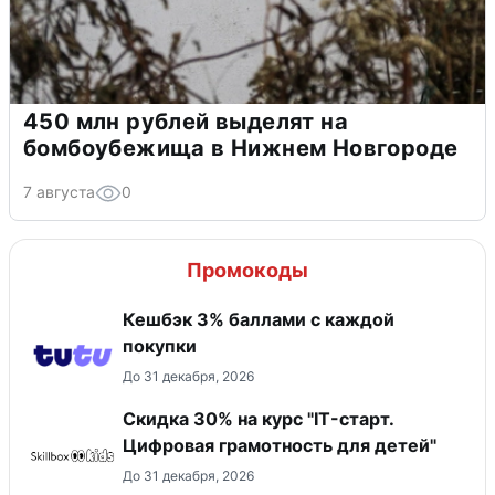
450 млн рублей выделят на
бомбоубежища в Нижнем Новгороде
7 августа
0
Промокоды
Кешбэк 3% баллами с каждой
покупки
До 31 декабря, 2026
Скидка 30% на курс "IT-старт.
Цифровая грамотность для детей"
До 31 декабря, 2026