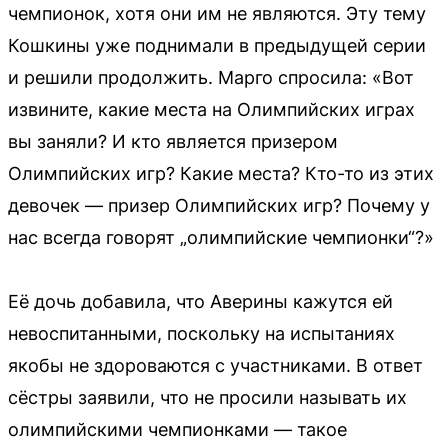
чемпионок, хотя они им не являются. Эту тему
Кошкины уже поднимали в предыдущей серии
и решили продолжить. Марго спросила: «Вот
извините, какие места на Олимпийских играх
вы заняли? И кто является призером
Олимпийских игр? Какие места? Кто-то из этих
девочек — призер Олимпийских игр? Почему у
нас всегда говорят „олимпийские чемпионки“?»
Её дочь добавила, что Аверины кажутся ей
невоспитанными, поскольку на испытаниях
якобы не здороваются с участниками. В ответ
сёстры заявили, что не просили называть их
олимпийскими чемпионками — такое