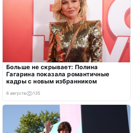
Больше не скрывает: Полина
Гагарина показала романтичные
кадры с новым избранником
6 августа
135