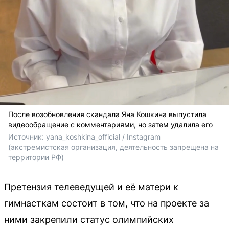
После возобновления скандала Яна Кошкина выпустила
видеообращение с комментариями, но затем удалила его
Источник: 
yana_koshkina_official / Instagram 
(экстремистская организация, деятельность запрещена на 
территории РФ)
Претензия телеведущей и её матери к
гимнасткам состоит в том, что на проекте за
ними закрепили статус олимпийских