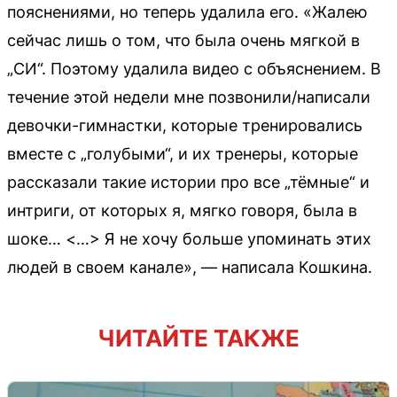
пояснениями, но теперь удалила его. «Жалею
сейчас лишь о том, что была очень мягкой в
„СИ“. Поэтому удалила видео с объяснением. В
течение этой недели мне позвонили/написали
девочки-гимнастки, которые тренировались
вместе с „голубыми“, и их тренеры, которые
рассказали такие истории про все „тёмные“ и
интриги, от которых я, мягко говоря, была в
шоке… <…> Я не хочу больше упоминать этих
людей в своем канале», — написала Кошкина.
ЧИТАЙТЕ ТАКЖЕ