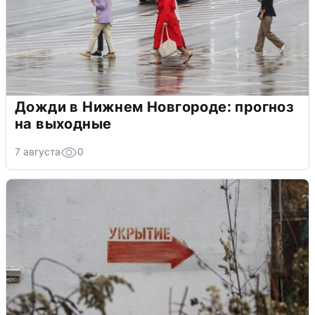
Дожди в Нижнем Новгороде: прогноз
на выходные
7 августа
0