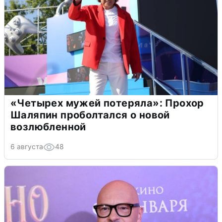
«Четырех мужей потеряла»: Прохор
Шаляпин проболтался о новой
возлюбленной
6 августа
48