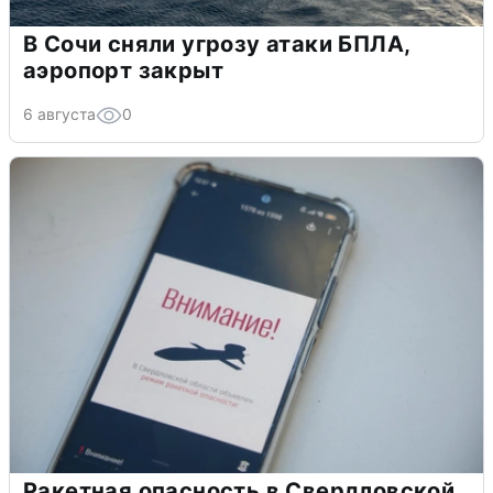
В Сочи сняли угрозу атаки БПЛА,
аэропорт закрыт
6 августа
0
Ракетная опасность в Свердловской