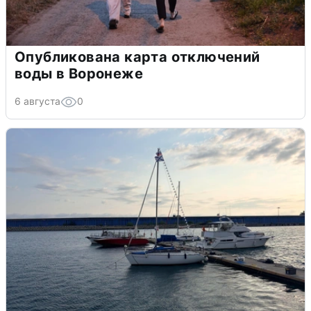
Опубликована карта отключений
воды в Воронеже
6 августа
0