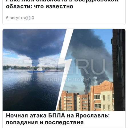
области: что известно
6 августа
0
Ночная атака БПЛА на Ярославль:
попадания и последствия