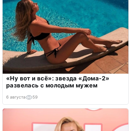
«Ну вот и всё»: звезда «Дома-2»
развелась с молодым мужем
6 августа
59