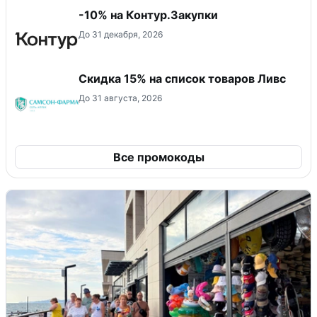
-10% на Контур.Закупки
До 31 декабря, 2026
Скидка 15% на список товаров Ливс
До 31 августа, 2026
Все промокоды