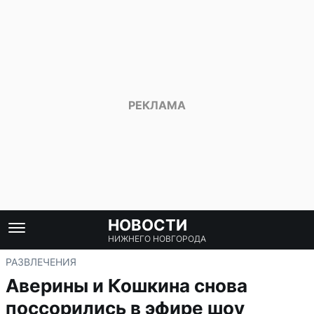
НОВОСТИ
НИЖНЕГО НОВГОРОДА
РАЗВЛЕЧЕНИЯ
Аверины и Кошкина снова
поссорились в эфире шоу