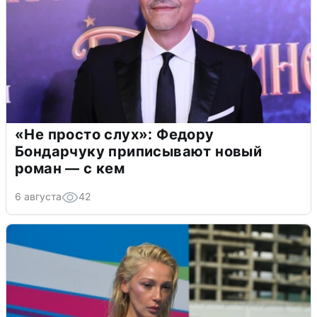
«Не просто слух»: Федору
Бондарчуку приписывают новый
роман — с кем
6 августа
42