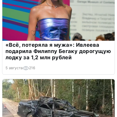
«Всё, потеряла я мужа»: Ивлеева
подарила Филиппу Бегаку дорогущую
лодку за 1,2 млн рублей
5 августа
216