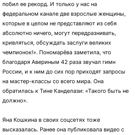
побил ее рекорд. И только у нас на
федеральном канале две взрослые женщины,
которые в целом не представляют из себя
абсолютно ничего, могут передразнивать,
кривляться, обсуждать заслуги великих
чемпионок!». Пономарёва заметила, что
благодаря Авериным 42 раза звучал гимн
России, и к ним до сих пор приходят запросы
на мастер-классы со всего мира. Она
обратилась к Тине Канделази: «Такого быть не
должно».
Яна Кошкина в своих соцсетях тоже
высказалась. Ранее она публиковала видео с