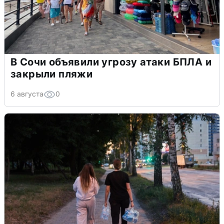
В Сочи объявили угрозу атаки БПЛА и
закрыли пляжи
6 августа
0