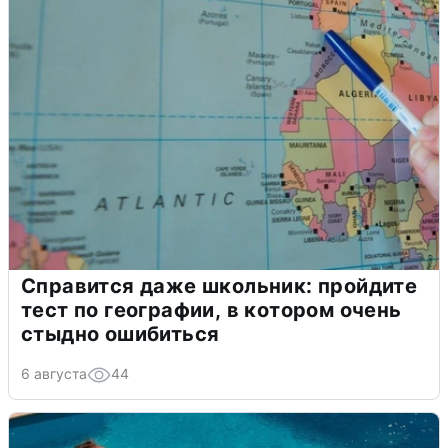
Справится даже школьник: пройдите
тест по географии, в котором очень
стыдно ошибиться
6 августа
44