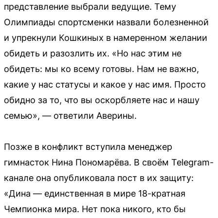
представление выбрали ведущие. Тему
Олимпиады спортсменки назвали болезненной
и упрекнули Кошкиных в намеренном желании
обидеть и разозлить их. «Но нас этим не
обидеть: мы ко всему готовы. Нам не важно,
какие у нас статусы и какое у нас имя. Просто
обидно за то, что вы оскорбляете нас и нашу
семью», — ответили Аверины.
Позже в конфликт вступила менеджер
гимнасток Нина Пономарёва. В своём Telegram-
канале она опубликовала пост в их защиту:
«Дина — единственная в мире 18-кратная
Чемпионка мира. Нет пока никого, кто бы