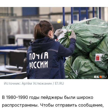
Источник: 
Артём Устюжанин / E1.RU
В 1980–1990 годы пейджеры были широко
распространены. Чтобы отправить сообщение,