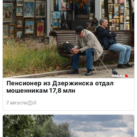
Пенсионер из Дзержинска отдал
мошенникам 17,8 млн
7 августа
0