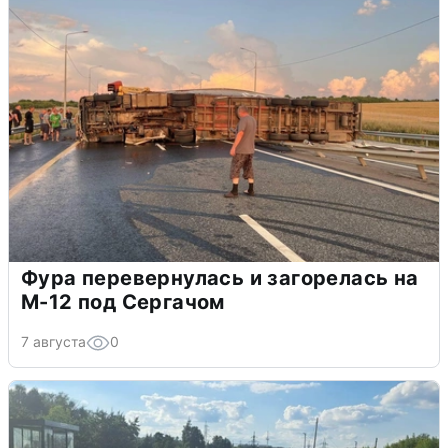
Фура перевернулась и загорелась на
М-12 под Сергачом
7 августа
0