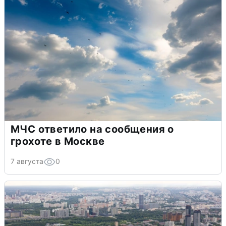
МЧС ответило на сообщения о
грохоте в Москве
7 августа
0