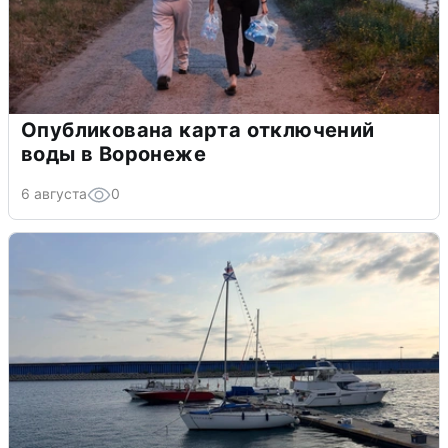
Опубликована карта отключений
воды в Воронеже
6 августа
0