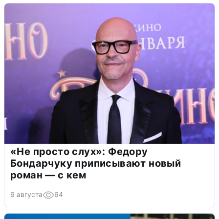
«Не просто слух»: Федору
Бондарчуку приписывают новый
роман — с кем
6 августа
64