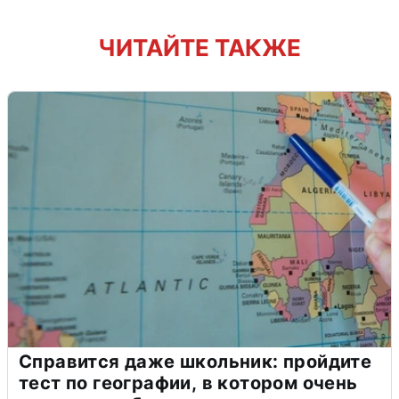
ЧИТАЙТЕ ТАКЖЕ
Справится даже школьник: пройдите
тест по географии, в котором очень