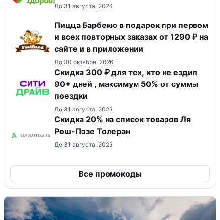
До 31 августа, 2026
Пицца Барбекю в подарок при первом
и всех повторных заказах от 1290 ₽ на
сайте и в приложении
До 30 октября, 2026
Скидка 300 ₽ для тех, кто не ездил
90+ дней , максимум 50% от суммы
поездки
До 31 августа, 2026
Скидка 20% на список товаров Ля
Рош-Позе Толеран
До 31 августа, 2026
Все промокоды