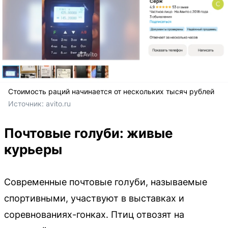
Стоимость раций начинается от нескольких тысяч рублей
Источник: 
avito.ru
Почтовые голуби: живые
курьеры
Современные почтовые голуби, называемые
спортивными, участвуют в выставках и
соревнованиях-гонках. Птиц отвозят на