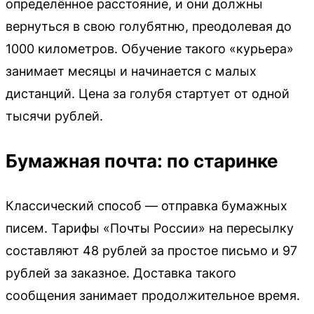
определённое расстояние, и они должны
вернуться в свою голубятню, преодолевая до
1000 километров. Обучение такого «курьера»
занимает месяцы и начинается с малых
дистанций. Цена за голубя стартует от одной
тысячи рублей.
Бумажная почта: по старинке
Классический способ — отправка бумажных
писем. Тарифы «Почты России» на пересылку
составляют 48 рублей за простое письмо и 97
рублей за заказное. Доставка такого
сообщения занимает продолжительное время.