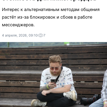
Интерес к альтернативным методам общения
растёт из-за блокировок и сбоев в работе
мессенджеров.
4 апреля, 2026, 09:10
7