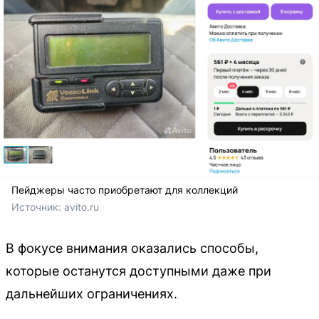
Пейджеры часто приобретают для коллекций
Источник: 
avito.ru
В фокусе внимания оказались способы,
которые останутся доступными даже при
дальнейших ограничениях.