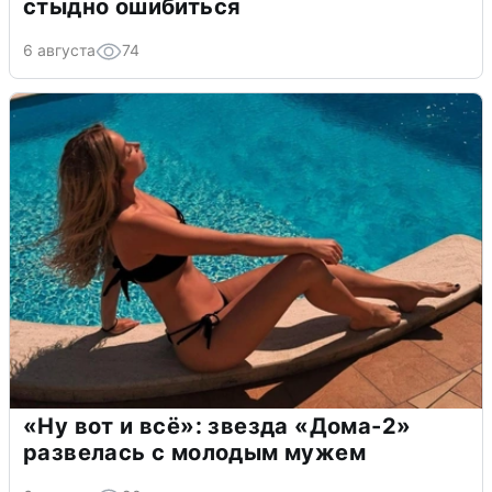
стыдно ошибиться
6 августа
74
«Ну вот и всё»: звезда «Дома-2»
развелась с молодым мужем