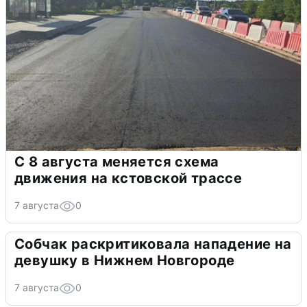
С 8 августа меняется схема
движения на кстовской трассе
7 августа
0
Собчак раскритиковала нападение на
девушку в Нижнем Новгороде
7 августа
0