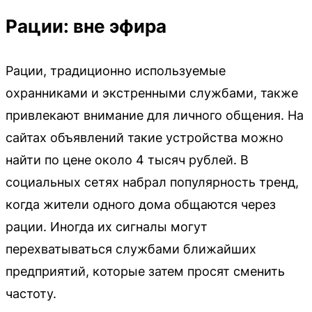
Рации: вне эфира
Рации, традиционно используемые
охранниками и экстренными службами, также
привлекают внимание для личного общения. На
сайтах объявлений такие устройства можно
найти по цене около 4 тысяч рублей. В
социальных сетях набрал популярность тренд,
когда жители одного дома общаются через
рации. Иногда их сигналы могут
перехватываться службами ближайших
предприятий, которые затем просят сменить
частоту.