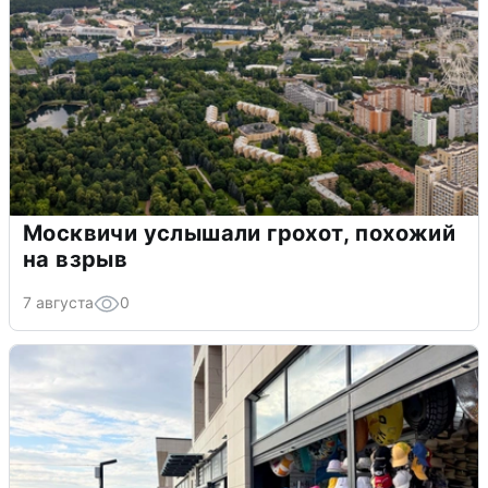
Москвичи услышали грохот, похожий
на взрыв
7 августа
0