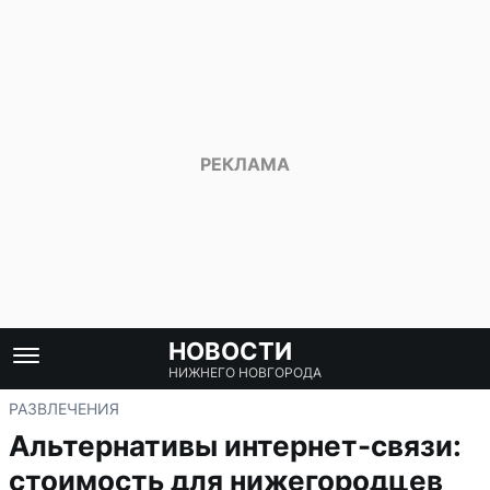
НОВОСТИ
НИЖНЕГО НОВГОРОДА
РАЗВЛЕЧЕНИЯ
Альтернативы интернет-связи:
стоимость для нижегородцев