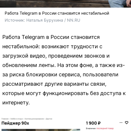
Работа Telegram в России становится нестабильной
Источник: 
Наталья Бурухина / NN.RU
Работа Telegram в России становится
нестабильной: возникают трудности с
загрузкой видео, проведением звонков и
обновлением ленты. На этом фоне, а также из-
за риска блокировки сервиса, пользователи
рассматривают другие варианты связи,
которые могут функционировать без доступа к
интернету.