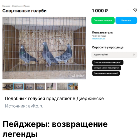
Подобных голубей предлагают в Дзержинске
Источник: 
avito.ru
Пейджеры: возвращение
легенды