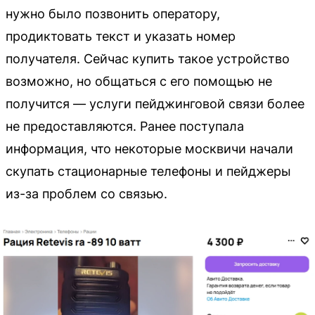
нужно было позвонить оператору,
продиктовать текст и указать номер
получателя. Сейчас купить такое устройство
возможно, но общаться с его помощью не
получится — услуги пейджинговой связи более
не предоставляются. Ранее поступала
информация, что некоторые москвичи начали
скупать стационарные телефоны и пейджеры
из-за проблем со связью.