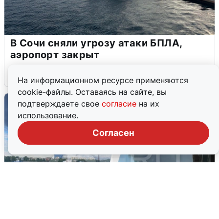
В Сочи сняли угрозу атаки БПЛА,
аэропорт закрыт
6 августа
0
На информационном ресурсе применяются
cookie-файлы. Оставаясь на сайте, вы
подтверждаете свое
согласие
на их
использование.
Согласен