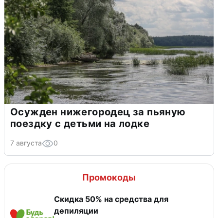
Осужден нижегородец за пьяную
поездку с детьми на лодке
7 августа
0
Промокоды
Скидка 50% на средства для
депиляции