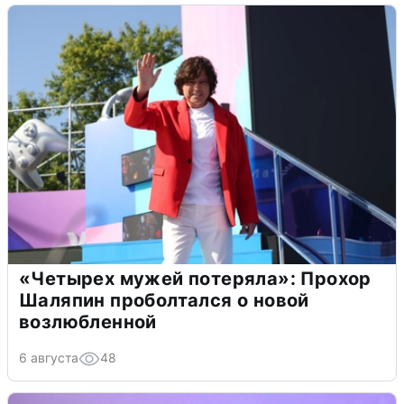
«Четырех мужей потеряла»: Прохор
Шаляпин проболтался о новой
возлюбленной
6 августа
48