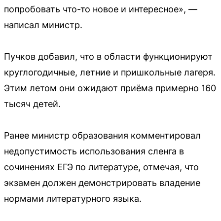
попробовать что-то новое и интересное», —
написал министр.
Пучков добавил, что в области функционируют
круглогодичные, летние и пришкольные лагеря.
Этим летом они ожидают приёма примерно 160
тысяч детей.
Ранее министр образования комментировал
недопустимость использования сленга в
сочинениях ЕГЭ по литературе, отмечая, что
экзамен должен демонстрировать владение
нормами литературного языка.