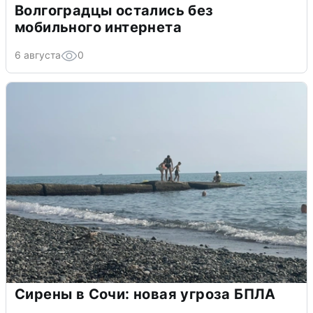
Волгоградцы остались без
мобильного интернета
6 августа
0
Сирены в Сочи: новая угроза БПЛА