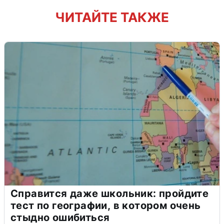
ЧИТАЙТЕ ТАКЖЕ
Справится даже школьник: пройдите
тест по географии, в котором очень
стыдно ошибиться