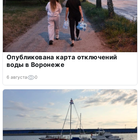
Опубликована карта отключений
воды в Воронеже
6 августа
0