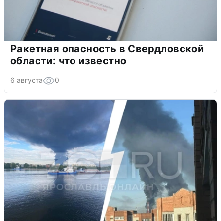
Ракетная опасность в Свердловской
области: что известно
6 августа
0