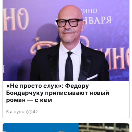
«Не просто слух»: Федору
Бондарчуку приписывают новый
роман — с кем
6 августа
42