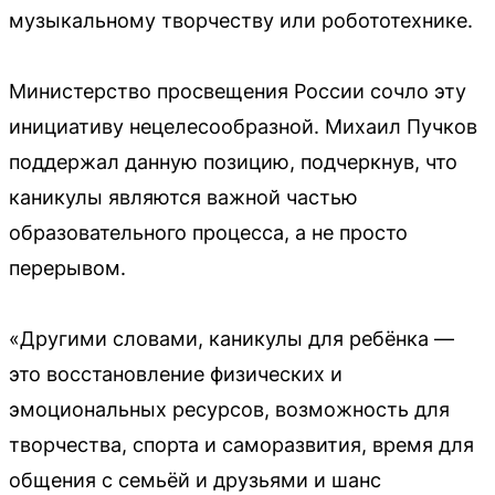
музыкальному творчеству или робототехнике.
Министерство просвещения России сочло эту
инициативу нецелесообразной. Михаил Пучков
поддержал данную позицию, подчеркнув, что
каникулы являются важной частью
образовательного процесса, а не просто
перерывом.
«Другими словами, каникулы для ребёнка —
это восстановление физических и
эмоциональных ресурсов, возможность для
творчества, спорта и саморазвития, время для
общения с семьёй и друзьями и шанс