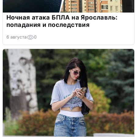
Ночная атака БПЛА на Ярославль:
попадания и последствия
6 августа
0