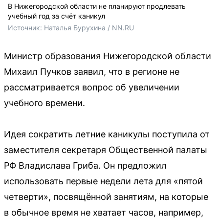
В Нижегородской области не планируют продлевать
учебный год за счёт каникул
Источник: 
Наталья Бурухина / NN.RU
Министр образования Нижегородской области
Михаил Пучков заявил, что в регионе не
рассматривается вопрос об увеличении
учебного времени.
Идея сократить летние каникулы поступила от
заместителя секретаря Общественной палаты
РФ Владислава Гриба. Он предложил
использовать первые недели лета для «пятой
четверти», посвящённой занятиям, на которые
в обычное время не хватает часов, например,