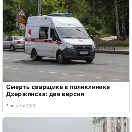
Смерть сварщика в поликлинике
Дзержинска: две версии
7 августа
0