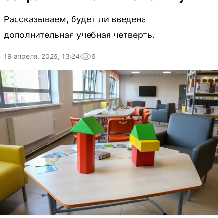
Рассказываем, будет ли введена
дополнительная учебная четверть.
19 апреля, 2026, 13:24
6