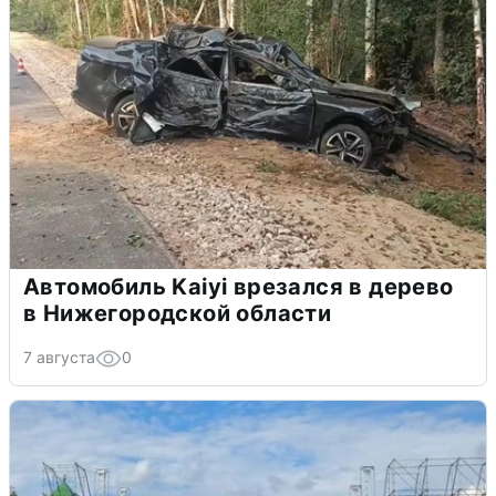
Автомобиль Kaiyi врезался в дерево
в Нижегородской области
7 августа
0