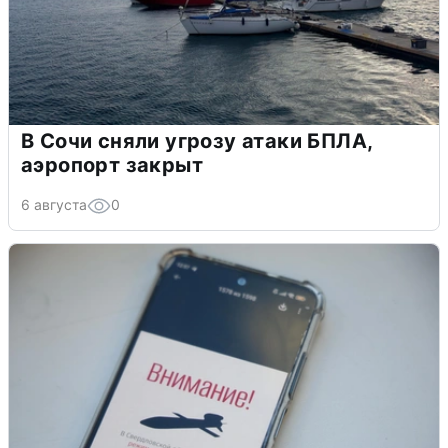
В Сочи сняли угрозу атаки БПЛА,
аэропорт закрыт
6 августа
0