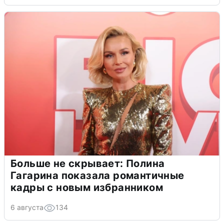
Больше не скрывает: Полина
Гагарина показала романтичные
кадры с новым избранником
6 августа
134