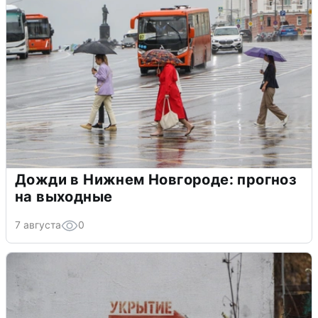
Дожди в Нижнем Новгороде: прогноз
на выходные
7 августа
0