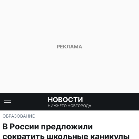
НОВОСТИ
НИЖНЕГО НОВГОРОДА
ОБРАЗОВАНИЕ
В России предложили
сократить школьные каникулы