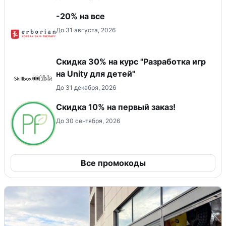
-20% на все
До 31 августа, 2026
Скидка 30% на курс "Разработка игр
на Unity для детей"
До 31 декабря, 2026
Скидка 10% на первый заказ!
До 30 сентября, 2026
Все промокоды