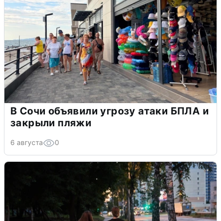
В Сочи объявили угрозу атаки БПЛА и
закрыли пляжи
6 августа
0