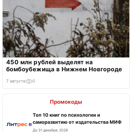
450 млн рублей выделят на
бомбоубежища в Нижнем Новгороде
7 августа
0
Промокоды
Топ 10 книг по психологии и
саморазвитию от издательства МИФ
До 31 декабря, 2026