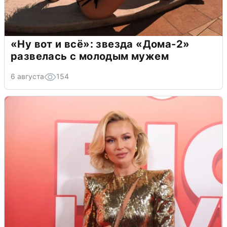
«Ну вот и всё»: звезда «Дома-2»
развелась с молодым мужем
6 августа
154