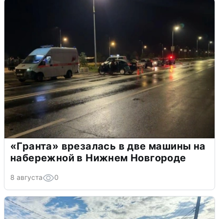
«Гранта» врезалась в две машины на
набережной в Нижнем Новгороде
8 августа
0