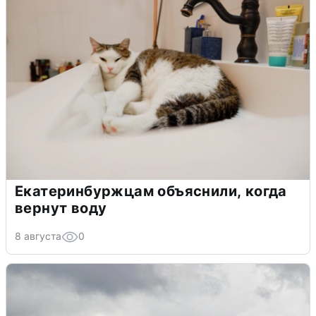
Екатеринбуржцам объяснили, когда
вернут воду
8 августа
0