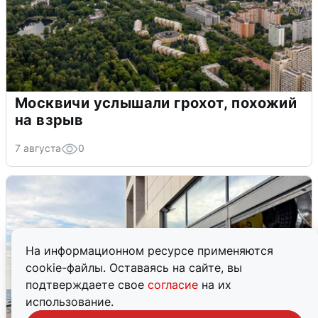
Москвичи услышали грохот, похожий
на взрыв
7 августа
0
На информационном ресурсе применяются
cookie-файлы. Оставаясь на сайте, вы
подтверждаете свое
согласие
на их
использование.