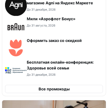
магазине Agni на Яндекс Маркете
До 31 декабря, 2026
Мили «Аэрофлот Бонус»
До 31 августа, 2026
Оформить заказ со скидкой
Бесплатная онлайн-конференция:
Здоровье всей семьи
До 31 декабря, 2026
Все промокоды