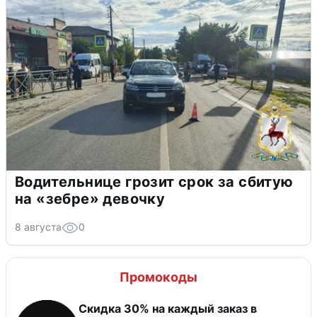
Водительнице грозит срок за сбитую
на «зебре» девочку
8 августа
0
Промокоды
Скидка 30% на каждый заказ в