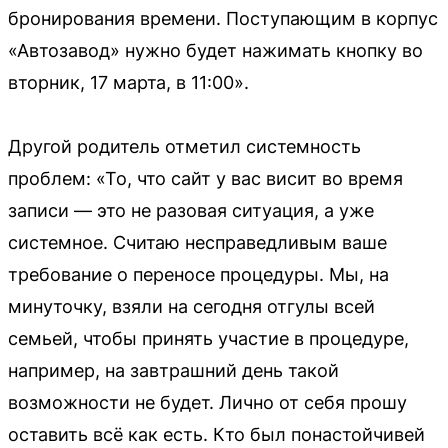
бронирования времени. Поступающим в корпус
«Автозавод» нужно будет нажимать кнопку во
вторник, 17 марта, в 11:00».
Другой родитель отметил системность
проблем: «То, что сайт у вас висит во время
записи — это не разовая ситуация, а уже
системное. Считаю несправедливым ваше
требование о переносе процедуры. Мы, на
минуточку, взяли на сегодня отгулы всей
семьей, чтобы принять участие в процедуре,
например, на завтрашний день такой
возможности не будет. Лично от себя прошу
оставить всё как есть. Кто был понастойчивей