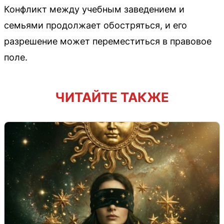
Конфликт между учебным заведением и
семьями продолжает обостряться, и его
разрешение может переместиться в правовое
поле.
ЧИТАЙТЕ ТАКЖЕ