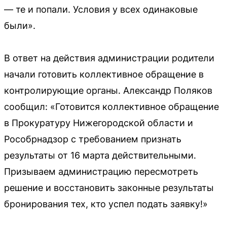
— те и попали. Условия у всех одинаковые
были».
В ответ на действия администрации родители
начали готовить коллективное обращение в
контролирующие органы. Александр Поляков
сообщил: «Готовится коллективное обращение
в Прокуратуру Нижегородской области и
Рособрнадзор с требованием признать
результаты от 16 марта действительными.
Призываем администрацию пересмотреть
решение и восстановить законные результаты
бронирования тех, кто успел подать заявку!»