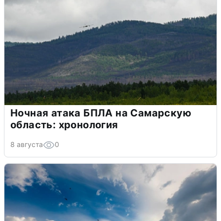
Ночная атака БПЛА на Самарскую
область: хронология
8 августа
0