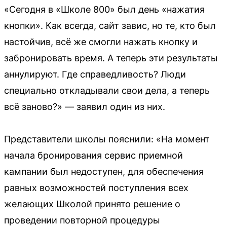
«Сегодня в «Школе 800» был день «нажатия
кнопки». Как всегда, сайт завис, но те, кто был
настойчив, всё же смогли нажать кнопку и
забронировать время. А теперь эти результаты
аннулируют. Где справедливость? Люди
специально откладывали свои дела, а теперь
всё заново?» — заявил один из них.
Представители школы пояснили: «На момент
начала бронирования сервис приемной
кампании был недоступен, для обеспечения
равных возможностей поступления всех
желающих Школой принято решение о
проведении повторной процедуры