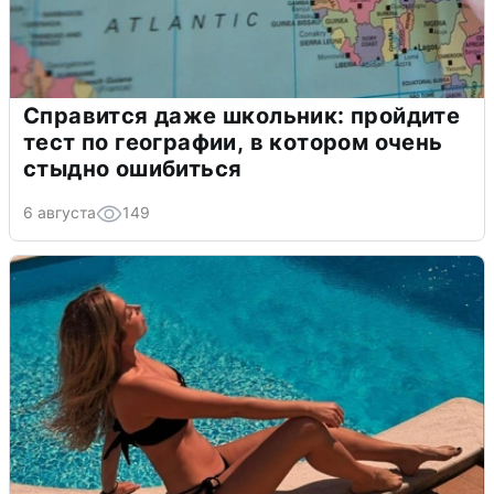
Справится даже школьник: пройдите
тест по географии, в котором очень
стыдно ошибиться
6 августа
149