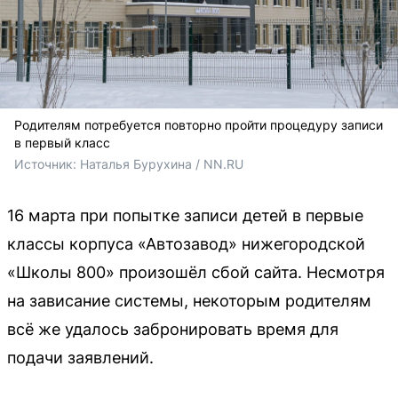
Родителям потребуется повторно пройти процедуру записи
в первый класс
Источник: 
Наталья Бурухина / NN.RU
16 марта при попытке записи детей в первые
классы корпуса «Автозавод» нижегородской
«Школы 800» произошёл сбой сайта. Несмотря
на зависание системы, некоторым родителям
всё же удалось забронировать время для
подачи заявлений.