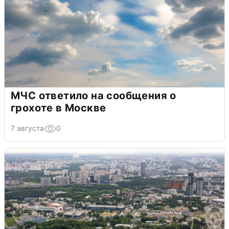
МЧС ответило на сообщения о
грохоте в Москве
7 августа
0