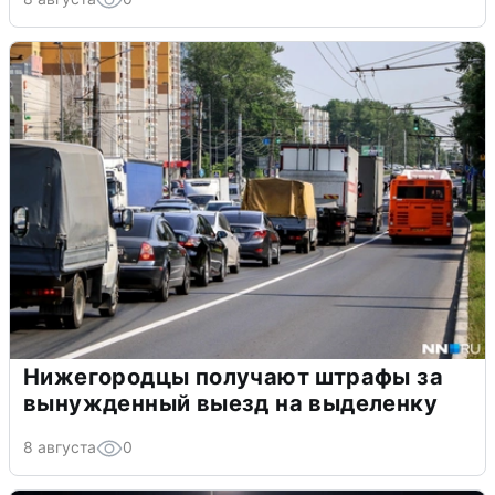
Нижегородцы получают штрафы за
вынужденный выезд на выделенку
8 августа
0