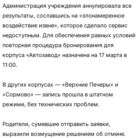
Администрация учреждения аннулировала все
результаты, сославшись на «злонамеренное
воздействие извне», которое сделало сервис
недоступным. Для обеспечения равных условий
повторная процедура бронирования для
корпуса «Автозавод» назначена на 17 марта в
11:00.
В других корпусах — «Верхние Печеры» и
«Сормово» — запись прошла в штатном
режиме, без технических проблем.
Родители, сумевшие отправить заявки,
выразили возмущение решением об отмене.