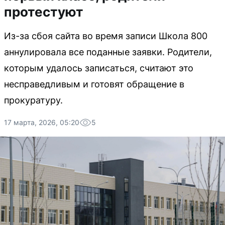
протестуют
Из-за сбоя сайта во время записи Школа 800
аннулировала все поданные заявки. Родители,
которым удалось записаться, считают это
несправедливым и готовят обращение в
прокуратуру.
17 марта, 2026, 05:20
5