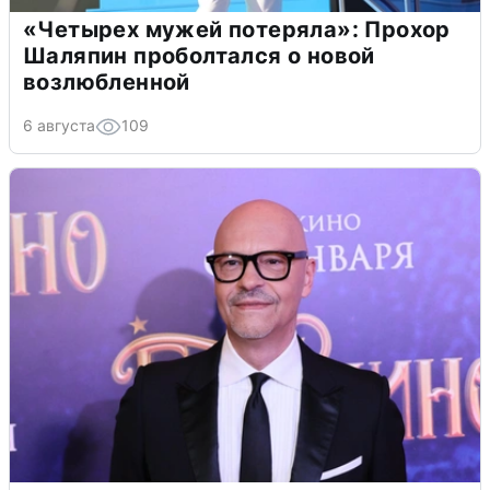
«Четырех мужей потеряла»: Прохор
Шаляпин проболтался о новой
возлюбленной
6 августа
109