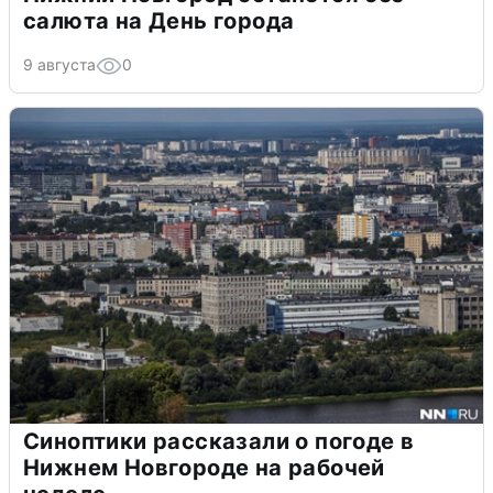
салюта на День города
9 августа
0
Синоптики рассказали о погоде в
Нижнем Новгороде на рабочей