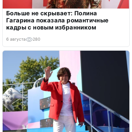
Больше не скрывает: Полина
Гагарина показала романтичные
кадры с новым избранником
6 августа
280