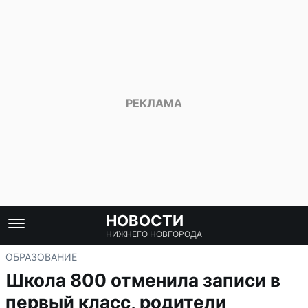
НОВОСТИ
НИЖНЕГО НОВГОРОДА
ОБРАЗОВАНИЕ
Школа 800 отменила записи в
первый класс, родители