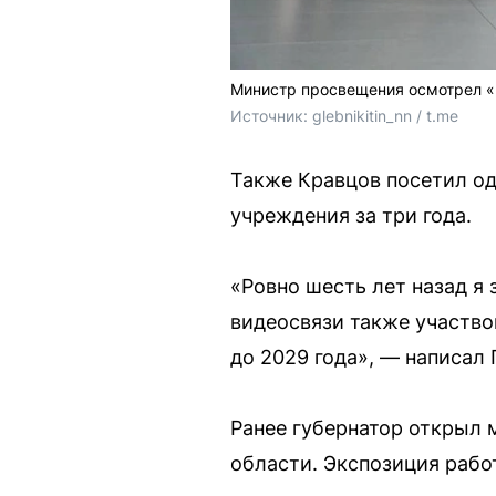
Министр просвещения осмотрел 
Источник: 
glebnikitin_nn / t.me
Также Кравцов посетил од
учреждения за три года.
«Ровно шесть лет назад я
видеосвязи также участво
до 2029 года», — написал 
Ранее губернатор открыл
области. Экспозиция работ