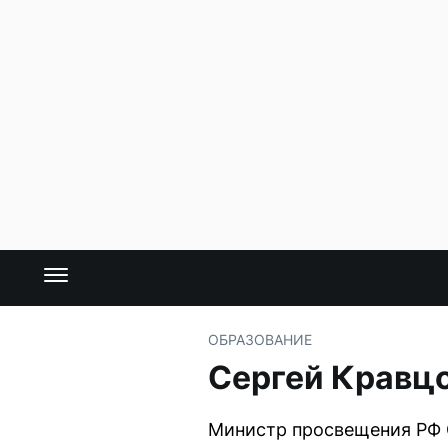
ОБРАЗОВАНИЕ
Сергей Кравц
Министр просвещения РФ 