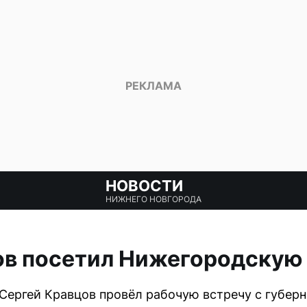
НОВОСТИ
НИЖНЕГО НОВГОРОДА
ов посетил Нижегородскую
Сергей Кравцов провёл рабочую встречу с губер