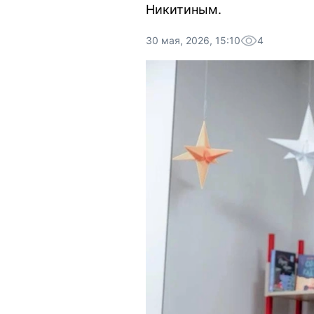
Никитиным.
30 мая, 2026, 15:10
4