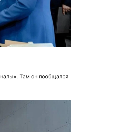
оналы». Там он пообщался