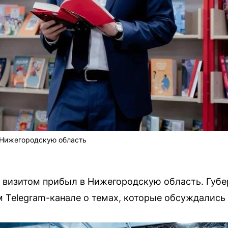
 Нижегородскую область
 визитом прибыл в Нижегородскую область. Губе
м Telegram-канале о темах, которые обсуждались