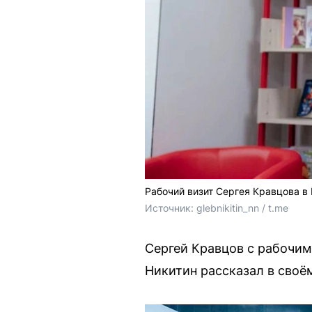
Рабочий визит Сергея Кравцова в
Источник: 
glebnikitin_nn / t.me
Сергей Кравцов с рабочим
Никитин рассказал в своё