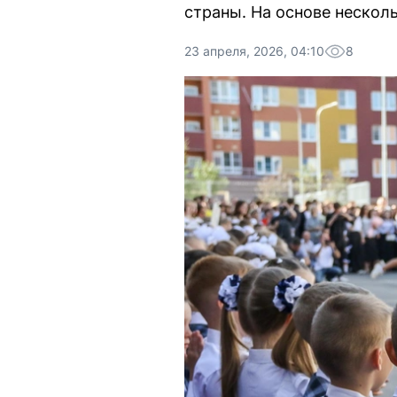
страны. На основе нескол
23 апреля, 2026, 04:10
8