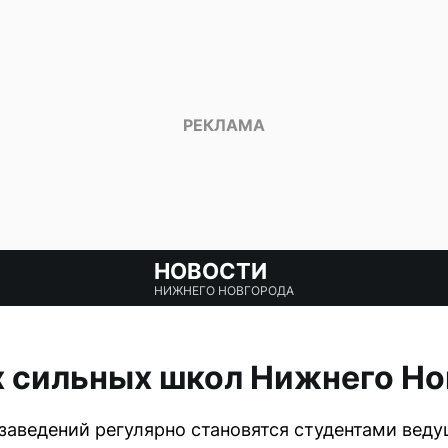
НОВОСТИ
НИЖНЕГО НОВГОРОДА
х сильных школ Нижнего Но
заведений регулярно становятся студентами вед