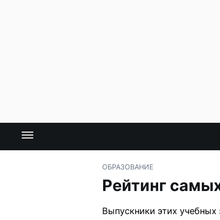
ОБРАЗОВАНИЕ
Рейтинг самы
Выпускники этих учебных 