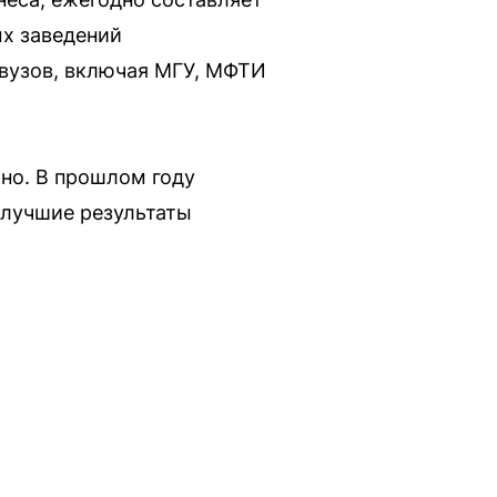
ых заведений
 вузов, включая МГУ, МФТИ
ьно. В прошлом году
 лучшие результаты