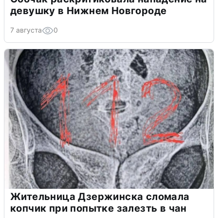
девушку в Нижнем Новгороде
7 августа
0
Жительница Дзержинска сломала
копчик при попытке залезть в чан