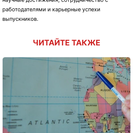
работодателями и карьерные успехи
выпускников.
ЧИТАЙТЕ ТАКЖЕ