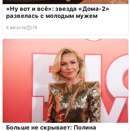
«Ну вот и всё»: звезда «Дома-2»
развелась с молодым мужем
6 августа
76
Больше не скрывает: Полина