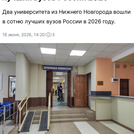
Два университета из Нижнего Новгорода вошли
в сотню лучших вузов России в 2026 году.
16 июня, 2026, 14:20
3