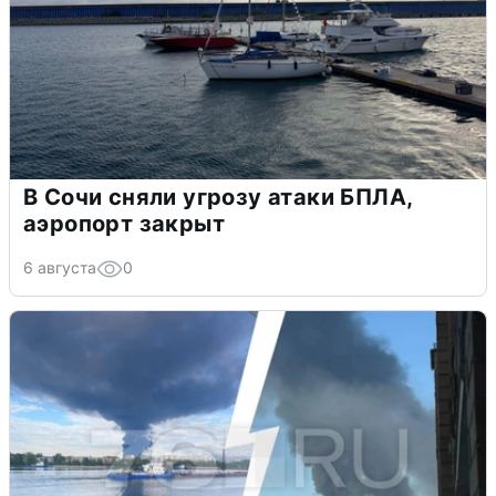
В Сочи сняли угрозу атаки БПЛА,
аэропорт закрыт
6 августа
0