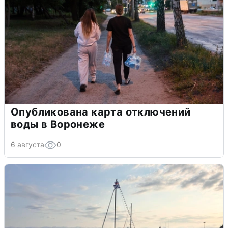
Опубликована карта отключений
воды в Воронеже
6 августа
0