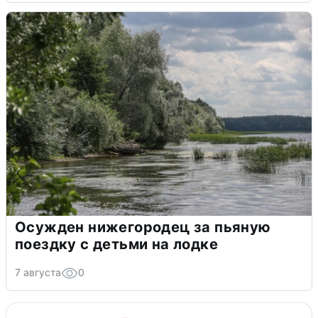
Осужден нижегородец за пьяную
поездку с детьми на лодке
7 августа
0