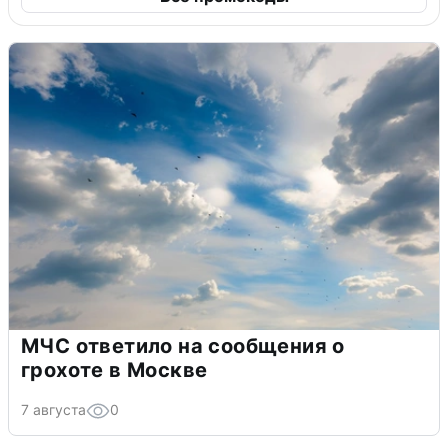
МЧС ответило на сообщения о
грохоте в Москве
7 августа
0