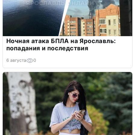
Ночная атака БПЛА на Ярославль:
попадания и последствия
6 августа
0