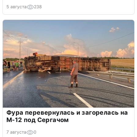
5 августа
238
Фура перевернулась и загорелась на
М-12 под Сергачом
7 августа
0