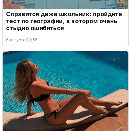
Справится даже школьник: пройдите
тест по географии, в котором очень
стыдно ошибиться
6 августа
65