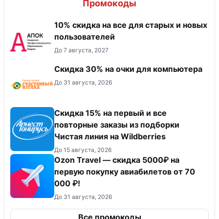
Промокоды
10% скидка на все для старых и новых
пользователей
До 7 августа, 2027
Скидка 30% на очки для компьютера
До 31 августа, 2026
Скидка 15% на первый и все
повторные заказы из подборки
Чистая линия на Wildberries
До 15 августа, 2026
Ozon Travel — скидка 5000₽ на
первую покупку авиабилетов от 70
000 ₽!
До 31 августа, 2026
Все промокоды