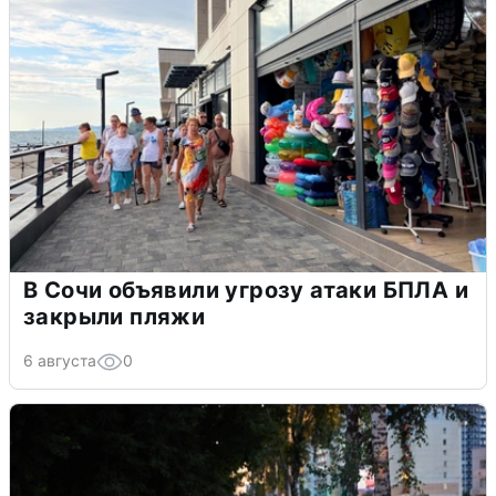
В Сочи объявили угрозу атаки БПЛА и
закрыли пляжи
6 августа
0