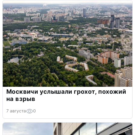
Москвичи услышали грохот, похожий
на взрыв
7 августа
0