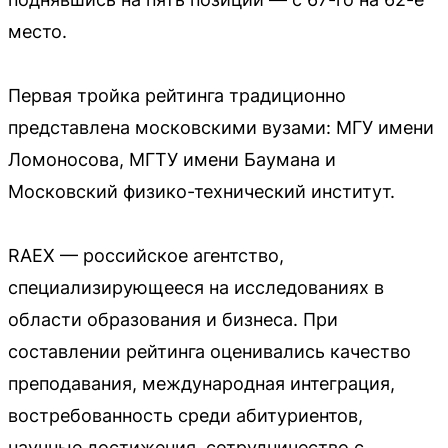
место.
Первая тройка рейтинга традиционно
представлена московскими вузами: МГУ имени
Ломоносова, МГТУ имени Баумана и
Московский физико-технический институт.
RAEX — российское агентство,
специализирующееся на исследованиях в
области образования и бизнеса. При
составлении рейтинга оценивались качество
преподавания, международная интеграция,
востребованность среди абитуриентов,
научные достижения, сотрудничество с