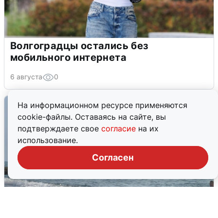
Волгоградцы остались без
мобильного интернета
6 августа
0
На информационном ресурсе применяются
cookie-файлы. Оставаясь на сайте, вы
подтверждаете свое
согласие
на их
использование.
Согласен