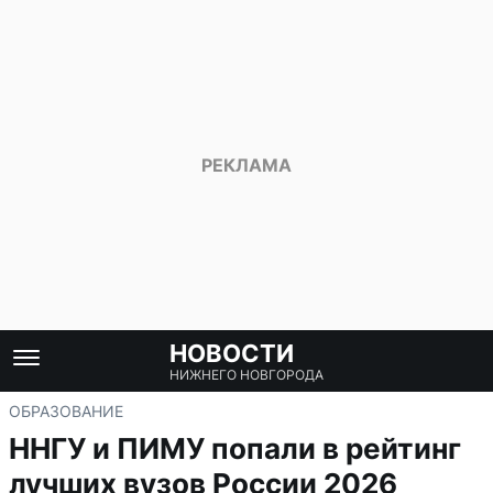
НОВОСТИ
НИЖНЕГО НОВГОРОДА
ОБРАЗОВАНИЕ
ННГУ и ПИМУ попали в рейтинг
лучших вузов России 2026