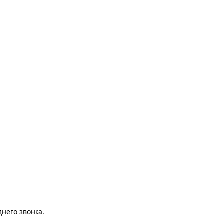
него звонка.