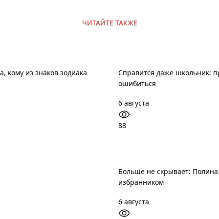
ЧИТАЙТЕ ТАКЖЕ
, кому из знаков зодиака
Справится даже школьник: пр
ошибиться
6 августа
88
Больше не скрывает: Полина
избранником
6 августа