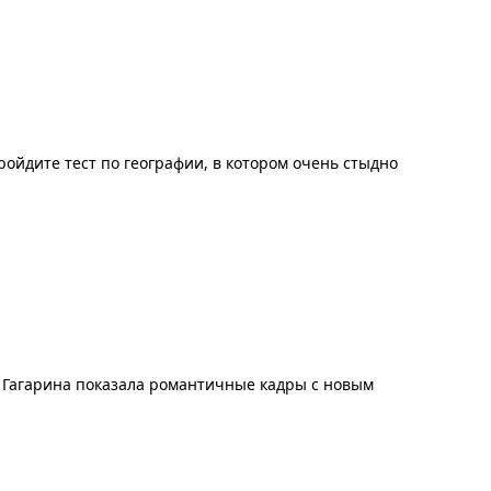
ойдите тест по географии, в котором очень стыдно
 Гагарина показала романтичные кадры с новым