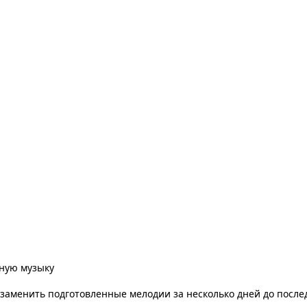
ную музыку
заменить подготовленные мелодии за несколько дней до послед