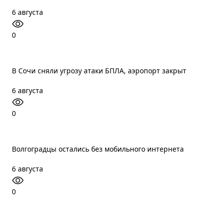
6 августа
0
В Сочи сняли угрозу атаки БПЛА, аэропорт закрыт
6 августа
0
Волгоградцы остались без мобильного интернета
6 августа
0