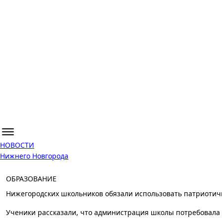
НОВОСТИ
Нижнего Новгорода
ОБРАЗОВАНИЕ
Нижегородских школьников обязали использовать патриотич
Ученики рассказали, что администрация школы потребовала 