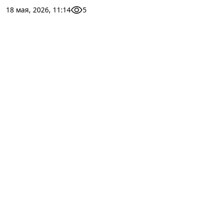
18 мая, 2026, 11:14
5