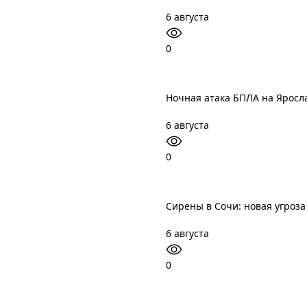
6 августа
0
Ночная атака БПЛА на Яросл
6 августа
0
Сирены в Сочи: новая угроз
6 августа
0