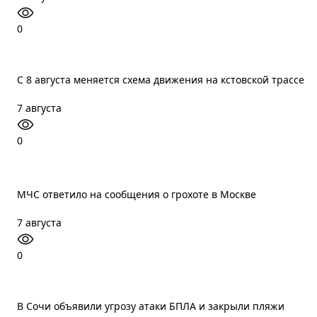
0
С 8 августа меняется схема движения на кстовской трассе
7 августа
0
МЧС ответило на сообщения о грохоте в Москве
7 августа
0
В Сочи объявили угрозу атаки БПЛА и закрыли пляжи