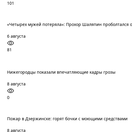
101
«Четырех мужей потеряла»: Прохор Шаляпин проболтался 
6 августа
81
Нижегородцы показали впечатляющие кадры грозы
8 августа
0
Пожар в Дзержинске: горят бочки с моющими средствами
8 августа