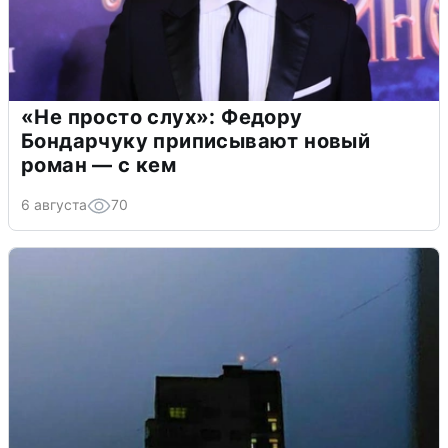
«Не просто слух»: Федору
Бондарчуку приписывают новый
роман — с кем
6 августа
70