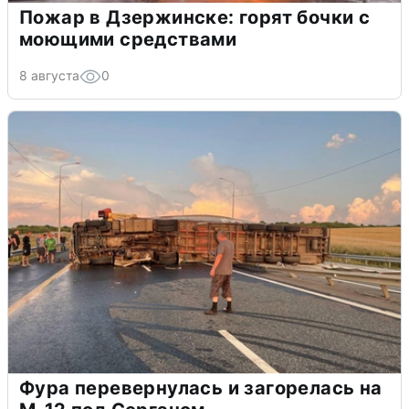
Пожар в Дзержинске: горят бочки с
моющими средствами
8 августа
0
Фура перевернулась и загорелась на