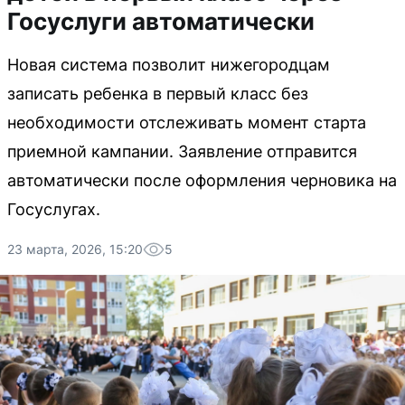
Госуслуги автоматически
Новая система позволит нижегородцам
записать ребенка в первый класс без
необходимости отслеживать момент старта
приемной кампании. Заявление отправится
автоматически после оформления черновика на
Госуслугах.
23 марта, 2026, 15:20
5