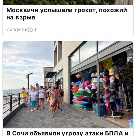
Москвичи услышали грохот, похожий
на взрыв
7 августа
0
В Сочи объявили угрозу атаки БПЛА и