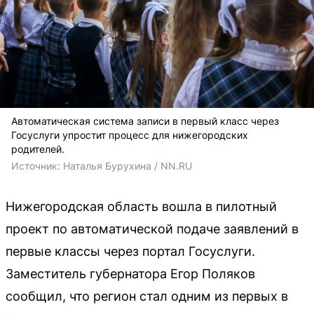
Автоматическая система записи в первый класс через
Госуслуги упростит процесс для нижегородских
родителей.
Источник: 
Наталья Бурухина / NN.RU
Нижегородская область вошла в пилотный
проект по автоматической подаче заявлений в
первые классы через портал Госуслуги.
Заместитель губернатора Егор Поляков
сообщил, что регион стал одним из первых в