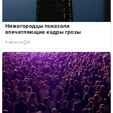
Нижегородцы показали
впечатляющие кадры грозы
8 августа
0