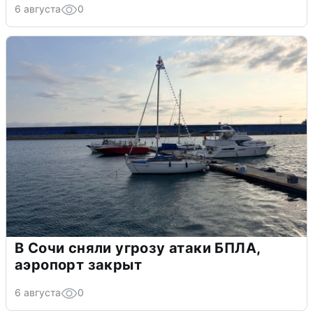
6 августа
0
В Сочи сняли угрозу атаки БПЛА,
аэропорт закрыт
6 августа
0