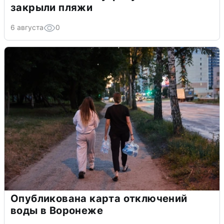
закрыли пляжи
6 августа
0
Опубликована карта отключений
воды в Воронеже