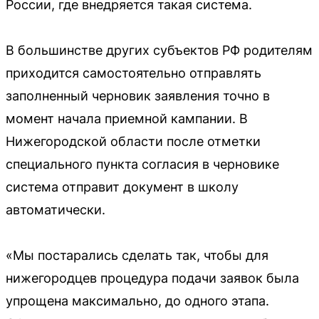
России, где внедряется такая система.
В большинстве других субъектов РФ родителям
приходится самостоятельно отправлять
заполненный черновик заявления точно в
момент начала приемной кампании. В
Нижегородской области после отметки
специального пункта согласия в черновике
система отправит документ в школу
автоматически.
«Мы постарались сделать так, чтобы для
нижегородцев процедура подачи заявок была
упрощена максимально, до одного этапа.