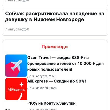
Собчак раскритиковала нападение на
девушку в Нижнем Новгороде
7 августа
0
Промокоды
Ozon Travel — скидка 888 ₽ на
бронирование отелей от 10 000 ₽ для
новых пользователей!
До 31 августа, 2026
AliExpress — Скидки до 90%!
До 31 декабря, 2026
-10% на Контур.Закупки
До 31 декабря, 2026