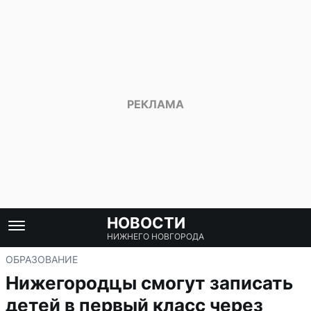
НОВОСТИ
НИЖНЕГО НОВГОРОДА
ОБРАЗОВАНИЕ
Нижегородцы смогут записать
детей в первый класс через