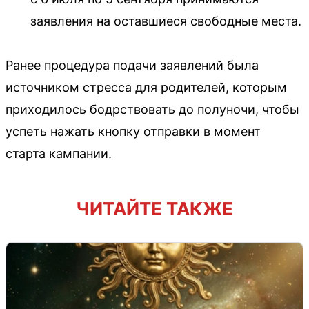
заявления на оставшиеся свободные места.
Ранее процедура подачи заявлений была
источником стресса для родителей, которым
приходилось бодрствовать до полуночи, чтобы
успеть нажать кнопку отправки в момент
старта кампании.
ЧИТАЙТЕ ТАКЖЕ