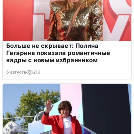
Больше не скрывает: Полина
Гагарина показала романтичные
кадры с новым избранником
6 августа
219