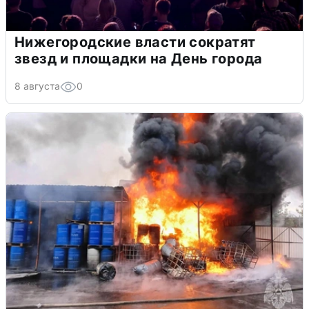
Нижегородские власти сократят
звезд и площадки на День города
8 августа
0