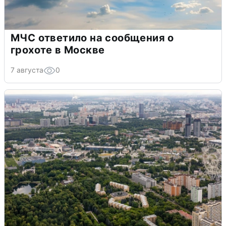
МЧС ответило на сообщения о
грохоте в Москве
7 августа
0