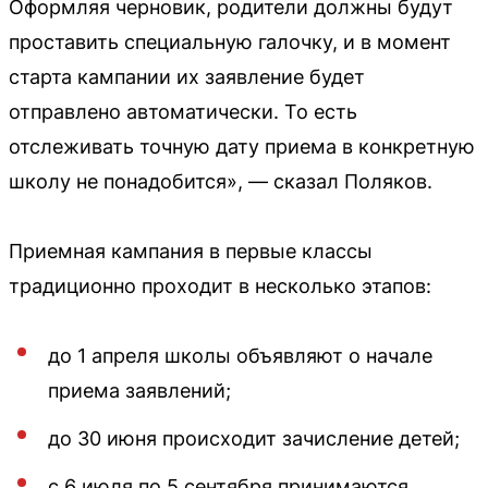
Оформляя черновик, родители должны будут
проставить специальную галочку, и в момент
старта кампании их заявление будет
отправлено автоматически. То есть
отслеживать точную дату приема в конкретную
школу не понадобится», — сказал Поляков.
Приемная кампания в первые классы
традиционно проходит в несколько этапов:
до 1 апреля школы объявляют о начале
приема заявлений;
до 30 июня происходит зачисление детей;
с 6 июля по 5 сентября принимаются