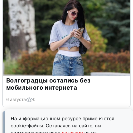
Волгоградцы остались без
мобильного интернета
6 августа
0
На информационном ресурсе применяются
cookie-файлы. Оставаясь на сайте, вы
подтверждаете свое
согласие
на их