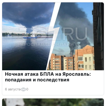
Ночная атака БПЛА на Ярославль:
попадания и последствия
6 августа
0