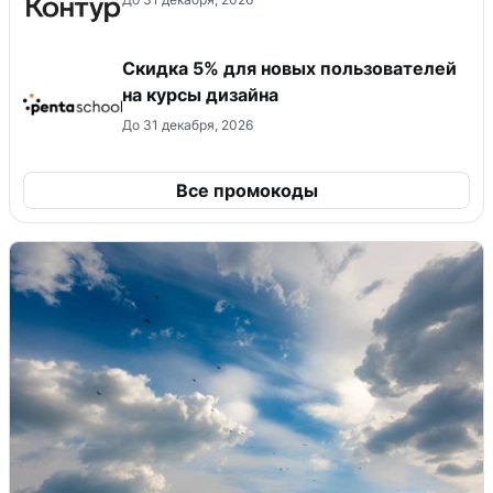
Скидка 5% для новых пользователей
на курсы дизайна
До 31 декабря, 2026
Все промокоды