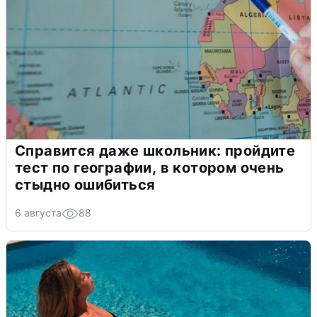
Справится даже школьник: пройдите
тест по географии, в котором очень
стыдно ошибиться
6 августа
88