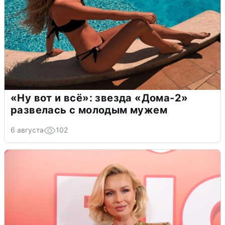
«Ну вот и всё»: звезда «Дома-2»
развелась с молодым мужем
6 августа
102