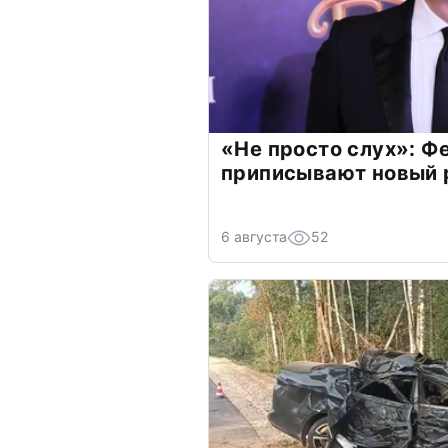
«Не просто слух»: Ф
приписывают новый 
6 августа
52