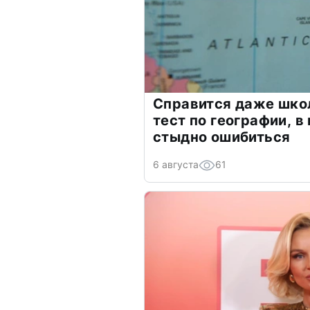
Справится даже шко
тест по географии, в
стыдно ошибиться
6 августа
61