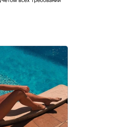
учетом всех требований