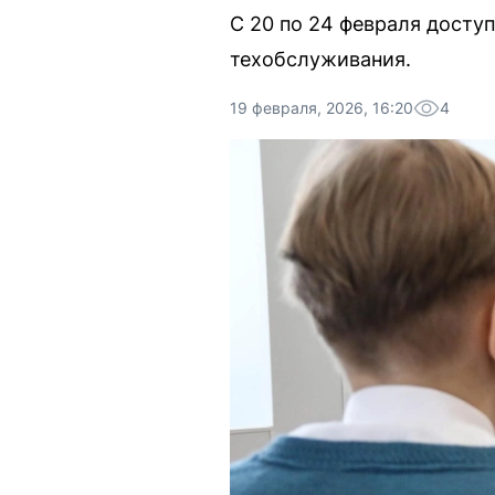
С 20 по 24 февраля досту
техобслуживания.
19 февраля, 2026, 16:20
4