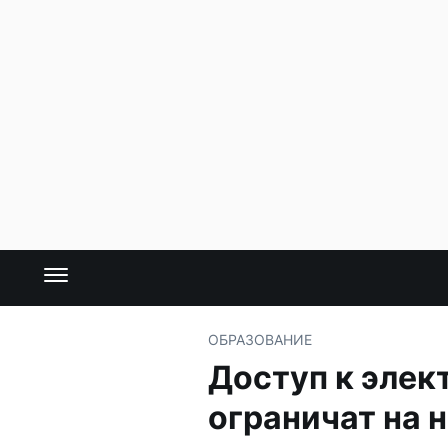
ОБРАЗОВАНИЕ
Доступ к эле
ограничат на 