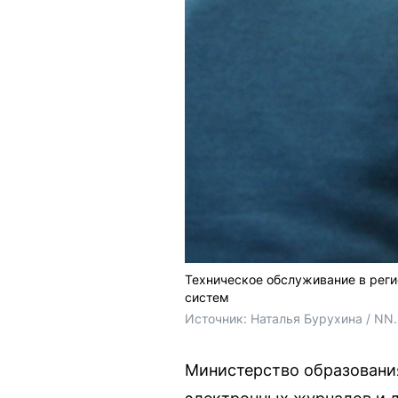
Техническое обслуживание в рег
систем
Источник: 
Наталья Бурухина / NN
Министерство образовани