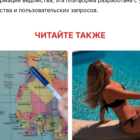
мации ведомства, эта платформа разработана с 
ства и пользовательских запросов.
ЧИТАЙТЕ ТАКЖЕ