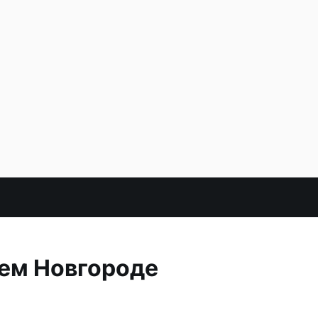
ем Новгороде