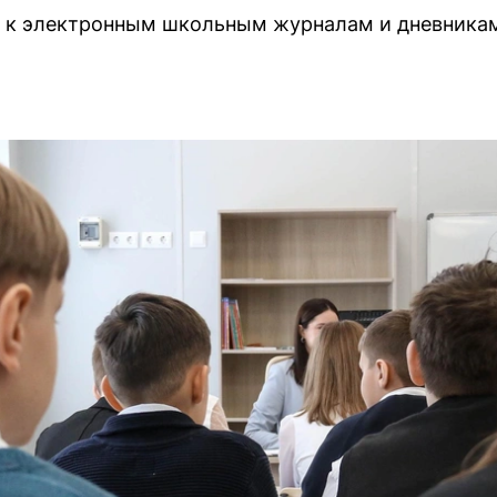
п к электронным школьным журналам и дневникам