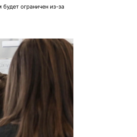
 будет ограничен из-за