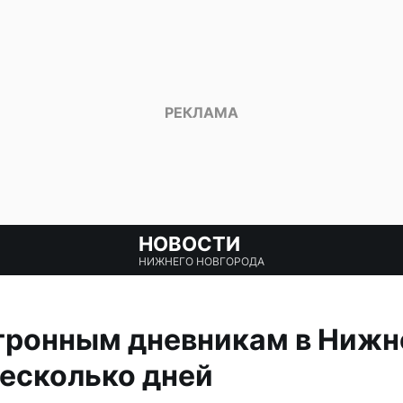
НОВОСТИ
НИЖНЕГО НОВГОРОДА
ктронным дневникам в Нижн
несколько дней