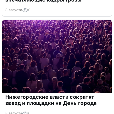
8 августа
0
Нижегородские власти сократят
звезд и площадки на День города
8 августа
0