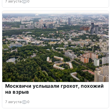
7 августа
0
Москвичи услышали грохот, похожий
на взрыв
7 августа
0