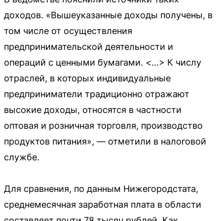
доходов. «Вышеуказанные доходы получены, в
том числе от осуществления
предпринимательской деятельности и
операций с ценными бумагами. <…> К числу
отраслей, в которых индивидуальные
предприниматели традиционно отражают
высокие доходы, относятся в частности
оптовая и розничная торговля, производство
продуктов питания», — отметили в налоговой
службе.
Для сравнения, по данным Нижегородстата,
среднемесячная заработная плата в области
составляет почти 78 тысяч рублей. Как