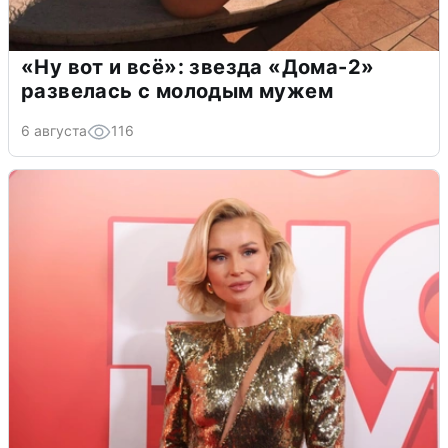
«Ну вот и всё»: звезда «Дома-2»
развелась с молодым мужем
6 августа
116