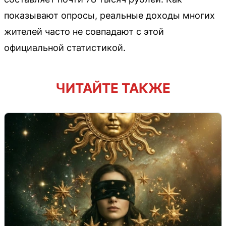
показывают опросы, реальные доходы многих
жителей часто не совпадают с этой
официальной статистикой.
ЧИТАЙТЕ ТАКЖЕ