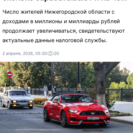
Число жителей Нижегородской области с
доходами в миллионы и миллиарды рублей
продолжает увеличиваться, свидетельствуют
актуальные данные налоговой службы.
2 апреля, 2026, 05:20
20