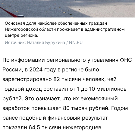
Основная доля наиболее обеспеченных граждан
Нижегородской области проживает в административном
центре региона.
Источник: 
Наталья Бурухина / NN.RU
По информации регионального управления ФНС
России, в 2024 году в регионе было
зарегистрировано 82 тысячи человек, чей
годовой доход составил от 1 до 10 миллионов
рублей. Это означает, что их ежемесячный
заработок превышает 80 тысяч рублей. Годом
ранее подобный финансовый результат
показали 64,5 тысячи нижегородцев.