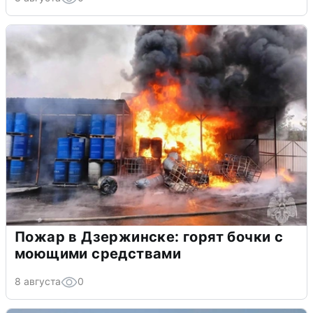
Пожар в Дзержинске: горят бочки с
моющими средствами
8 августа
0