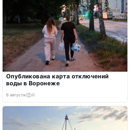
Опубликована карта отключений
воды в Воронеже
6 августа
0