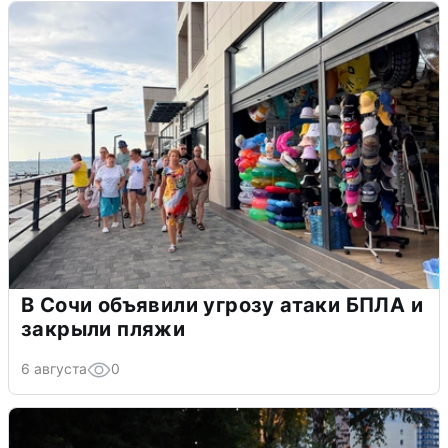
В Сочи объявили угрозу атаки БПЛА и
закрыли пляжи
6 августа
0