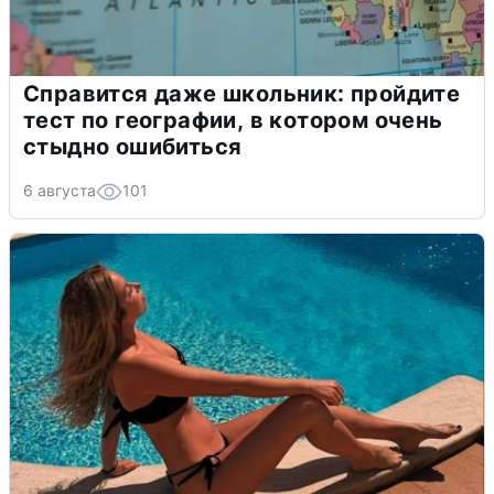
Справится даже школьник: пройдите
тест по географии, в котором очень
стыдно ошибиться
6 августа
101