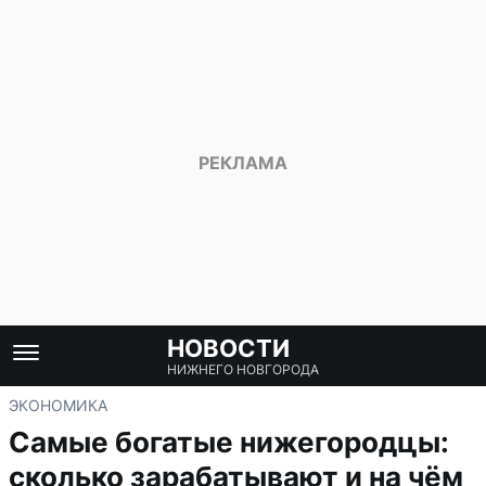
НОВОСТИ
НИЖНЕГО НОВГОРОДА
ЭКОНОМИКА
Самые богатые нижегородцы:
сколько зарабатывают и на чём