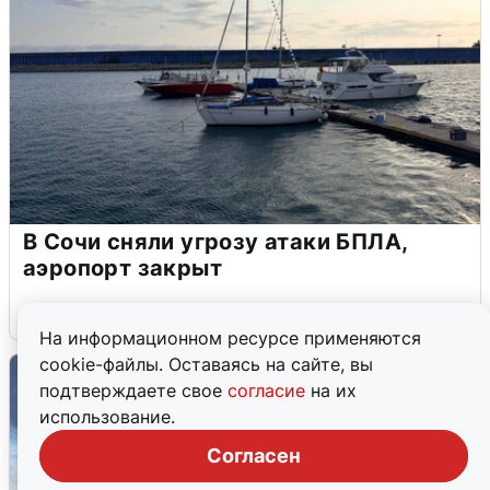
В Сочи сняли угрозу атаки БПЛА,
аэропорт закрыт
6 августа
0
На информационном ресурсе применяются
cookie-файлы. Оставаясь на сайте, вы
подтверждаете свое
согласие
на их
использование.
Согласен