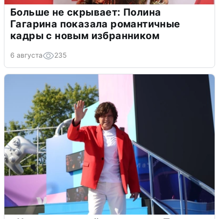
Больше не скрывает: Полина
Гагарина показала романтичные
кадры с новым избранником
6 августа
235