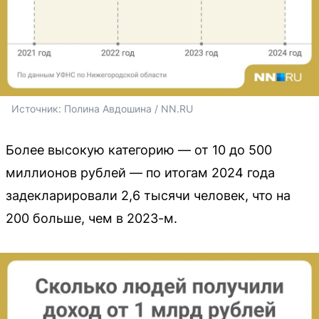
Источник: 
Полина Авдошина / NN.RU
Более высокую категорию — от 10 до 500
миллионов рублей — по итогам 2024 года
задекларировали 2,6 тысячи человек, что на
200 больше, чем в 2023-м.