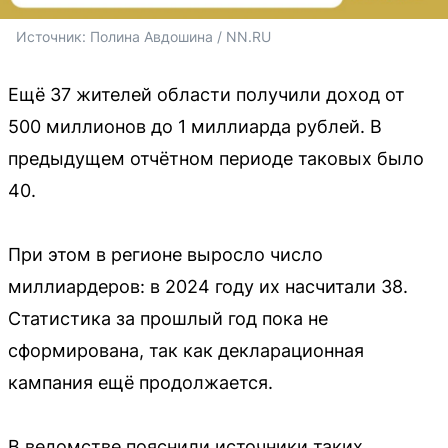
Источник: 
Полина Авдошина / NN.RU
Ещё 37 жителей области получили доход от
500 миллионов до 1 миллиарда рублей. В
предыдущем отчётном периоде таковых было
40.
При этом в регионе выросло число
миллиардеров: в 2024 году их насчитали 38.
Статистика за прошлый год пока не
сформирована, так как декларационная
кампания ещё продолжается.
В ведомстве пояснили источники таких