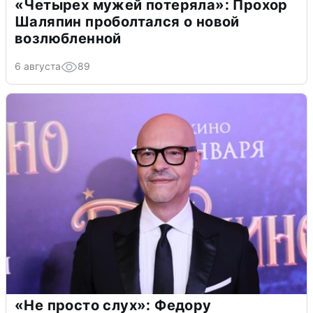
«Четырех мужей потеряла»: Прохор
Шаляпин проболтался о новой
возлюбленной
6 августа
89
«Не просто слух»: Федору