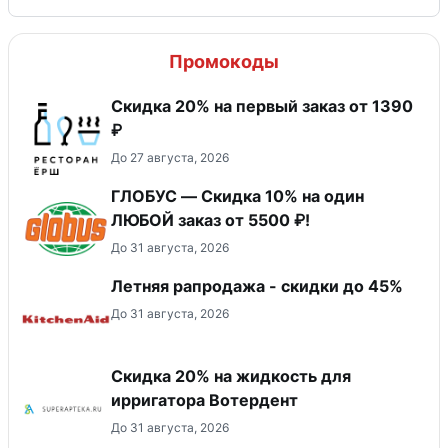
Промокоды
Скидка 20% на первый заказ от 1390
₽
До 27 августа, 2026
ГЛОБУС — Скидка 10% на один
ЛЮБОЙ заказ от 5500 ₽!
До 31 августа, 2026
Летняя рапродажа - скидки до 45%
До 31 августа, 2026
Скидка 20% на жидкость для
ирригатора Вотердент
До 31 августа, 2026