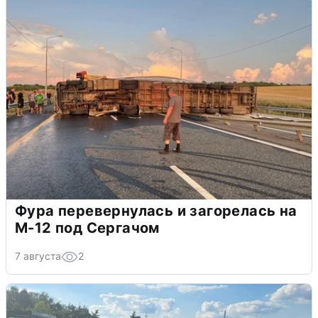
Фура перевернулась и загорелась на
М-12 под Сергачом
7 августа
2