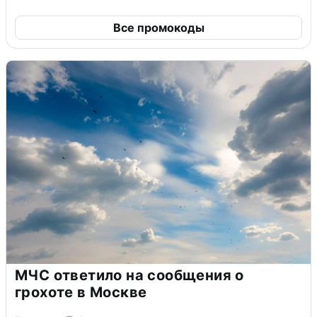
Все промокоды
МЧС ответило на сообщения о
грохоте в Москве