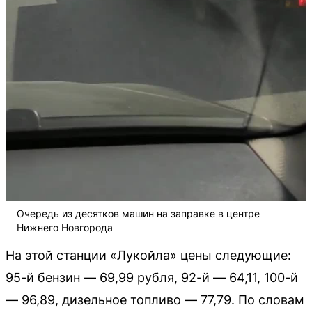
Очередь из десятков машин на заправке в центре
Нижнего Новгорода
На этой станции «Лукойла» цены следующие:
95-й бензин — 69,99 рубля, 92-й — 64,11, 100-й
— 96,89, дизельное топливо — 77,79. По словам