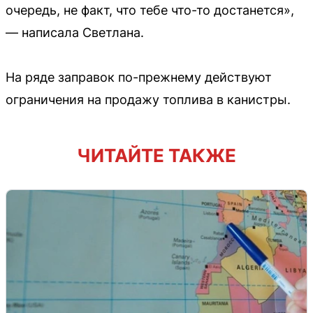
очередь, не факт, что тебе что-то достанется»,
— написала Светлана.
На ряде заправок по-прежнему действуют
ограничения на продажу топлива в канистры.
ЧИТАЙТЕ ТАКЖЕ