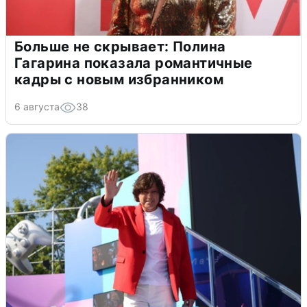
Больше не скрывает: Полина
Гагарина показала романтичные
кадры с новым избранником
6 августа
38