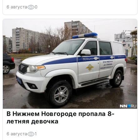
6 августа
0
В Нижнем Новгороде пропала 8-
летняя девочка
6 августа
1