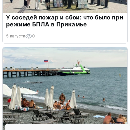
У соседей пожар и сбои: что было при
режиме БПЛА в Прикамье
5 августа
0