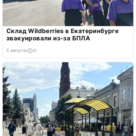
Склад Wildberries в Екатеринбурге
эвакуировали из-за БПЛА
5 августа
0