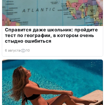
Справится даже школьник: пройдите
тест по географии, в котором очень
стыдно ошибиться
6 августа
10