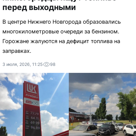
перед выходными
В центре Нижнего Новгорода образовались
многокилометровые очереди за бензином.
Горожане жалуются на дефицит топлива на
заправках.
3 июля, 2026, 11:25
98