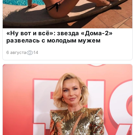
«Ну вот и всё»: звезда «Дома-2»
развелась с молодым мужем
6 августа
14