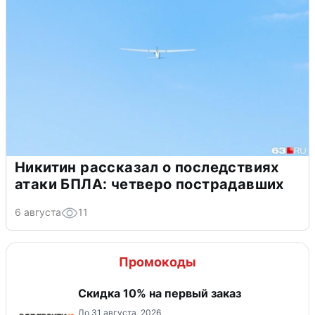
Никитин рассказал о последствиях
атаки БПЛА: четверо пострадавших
6 августа
11
Промокоды
Скидка 10% на первый заказ
До 31 августа, 2026