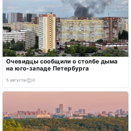
Очевидцы сообщили о столбе дыма
на юго-западе Петербурга
5 августа
0