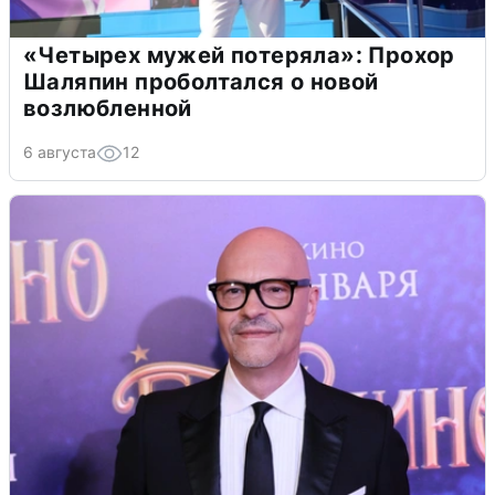
«Четырех мужей потеряла»: Прохор
Шаляпин проболтался о новой
возлюбленной
6 августа
12