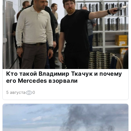
Кто такой Владимир Ткачук и почему
его Mercedes взорвали
5 августа
0