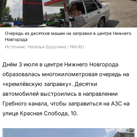
Очередь из десятков машин на заправке в центре Нижнего
Новгорода
Источник: 
Наталья Бурухина / NN.RU
Днём 3 июля в центре Нижнего Новгорода
образовалась многокилометровая очередь на
«кремлёвскую заправку». Десятки
автомобилей выстроились в направлении
Гребного канала, чтобы заправиться на АЗС на
улице Красная Слобода, 10.