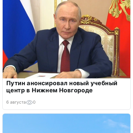
Путин анонсировал новый учебный
центр в Нижнем Новгороде
6 августа
0