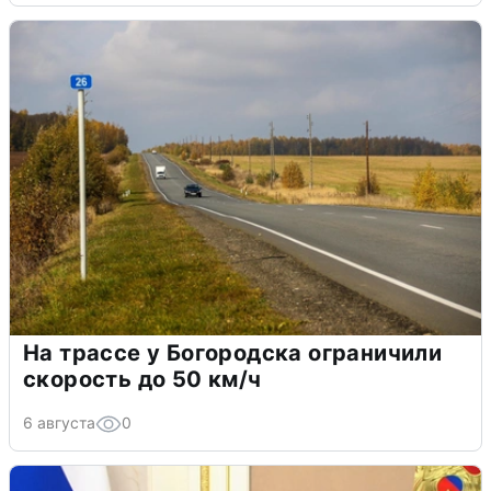
На трассе у Богородска ограничили
скорость до 50 км/ч
6 августа
0