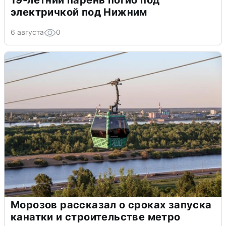
электричкой под Нижним
6 августа
0
Морозов рассказал о сроках запуска
канатки и строительстве метро