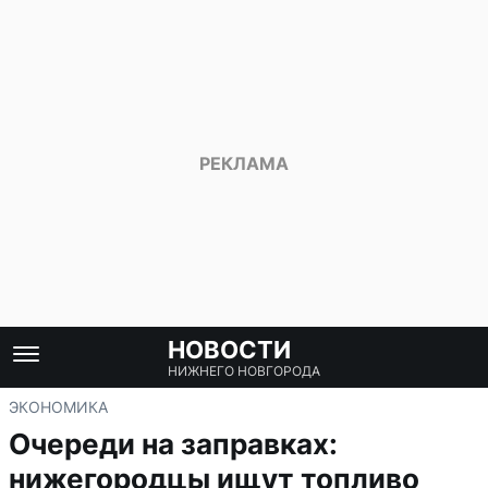
НОВОСТИ
НИЖНЕГО НОВГОРОДА
ЭКОНОМИКА
Очереди на заправках:
нижегородцы ищут топливо