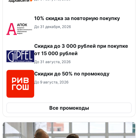
10% скидка за повторную покупку
До 31 декабря, 2026
Скидка до 3 000 рублей при покупке
от 15 000 рублей
До 31 августа, 2026
Скидки до 50% по промокоду
До 9 августа, 2026
Все промокоды