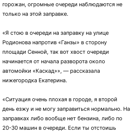
горожан, огромные очереди наблюдаются не
только на этой заправке.
«Я стою в очереди на заправку на улице
Родионова напротив «Ганзы» в сторону
площади Сенной, так вот хвост очереди
начинается от начала разворота около
автомойки «Каскад»», — рассказала
нижегородка Екатерина.
«Ситуация очень плохая в городе, я второй
день езжу и не могу заправиться нормально. На
заправках либо вообще нет бензина, либо по
20-30 машин в очереди. Если ты отстоишь