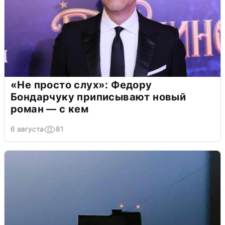
«Не просто слух»: Федору
Бондарчуку приписывают новый
роман — с кем
6 августа
81