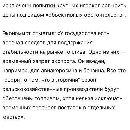
исключены попытки крупных игроков завысить
цены под видом «объективных обстоятельств».
Экономист отметил: «У государства есть
арсенал средств для поддержания
стабильности на рынке топлива. Одно из них —
временный запрет экспорта. Он введен,
например, для авиакеросина и бензина. Все это
говорит о том, что в „горячий“ сезон
сельскохозяйственные производители будут
обеспечены топливом, хотя нельзя исключать
временных перебоев поставок в отдельных
местах».