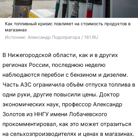
Как топливный кризис повлияет на стоимость продуктов в
магазинах
Источник: 
Александр Подопригора / 161.RU
В Нижегородской области, как и в других
регионах России, последнюю неделю
наблюдаются перебои с бензином и дизелем.
Часть АЗС ограничила объём отпуска топлива в
одни руки, другие повысили цены. Доктор
экономических наук, профессор Александр
Золотов из ННГУ имени Лобачевского
прокомментировал, как это может отразиться
на сельхозпроизводителях и ценах в магазинах.