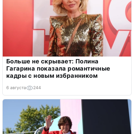
Больше не скрывает: Полина
Гагарина показала романтичные
кадры с новым избранником
6 августа
244