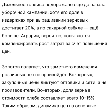
Дизельное топливо подорожало ещё до начала
уборочной кампании, хотя его доля в
издержках при выращивании зерновых
достигает 20%, а по сахарной свёкле — ещё
больше. Аграрии, вероятно, попытаются
компенсировать рост затрат за счёт повышения
цен.
Золотов полагает, что заметного изменения
розничных цен не произойдёт. Во-первых,
закупочные цены диктуют оптовики и сети, а не
производители. Во-вторых, доля зерна в
стоимости хлеба составляет всего 10–15%.
Таким образом, динамика цен на основные