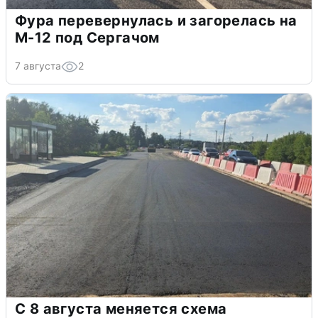
Фура перевернулась и загорелась на
М-12 под Сергачом
7 августа
2
С 8 августа меняется схема