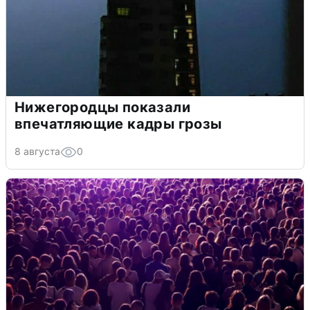
Нижегородцы показали
впечатляющие кадры грозы
8 августа
0