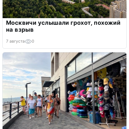
Москвичи услышали грохот, похожий
на взрыв
7 августа
0