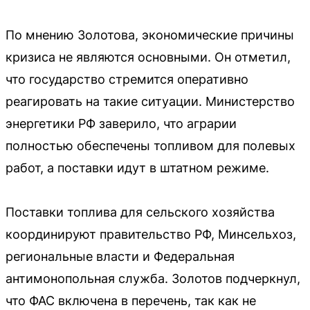
По мнению Золотова, экономические причины
кризиса не являются основными. Он отметил,
что государство стремится оперативно
реагировать на такие ситуации. Министерство
энергетики РФ заверило, что аграрии
полностью обеспечены топливом для полевых
работ, а поставки идут в штатном режиме.
Поставки топлива для сельского хозяйства
координируют правительство РФ, Минсельхоз,
региональные власти и Федеральная
антимонопольная служба. Золотов подчеркнул,
что ФАС включена в перечень, так как не