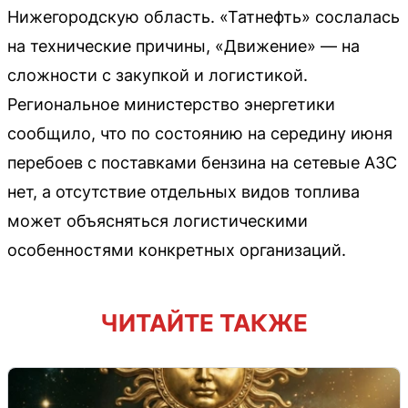
Нижегородскую область. «Татнефть» сослалась
на технические причины, «Движение» — на
сложности с закупкой и логистикой.
Региональное министерство энергетики
сообщило, что по состоянию на середину июня
перебоев с поставками бензина на сетевые АЗС
нет, а отсутствие отдельных видов топлива
может объясняться логистическими
особенностями конкретных организаций.
ЧИТАЙТЕ ТАКЖЕ