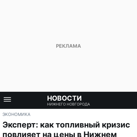
НОВОСТИ
НИЖНЕГО НОВГОРОДА
ЭКОНОМИКА
Эксперт: как топливный кризис
повлияет на цены в Нижнем