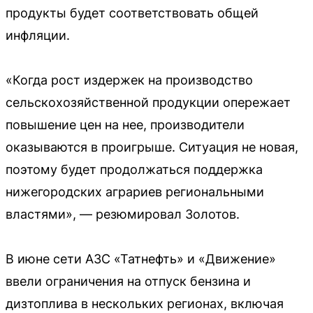
продукты будет соответствовать общей
инфляции.
«Когда рост издержек на производство
сельскохозяйственной продукции опережает
повышение цен на нее, производители
оказываются в проигрыше. Ситуация не новая,
поэтому будет продолжаться поддержка
нижегородских аграриев региональными
властями», — резюмировал Золотов.
В июне сети АЗС «Татнефть» и «Движение»
ввели ограничения на отпуск бензина и
дизтоплива в нескольких регионах, включая