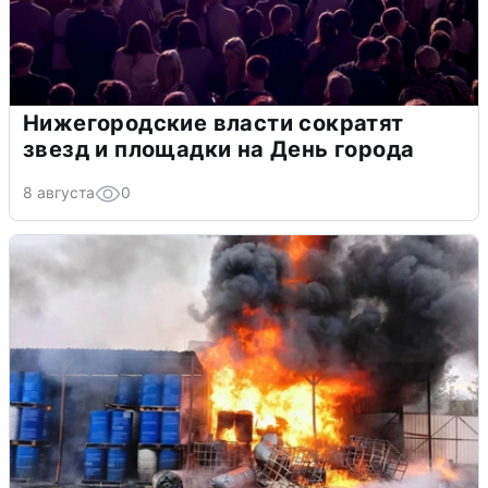
Нижегородские власти сократят
звезд и площадки на День города
8 августа
0