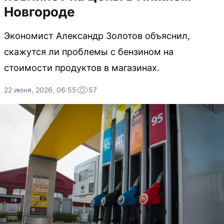
Новгороде
Экономист Александр Золотов объяснил,
скажутся ли проблемы с бензином на
стоимости продуктов в магазинах.
22 июня, 2026, 06:55
57