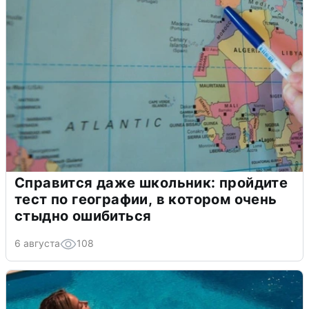
Справится даже школьник: пройдите
тест по географии, в котором очень
стыдно ошибиться
6 августа
108