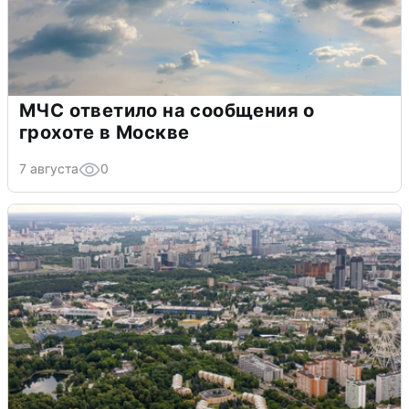
МЧС ответило на сообщения о
грохоте в Москве
7 августа
0