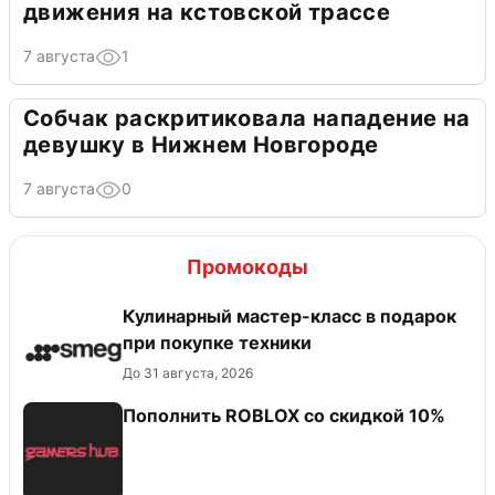
движения на кстовской трассе
7 августа
1
Собчак раскритиковала нападение на
девушку в Нижнем Новгороде
7 августа
0
Промокоды
Кулинарный мастер-класс в подарок
при покупке техники
До 31 августа, 2026
Пополнить ROBLOX со скидкой 10%