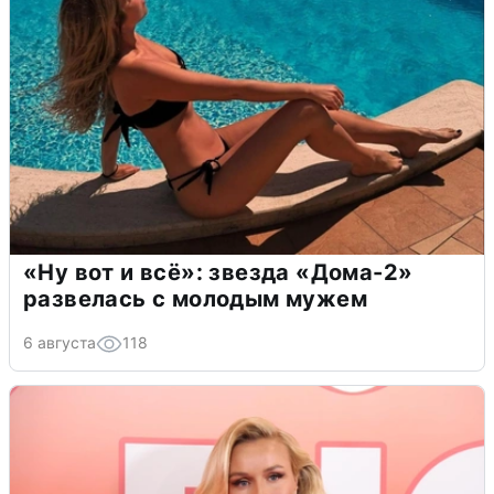
«Ну вот и всё»: звезда «Дома-2»
развелась с молодым мужем
6 августа
118