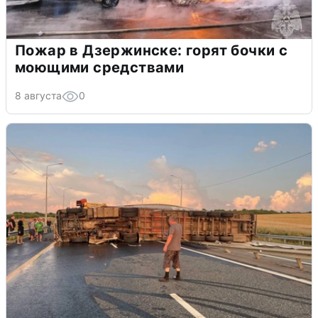
Пожар в Дзержинске: горят бочки с
моющими средствами
8 августа
0