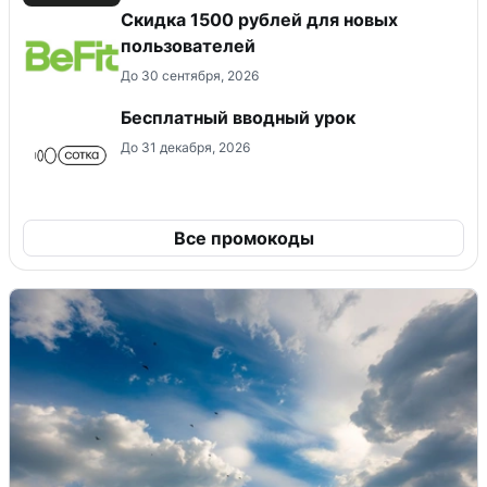
Скидка 1500 рублей для новых
пользователей
До 30 сентября, 2026
Бесплатный вводный урок
До 31 декабря, 2026
Все промокоды