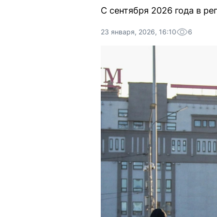
С сентября 2026 года в р
23 января, 2026, 16:10
6