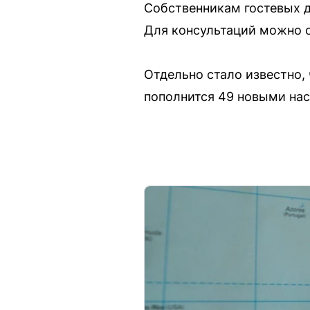
Собственникам гостевых 
Для консультаций можно о
Отдельно стало известно,
пополнится 49 новыми на