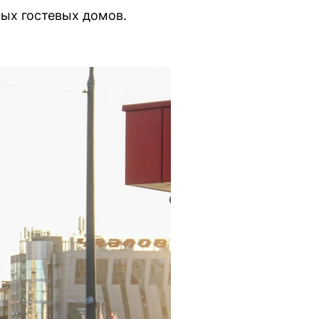
ных гостевых домов.