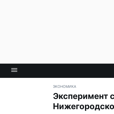
ЭКОНОМИКА
Эксперимент с
Нижегородско