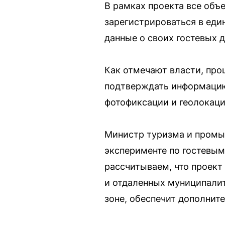
В рамках проекта все об
зарегистрироваться в еди
данные о своих гостевых д
Как отмечают власти, про
подтверждать информацию
фотофиксации и геолокаци
Министр туризма и промыс
эксперименте по гостевым
рассчитываем, что проект
и отдаленных муниципалит
зоне, обеспечит дополнит