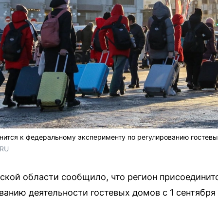
нится к федеральному эксперименту по регулированию гостев
.RU
ской области сообщило, что регион присоединит
ванию деятельности гостевых домов с 1 сентября 