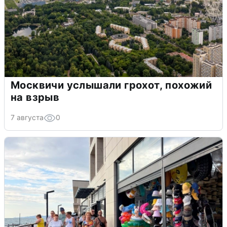
Москвичи услышали грохот, похожий
на взрыв
7 августа
0