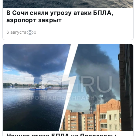
В Сочи сняли угрозу атаки БПЛА,
аэропорт закрыт
6 августа
0