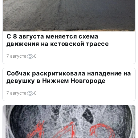
С 8 августа меняется схема
движения на кстовской трассе
7 августа
0
Собчак раскритиковала нападение на
девушку в Нижнем Новгороде
7 августа
0