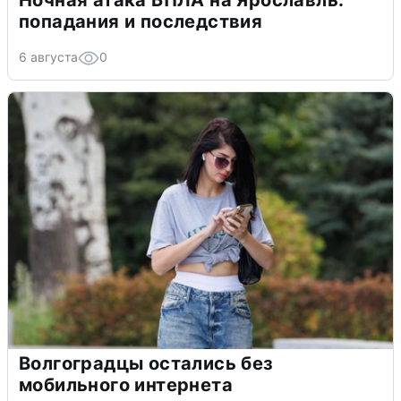
Ночная атака БПЛА на Ярославль:
попадания и последствия
6 августа
0
Волгоградцы остались без
мобильного интернета