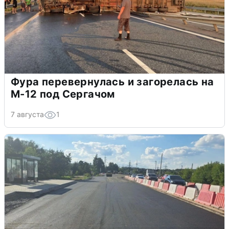
Фура перевернулась и загорелась на
М-12 под Сергачом
7 августа
1