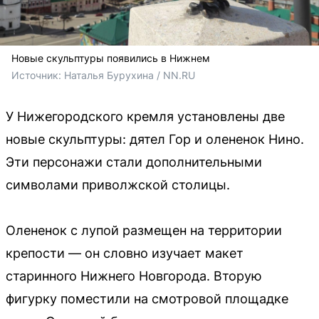
Новые скульптуры появились в Нижнем
Источник: 
Наталья Бурухина / NN.RU
У Нижегородского кремля установлены две
новые скульптуры: дятел Гор и олененок Нино.
Эти персонажи стали дополнительными
символами приволжской столицы.
Олененок с лупой размещен на территории
крепости — он словно изучает макет
старинного Нижнего Новгорода. Вторую
фигурку поместили на смотровой площадке