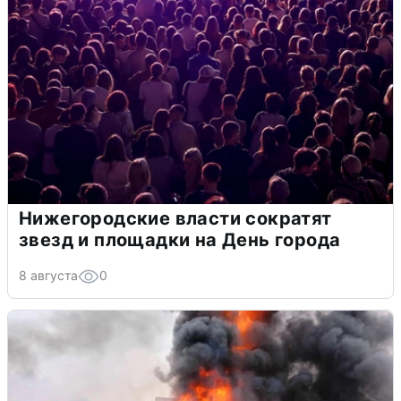
Нижегородские власти сократят
звезд и площадки на День города
8 августа
0