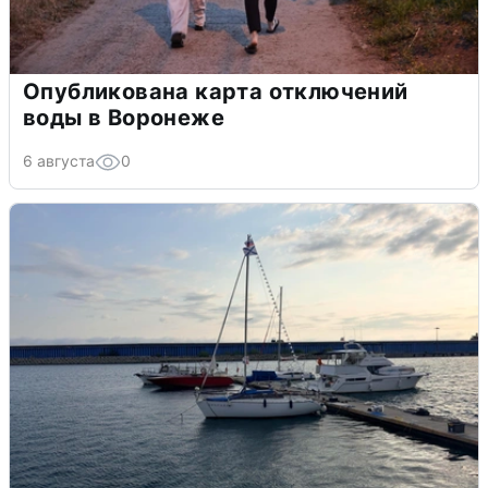
Опубликована карта отключений
воды в Воронеже
6 августа
0