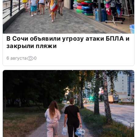
В Сочи объявили угрозу атаки БПЛА и
закрыли пляжи
6 августа
0