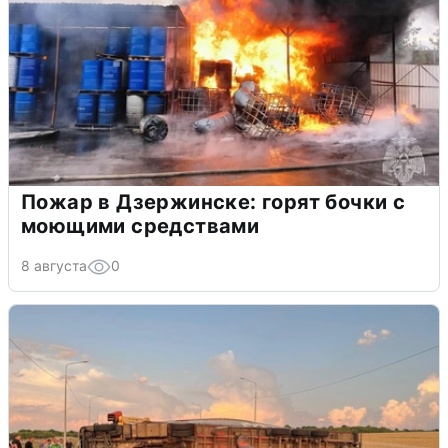
Пожар в Дзержинске: горят бочки с
моющими средствами
8 августа
0