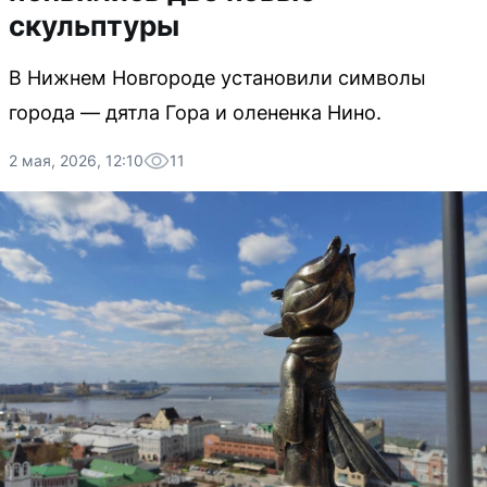
скульптуры
В Нижнем Новгороде установили символы
города — дятла Гора и олененка Нино.
2 мая, 2026, 12:10
11