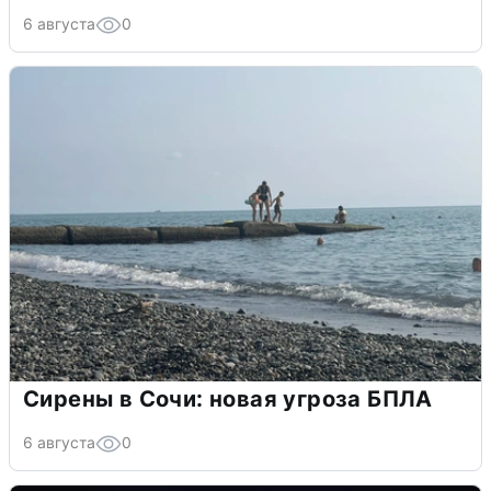
6 августа
0
Сирены в Сочи: новая угроза БПЛА
6 августа
0