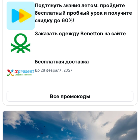
Подтянуть знания летом: пройдите
бесплатный пробный урок и получите
скидку до 60%!
Заказать одежду Benetton на сайте
Бесплатная доставка
До 28 февраля, 2027
Все промокоды