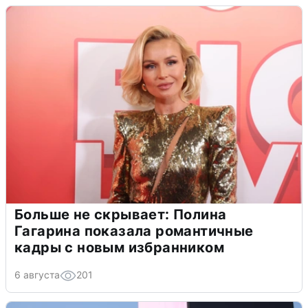
Больше не скрывает: Полина
Гагарина показала романтичные
кадры с новым избранником
6 августа
201