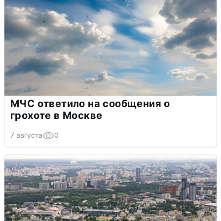
МЧС ответило на сообщения о
грохоте в Москве
7 августа
0