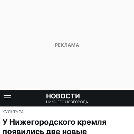
НОВОСТИ
НИЖНЕГО НОВГОРОДА
КУЛЬТУРА
У Нижегородского кремля
появились две новые