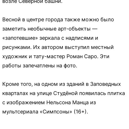
возле Северной башни.
Весной в центре города также можно было
заметить необычные арт-объекты —
«запотевшие» зеркала с надписями и
рисунками. Их автором выступил местный
художник и тату-мастер Роман Саро. Эти
работы запечатлены на фото.
Кроме того, на одном из зданий в Заповедных
кварталах на улице Студёной появилась плитка
с изображением Нельсона Манца из
мультсериала «Симпсоны» (16+).