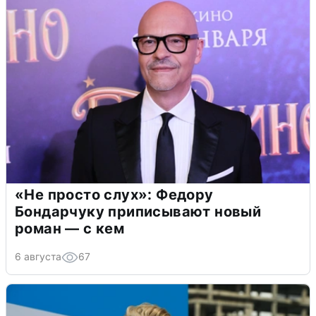
«Не просто слух»: Федору
Бондарчуку приписывают новый
роман — с кем
6 августа
67