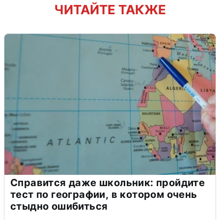
ЧИТАЙТЕ ТАКЖЕ
Справится даже школьник: пройдите
тест по географии, в котором очень
стыдно ошибиться