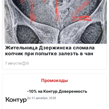
Жительница Дзержинска сломала
копчик при попытке залезть в чан
7 августа
0
Промокоды
-10% на Контур.Доверенность
До 31 декабря, 2026