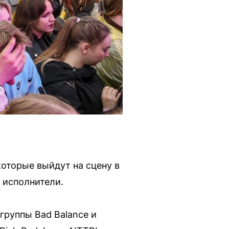
оторые выйдут на сцену в
 исполнители.
 группы Bad Balance и