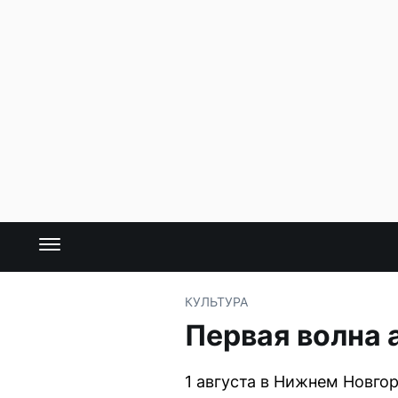
КУЛЬТУРА
Первая волна 
1 августа в Нижнем Новго