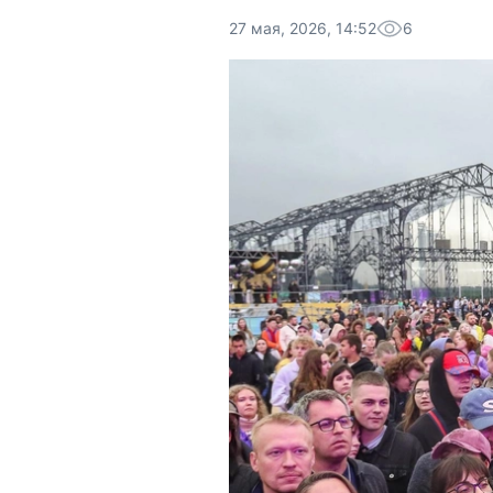
27 мая, 2026, 14:52
6