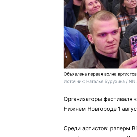
Объявлена первая волна артистов
Источник: 
Наталья Бурухина / NN
Организаторы фестиваля «
Нижнем Новгороде 1 август
Среди артистов: рэперы Bi