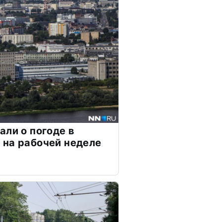
али о погоде в
на рабочей неделе