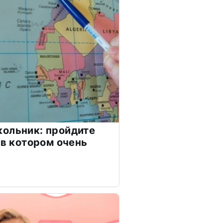
ольник: пройдите
 в котором очень