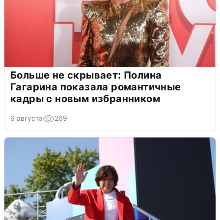
Больше не скрывает: Полина
Гагарина показала романтичные
кадры с новым избранником
6 августа
269