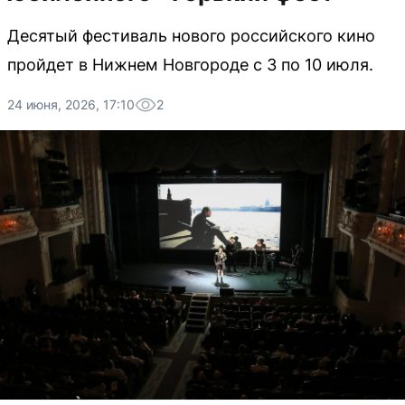
Десятый фестиваль нового российского кино
пройдет в Нижнем Новгороде с 3 по 10 июля.
24 июня, 2026, 17:10
2