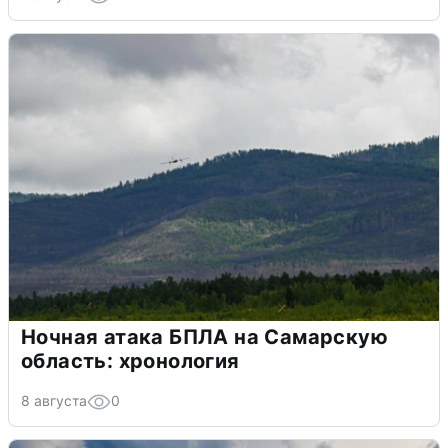
Ночная атака БПЛА на Самарскую
область: хронология
8 августа
0