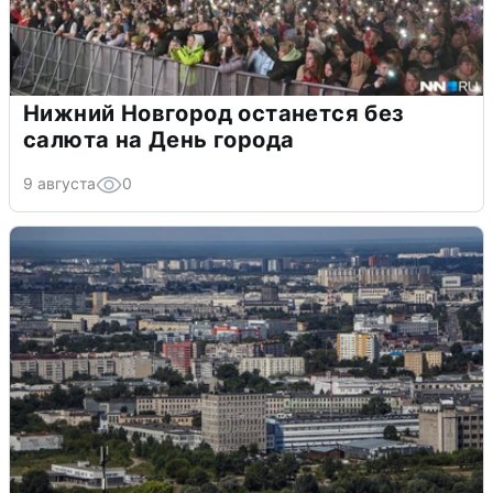
Нижний Новгород останется без
салюта на День города
9 августа
0