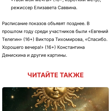
режиссер Елизавета Саввина.
Расписание показов объявят позднее. В
прошлом году среди участников были «Евгений
Телегин» (16+) Виктора Тихомирова, «Спасибо.
Хорошего вечера!» (16+) Константина
Денискина и другие картины.
ЧИТАЙТЕ ТАКЖЕ