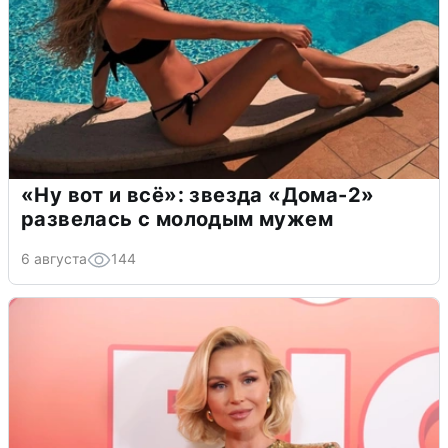
«Ну вот и всё»: звезда «Дома-2»
развелась с молодым мужем
6 августа
144