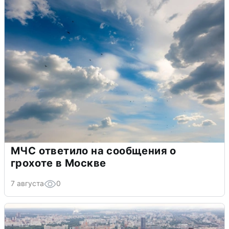
МЧС ответило на сообщения о
грохоте в Москве
7 августа
0