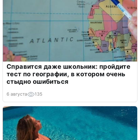
Справится даже школьник: пройдите
тест по географии, в котором очень
стыдно ошибиться
6 августа
135