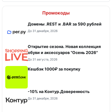
Промокоды
Домены .REST и .BAR за 590 рублей
До 31 декабря, 2026
Открытие сезона. Новая коллекция
обуви и аксессуаров "Осень 2026"
До 31 августа, 2026
Кешбэк 1000₽ за покупку
-10% на Контур.Доверенность
До 31 декабря, 2026