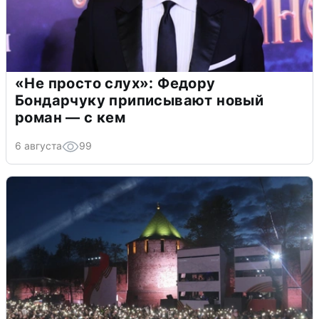
«Не просто слух»: Федору
Бондарчуку приписывают новый
роман — с кем
6 августа
99