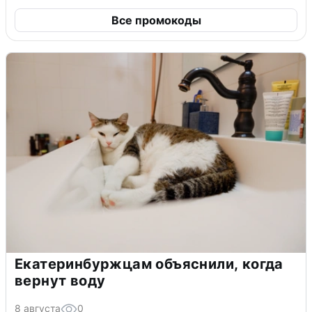
Все промокоды
Екатеринбуржцам объяснили, когда
вернут воду
8 августа
0