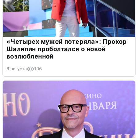
«Четырех мужей потеряла»: Прохор
Шаляпин проболтался о новой
возлюбленной
6 августа
106