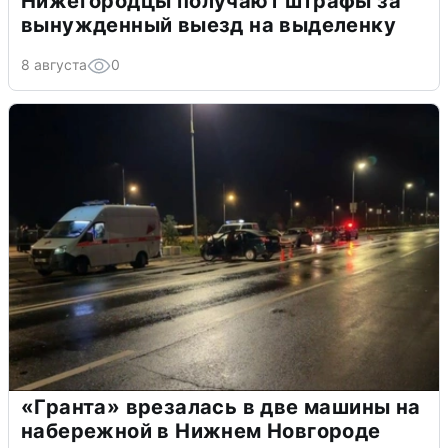
Нижегородцы получают штрафы за
вынужденный выезд на выделенку
8 августа
0
«Гранта» врезалась в две машины на
набережной в Нижнем Новгороде