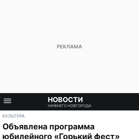
НОВОСТИ
НИЖНЕГО НОВГОРОДА
КУЛЬТУРА
Объявлена программа
юбилейного «Горький фест»