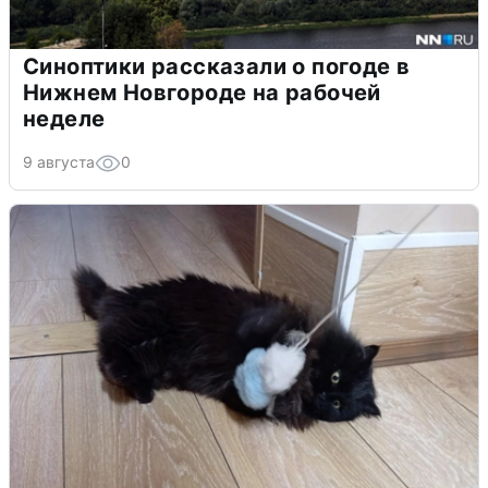
Синоптики рассказали о погоде в
Нижнем Новгороде на рабочей
неделе
9 августа
0