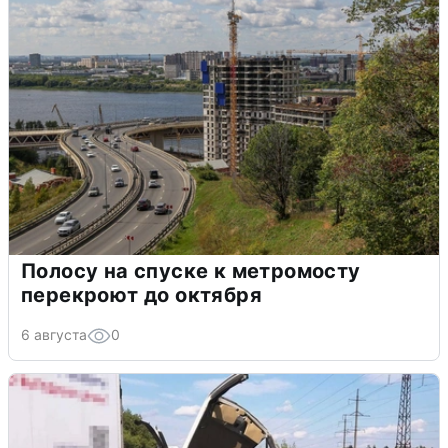
Полосу на спуске к метромосту
перекроют до октября
6 августа
0