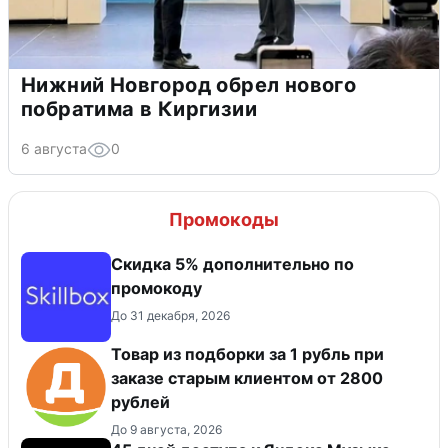
Нижний Новгород обрел нового
побратима в Киргизии
6 августа
0
Промокоды
Скидка 5% дополнительно по
промокоду
До 31 декабря, 2026
Товар из подборки за 1 рубль при
заказе старым клиентом от 2800
рублей
До 9 августа, 2026