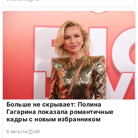
Больше не скрывает: Полина
Гагарина показала романтичные
кадры с новым избранником
6 августа
46