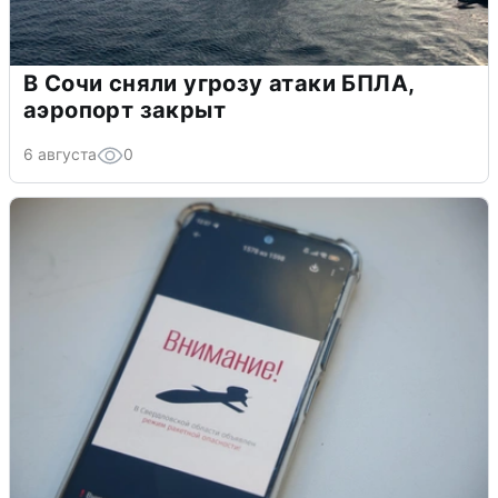
В Сочи сняли угрозу атаки БПЛА,
аэропорт закрыт
6 августа
0