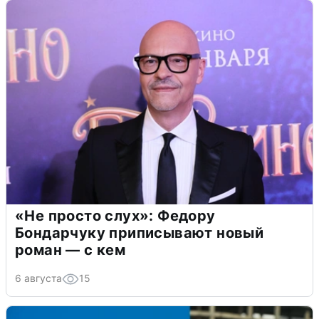
«Не просто слух»: Федору
Бондарчуку приписывают новый
роман — с кем
6 августа
15