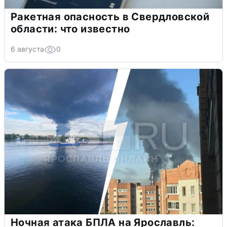
Ракетная опасность в Свердловской
области: что известно
6 августа
0
Ночная атака БПЛА на Ярославль: