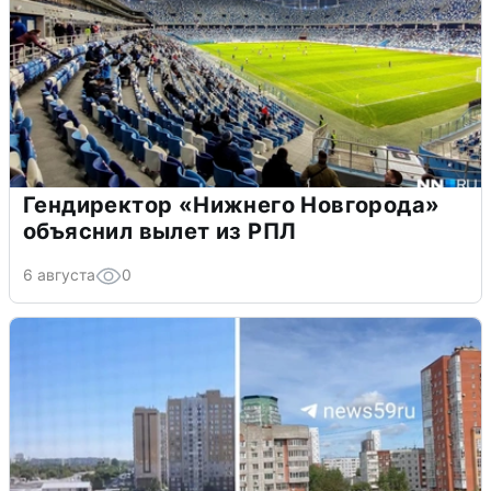
Гендиректор «Нижнего Новгорода»
объяснил вылет из РПЛ
6 августа
0