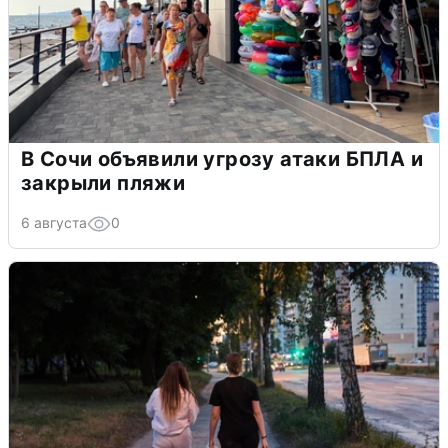
В Сочи объявили угрозу атаки БПЛА и
закрыли пляжи
6 августа
0