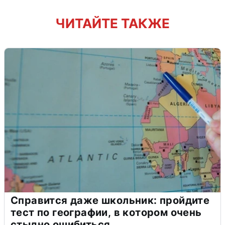
ЧИТАЙТЕ ТАКЖЕ
Справится даже школьник: пройдите
тест по географии, в котором очень
стыдно ошибиться