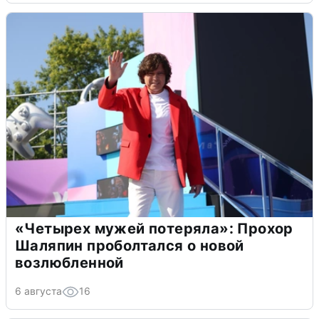
«Четырех мужей потеряла»: Прохор
Шаляпин проболтался о новой
возлюбленной
6 августа
16