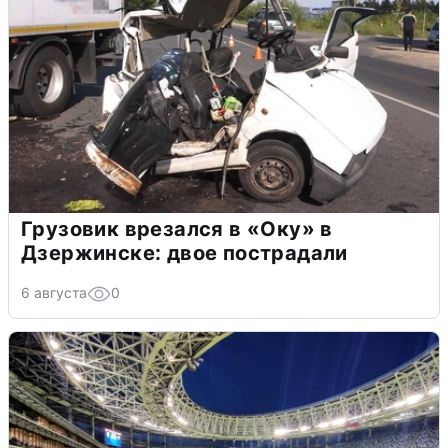
Грузовик врезался в «Оку» в
Дзержинске: двое пострадали
6 августа
0