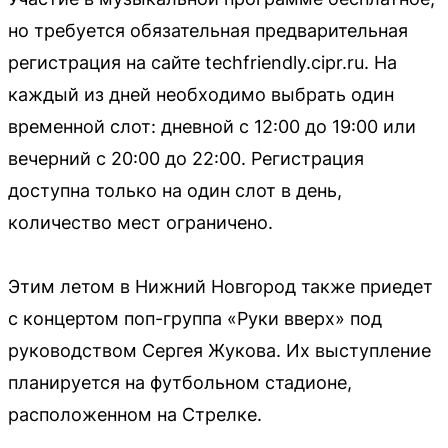
но требуется обязательная предварительная
регистрация на сайте techfriendly.cipr.ru. На
каждый из дней необходимо выбрать один
временной слот: дневной с 12:00 до 19:00 или
вечерний с 20:00 до 22:00. Регистрация
доступна только на один слот в день,
количество мест ограничено.
Этим летом в Нижний Новгород также приедет
с концертом поп-группа «Руки вверх» под
руководством Сергея Жукова. Их выступление
планируется на футбольном стадионе,
расположенном на Стрелке.