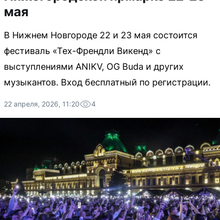
мая
В Нижнем Новгороде 22 и 23 мая состоится
фестиваль «Тех-Френдли Викенд» с
выступлениями ANIKV, OG Buda и других
музыкантов. Вход бесплатный по регистрации.
22 апреля, 2026, 11:20
4