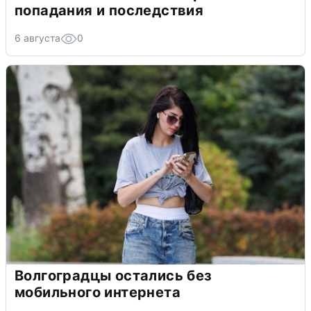
попадания и последствия
6 августа
0
Волгоградцы остались без
мобильного интернета