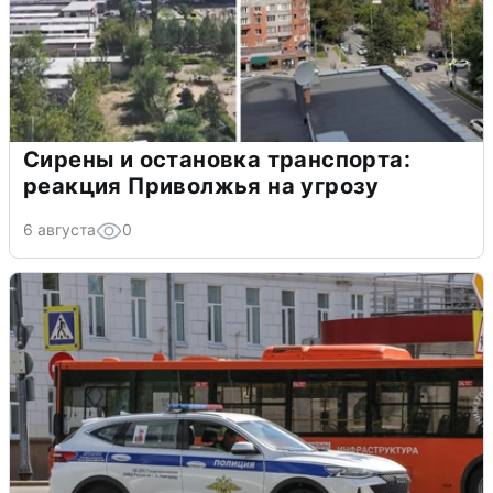
Сирены и остановка транспорта:
реакция Приволжья на угрозу
6 августа
0