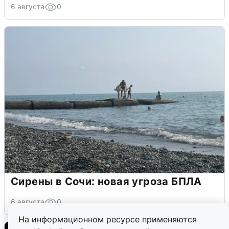
6 августа
0
Сирены в Сочи: новая угроза БПЛА
6 августа
0
На информационном ресурсе применяются