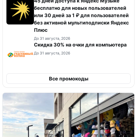
45 дней доступа к Яндекс Музыке
бесплатно для новых пользователей
или 30 дней за 1 ₽ для пользователей
без активной мультиподписки Яндекс
Плюс
До 31 августа, 2026
Скидка 30% на очки для компьютера
До 31 августа, 2026
Все промокоды