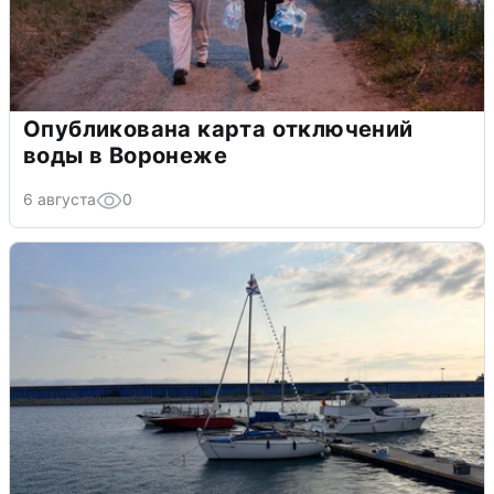
Опубликована карта отключений
воды в Воронеже
6 августа
0