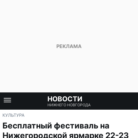
НОВОСТИ
НИЖНЕГО НОВГОРОДА
КУЛЬТУРА
Бесплатный фестиваль на
Нижегородской ярмарке 22-23