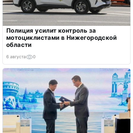
Полиция усилит контроль за
мотоциклистами в Нижегородской
области
6 августа
0