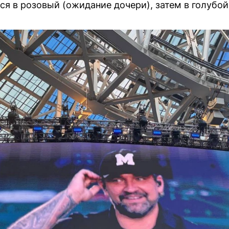
ся в розовый (ожидание дочери), затем в голубой