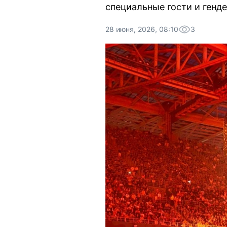
специальные гости и генде
28 июня, 2026, 08:10
3