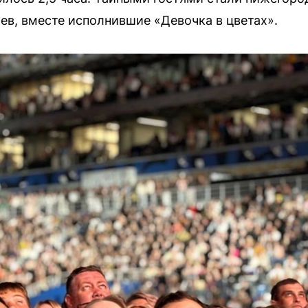
в, вместе исполнившие «Девочка в цветах».