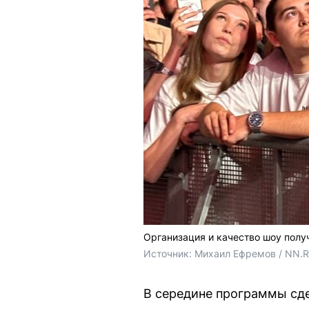
Организация и качество шоу полу
Источник: 
Михаил Ефремов / NN.
В середине программы сде