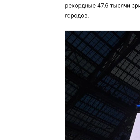
рекордные 47,6 тысячи зри
городов.