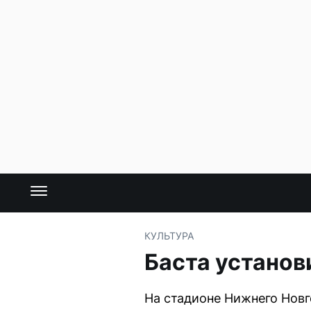
КУЛЬТУРА
Баста установ
На стадионе Нижнего Новг