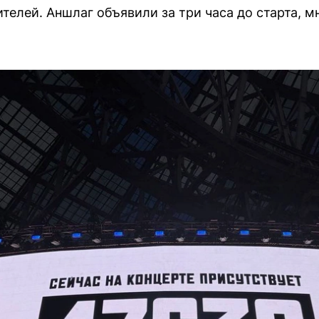
телей. Аншлаг объявили за три часа до старта, м