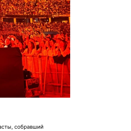
асты, собравший