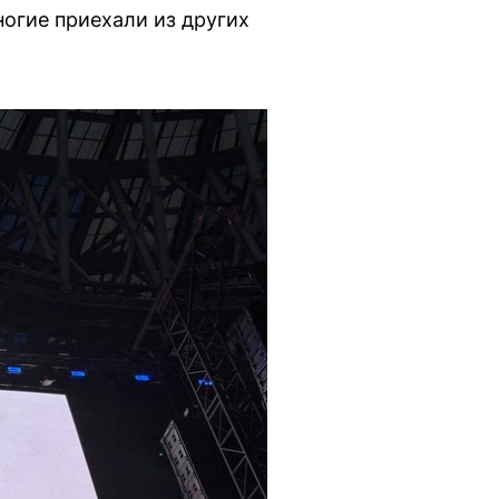
ногие приехали из других