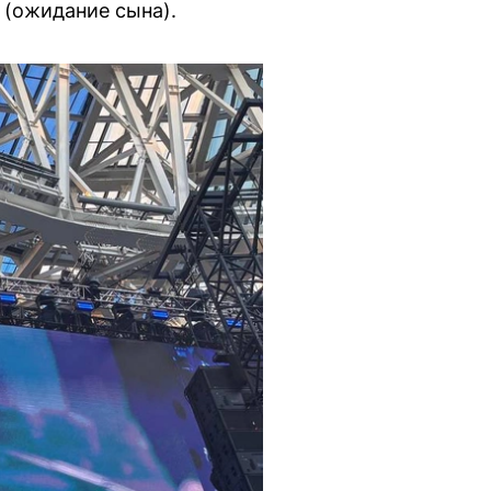
 (ожидание сына).