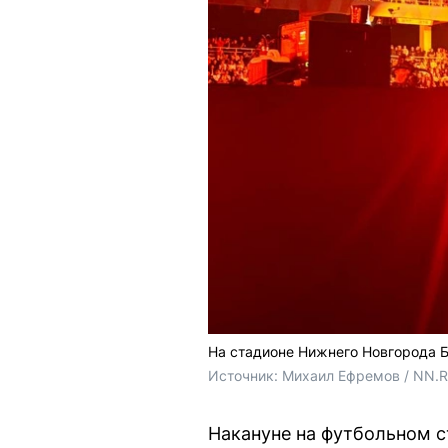
На стадионе Нижнего Новгорода 
Источник: 
Михаил Ефремов / NN.
Накануне на футбольном с