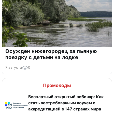
Осужден нижегородец за пьяную
поездку с детьми на лодке
7 августа
0
Промокоды
Бесплатный открытый вебинар: Как
стать востребованным коучем с
аккредитацией в 147 странах мира