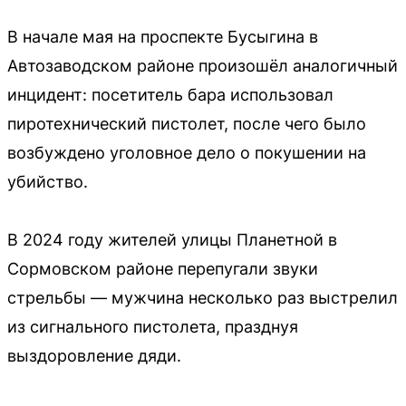
В начале мая на проспекте Бусыгина в
Автозаводском районе произошёл аналогичный
инцидент: посетитель бара использовал
пиротехнический пистолет, после чего было
возбуждено уголовное дело о покушении на
убийство.
В 2024 году жителей улицы Планетной в
Сормовском районе перепугали звуки
стрельбы — мужчина несколько раз выстрелил
из сигнального пистолета, празднуя
выздоровление дяди.