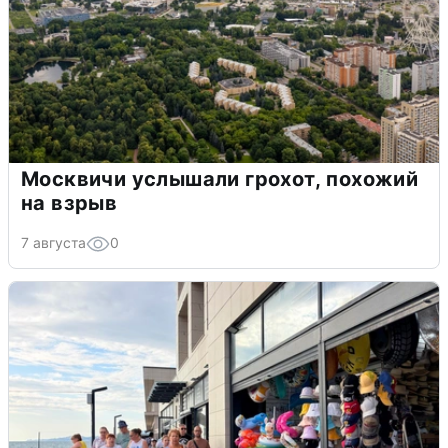
Москвичи услышали грохот, похожий
на взрыв
7 августа
0