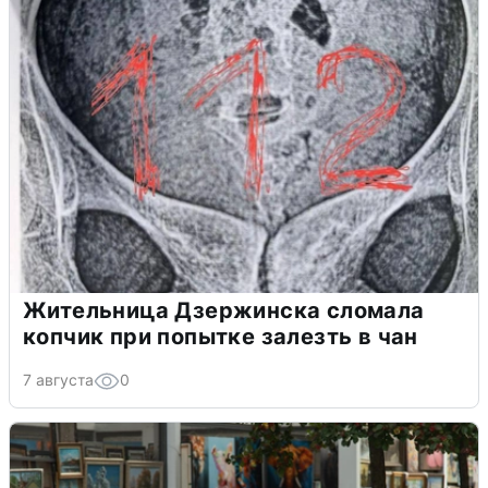
Жительница Дзержинска сломала
копчик при попытке залезть в чан
7 августа
0