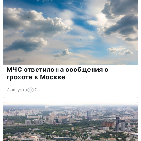
МЧС ответило на сообщения о
грохоте в Москве
7 августа
0