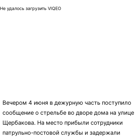
Не удалось загрузить VIQEO
Вечером 4 июня в дежурную часть поступило
сообщение о стрельбе во дворе дома на улице
Щербакова. На место прибыли сотрудники
патрульно-постовой службы и задержали