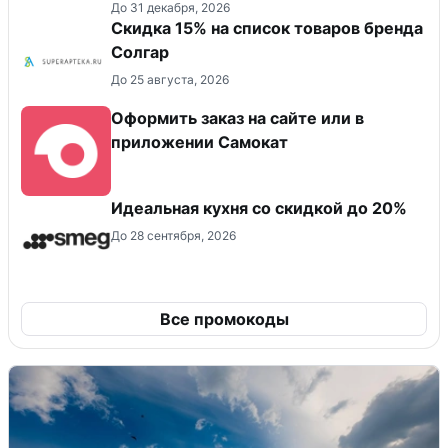
До 31 декабря, 2026
Скидка 15% на список товаров бренда
Солгар
До 25 августа, 2026
Оформить заказ на сайте или в
приложении Самокат
Идеальная кухня со скидкой до 20%
До 28 сентября, 2026
Все промокоды