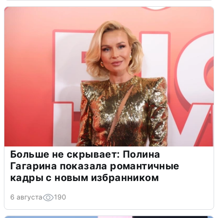
Больше не скрывает: Полина
Гагарина показала романтичные
кадры с новым избранником
6 августа
190