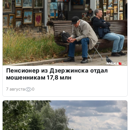
Пенсионер из Дзержинска отдал
мошенникам 17,8 млн
7 августа
0