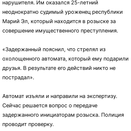
нарушителя. Им оказался 25-летний
неоднократно судимый уроженец республики
Марий Эл, который находится в розыске за
совершение имущественного преступления.
«Задержанный пояснил, что стрелял из
охолощенного автомата, который ему подарили
друзья. В результате его действий никто не
пострадал».
Автомат изъяли и направили на экспертизу.
Сейчас решается вопрос о передаче
задержанного инициаторам розыска. Полиция
проводит проверку.