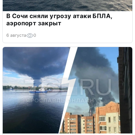
В Сочи сняли угрозу атаки БПЛА,
аэропорт закрыт
6 августа
0