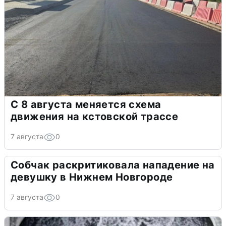
С 8 августа меняется схема
движения на кстовской трассе
7 августа
0
Собчак раскритиковала нападение на
девушку в Нижнем Новгороде
7 августа
0