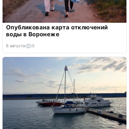
Опубликована карта отключений
воды в Воронеже
6 августа
0