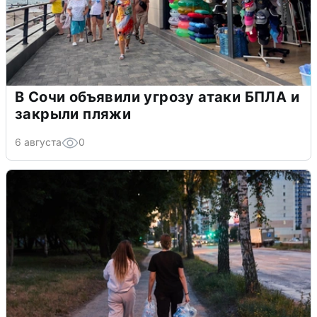
В Сочи объявили угрозу атаки БПЛА и
закрыли пляжи
6 августа
0