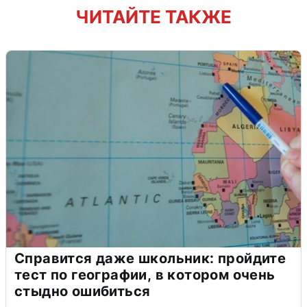
ЧИТАЙТЕ ТАКЖЕ
Справится даже школьник: пройдите
тест по географии, в котором очень
стыдно ошибиться