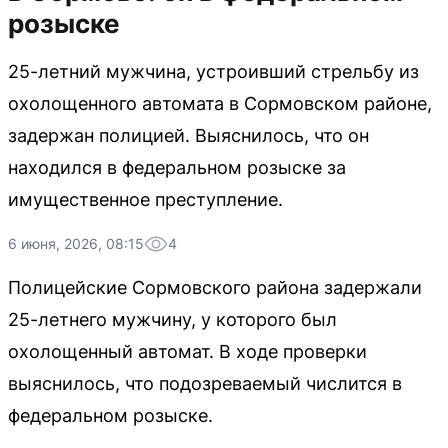
розыске
25-летний мужчина, устроивший стрельбу из
охолощенного автомата в Сормовском районе,
задержан полицией. Выяснилось, что он
находился в федеральном розыске за
имущественное преступление.
6 июня, 2026, 08:15
4
Полицейские Сормовского района задержали
25-летнего мужчину, у которого был
охолощенный автомат. В ходе проверки
выяснилось, что подозреваемый числится в
федеральном розыске.