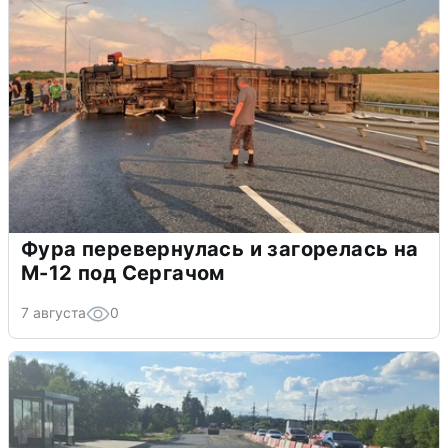
Фура перевернулась и загорелась на
М-12 под Сергачом
7 августа
0