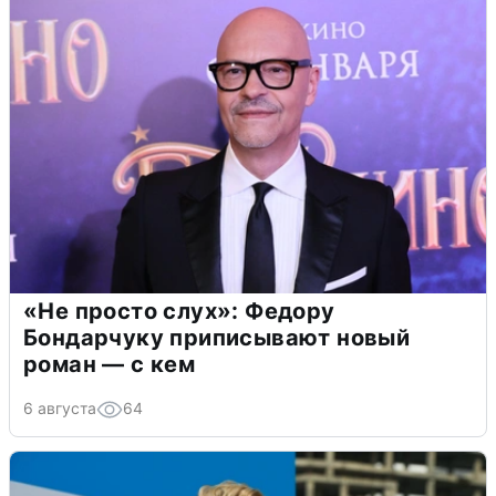
«Не просто слух»: Федору
Бондарчуку приписывают новый
роман — с кем
6 августа
64