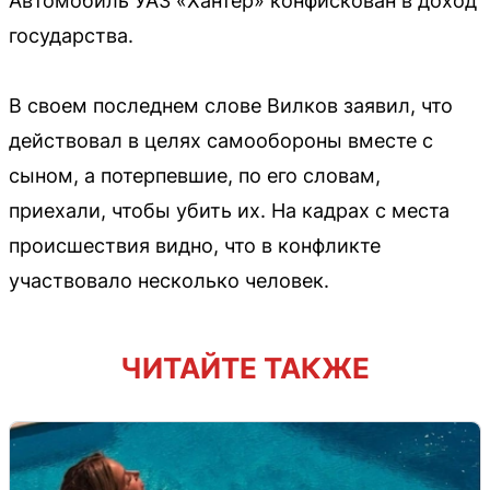
Автомобиль УАЗ «Хантер» конфискован в доход
государства.
В своем последнем слове Вилков заявил, что
действовал в целях самообороны вместе с
сыном, а потерпевшие, по его словам,
приехали, чтобы убить их. На кадрах с места
происшествия видно, что в конфликте
участвовало несколько человек.
ЧИТАЙТЕ ТАКЖЕ