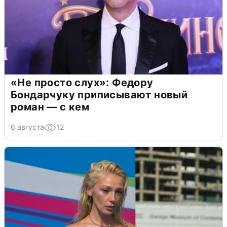
«Не просто слух»: Федору
Бондарчуку приписывают новый
роман — с кем
6 августа
12