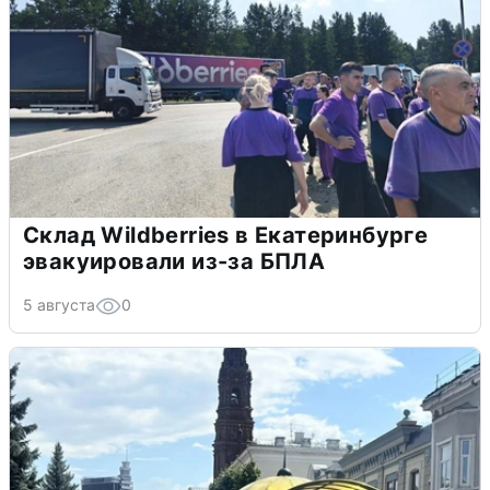
Склад Wildberries в Екатеринбурге
эвакуировали из-за БПЛА
5 августа
0