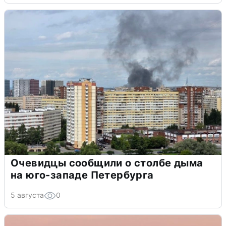
Очевидцы сообщили о столбе дыма
на юго-западе Петербурга
5 августа
0