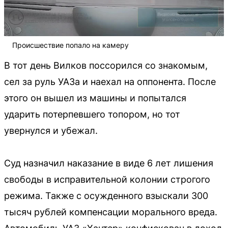
Происшествие попало на камеру
В тот день Вилков поссорился со знакомым,
сел за руль УАЗа и наехал на оппонента. После
этого он вышел из машины и попытался
ударить потерпевшего топором, но тот
увернулся и убежал.
Суд назначил наказание в виде 6 лет лишения
свободы в исправительной колонии строгого
режима. Также с осужденного взыскали 300
тысяч рублей компенсации морального вреда.