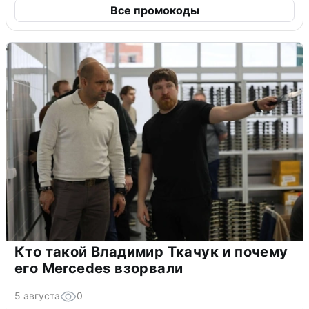
Все промокоды
Кто такой Владимир Ткачук и почему
его Mercedes взорвали
5 августа
0