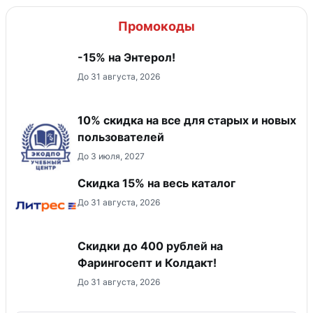
Промокоды
-15% на Энтерол!
До 31 августа, 2026
10% скидка на все для старых и новых
пользователей
До 3 июля, 2027
Скидка 15% на весь каталог
До 31 августа, 2026
Скидки до 400 рублей на
Фарингосепт и Колдакт!
До 31 августа, 2026