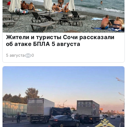
Жители и туристы Сочи рассказали
об атаке БПЛА 5 августа
5 августа
0