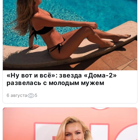
«Ну вот и всё»: звезда «Дома-2»
развелась с молодым мужем
6 августа
5