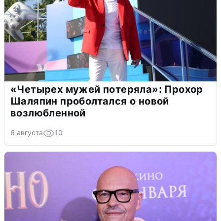
«Четырех мужей потеряла»: Прохор
Шаляпин проболтался о новой
возлюбленной
6 августа
10