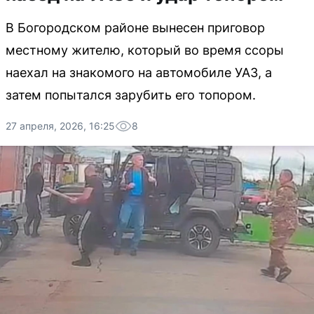
В Богородском районе вынесен приговор
местному жителю, который во время ссоры
наехал на знакомого на автомобиле УАЗ, а
затем попытался зарубить его топором.
27 апреля, 2026, 16:25
8