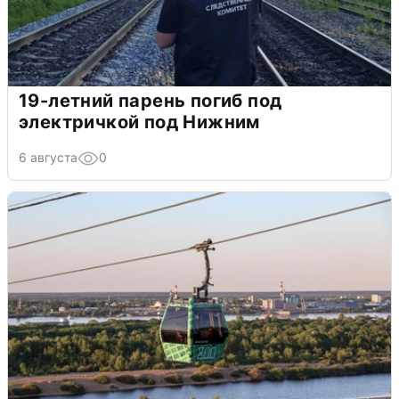
19-летний парень погиб под
электричкой под Нижним
6 августа
0