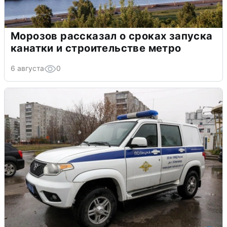
Морозов рассказал о сроках запуска
канатки и строительстве метро
6 августа
0