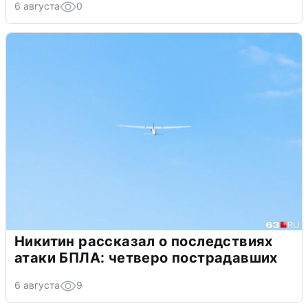
6 августа
0
Никитин рассказал о последствиях
атаки БПЛА: четверо пострадавших
6 августа
9