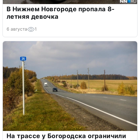
В Нижнем Новгороде пропала 8-
летняя девочка
6 августа
1
На трассе у Богородска ограничили