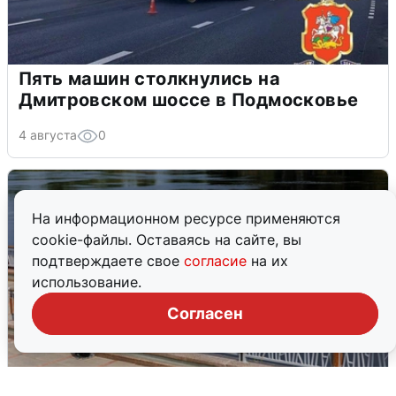
Пять машин столкнулись на
Дмитровском шоссе в Подмосковье
4 августа
0
На информационном ресурсе применяются
cookie-файлы. Оставаясь на сайте, вы
подтверждаете свое
согласие
на их
использование.
Согласен