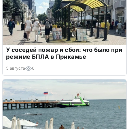
У соседей пожар и сбои: что было при
режиме БПЛА в Прикамье
5 августа
0