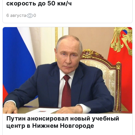
скорость до 50 км/ч
6 августа
0
Путин анонсировал новый учебный
центр в Нижнем Новгороде