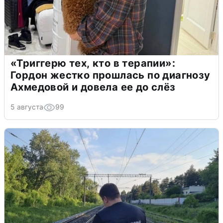
«Триггерю тех, кто в терапии»:
Гордон жестко прошлась по диагнозу
Ахмедовой и довела ее до слёз
5 августа
99