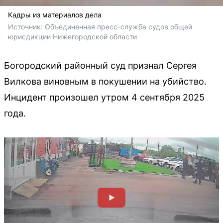
Кадры из материалов дела
Источник: 
Объединенная пресс-служба судов общей 
юрисдикции Нижегородской области
Богородский районный суд признал Сергея
Вилкова виновным в покушении на убийство.
Инцидент произошел утром 4 сентября 2025
года.