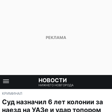
НОВОСТИ
НИЖНЕГО НОВГОРОДА
КРИМИНАЛ
Суд назначил 6 лет колонии за
наезд на УАЗе и удар топором