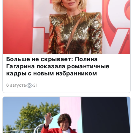
Больше не скрывает: Полина
Гагарина показала романтичные
кадры с новым избранником
6 августа
31