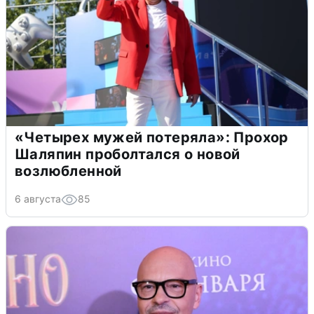
«Четырех мужей потеряла»: Прохор
Шаляпин проболтался о новой
возлюбленной
6 августа
85