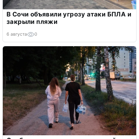
В Сочи объявили угрозу атаки БПЛА и
закрыли пляжи
6 августа
0