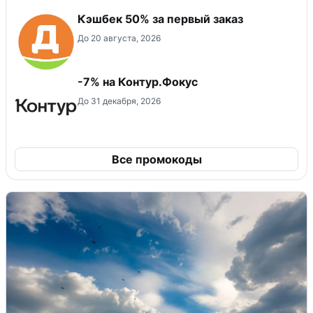
Кэшбек 50% за первый заказ
До 20 августа, 2026
-7% на Контур.Фокус
До 31 декабря, 2026
Все промокоды