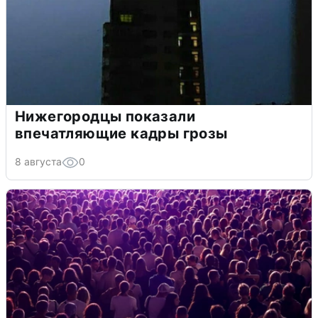
Нижегородцы показали
впечатляющие кадры грозы
8 августа
0