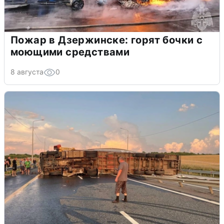
Пожар в Дзержинске: горят бочки с
моющими средствами
8 августа
0