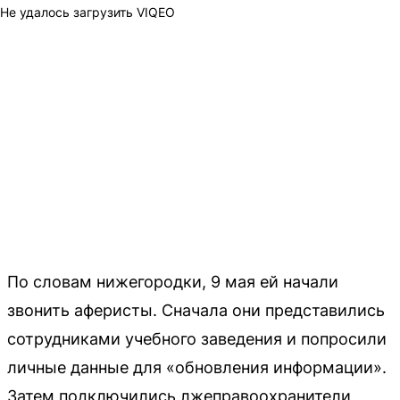
Не удалось загрузить VIQEO
По словам нижегородки, 9 мая ей начали
звонить аферисты. Сначала они представились
сотрудниками учебного заведения и попросили
личные данные для «обновления информации».
Затем подключились лжеправоохранители,