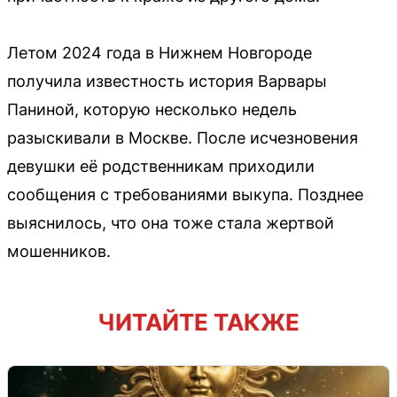
Летом 2024 года в Нижнем Новгороде
получила известность история Варвары
Паниной, которую несколько недель
разыскивали в Москве. После исчезновения
девушки её родственникам приходили
сообщения с требованиями выкупа. Позднее
выяснилось, что она тоже стала жертвой
мошенников.
ЧИТАЙТЕ ТАКЖЕ