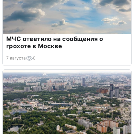
МЧС ответило на сообщения о
грохоте в Москве
7 августа
0