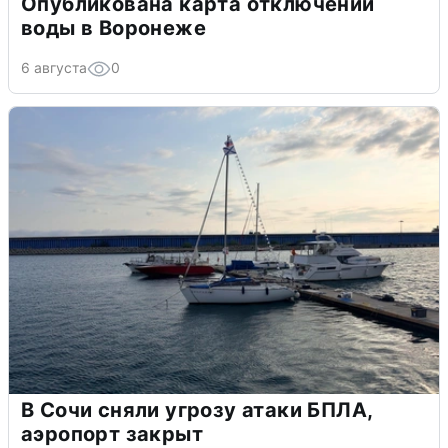
Опубликована карта отключений
воды в Воронеже
6 августа
0
В Сочи сняли угрозу атаки БПЛА,
аэропорт закрыт