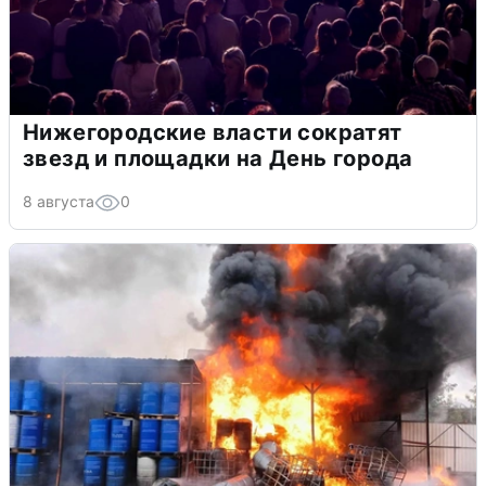
Нижегородские власти сократят
звезд и площадки на День города
8 августа
0