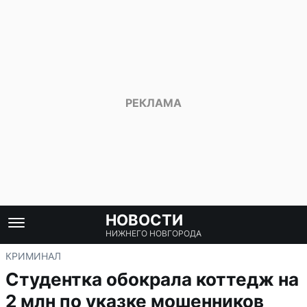
НОВОСТИ
НИЖНЕГО НОВГОРОДА
КРИМИНАЛ
Студентка обокрала коттедж на
2 млн по указке мошенников