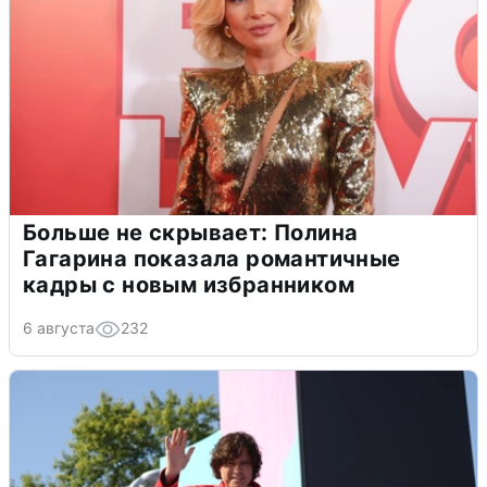
Больше не скрывает: Полина
Гагарина показала романтичные
кадры с новым избранником
6 августа
232