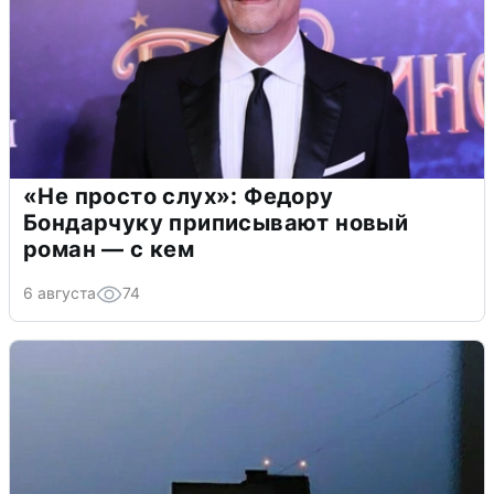
«Не просто слух»: Федору
Бондарчуку приписывают новый
роман — с кем
6 августа
74