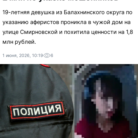
19-летняя девушка из Балахнинского округа по
указанию аферистов проникла в чужой дом на
улице Смирновской и похитила ценности на 1,8
млн рублей.
1 июня, 2026, 10:19
6