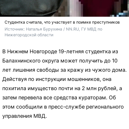
Студентка считала, что участвует в поимке преступников
Источник: 
Наталья Бурухина / NN.RU, ГУ МВД по 
Нижегородской области 
В Нижнем Новгороде 19-летняя студентка из
Балахнинского округа может получить до 10
лет лишения свободы за кражу из чужого дома.
Действуя по инструкции мошенников, она
похитила имущество почти на 2 млн рублей, а
затем перевела все средства кураторам. Об
этом сообщили в пресс-службе регионального
управления МВД.