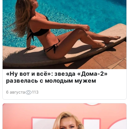
«Ну вот и всё»: звезда «Дома-2»
развелась с молодым мужем
6 августа
113