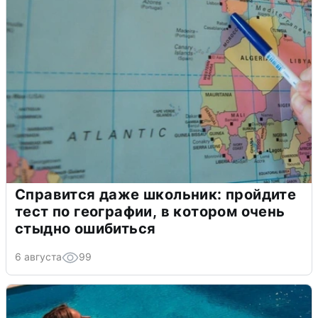
Справится даже школьник: пройдите
тест по географии, в котором очень
стыдно ошибиться
6 августа
99