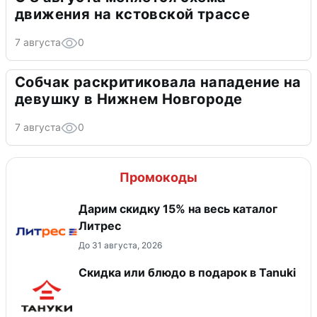
движения на кстовской трассе
7 августа
0
Собчак раскритиковала нападение на
девушку в Нижнем Новгороде
7 августа
0
Промокоды
Дарим скидку 15% на весь каталог
Литрес
До 31 августа, 2026
Скидка или блюдо в подарок в Tanuki