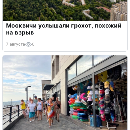
Москвичи услышали грохот, похожий
на взрыв
7 августа
0