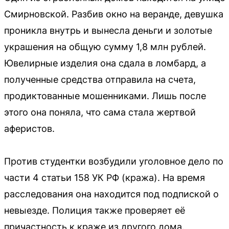
Смирновской. Разбив окно на веранде, девушка
проникла внутрь и вынесла деньги и золотые
украшения на общую сумму 1,8 млн рублей.
Ювелирные изделия она сдала в ломбард, а
полученные средства отправила на счета,
продиктованные мошенниками. Лишь после
этого она поняла, что сама стала жертвой
аферистов.
Против студентки возбудили уголовное дело по
части 4 статьи 158 УК РФ (кража). На время
расследования она находится под подпиской о
невыезде. Полиция также проверяет её
причастность к краже из другого дома.