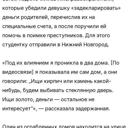
которые убедили девушку «задекларировать»
деньги родителей, перечислив их на
специальные счета, а после поручили ей
помочь в поимке преступников. Для этого
студентку отправили в Нижний Новгород.
«Под их влиянием я проникла в два дома. [По
видеосвязи] я показывала им сам дом, а они
говорили: „Ищи кирпич или камень какой-
нибудь, будем выбивать стеклянную дверь.
Ищи золото, деньги — остальное не
интересует“», — рассказала задержанная.
Один из ограбленных домов находится на улице