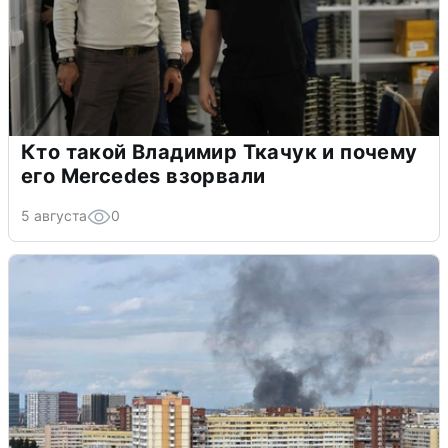
Кто такой Владимир Ткачук и почему
его Mercedes взорвали
5 августа
0