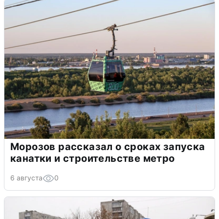
Морозов рассказал о сроках запуска
канатки и строительстве метро
6 августа
0