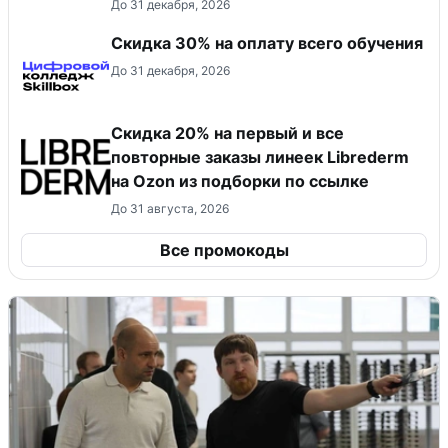
До 31 декабря, 2026
Скидка 30% на оплату всего обучения
До 31 декабря, 2026
Скидка 20% на первый и все
повторные заказы линеек Librederm
на Ozon из подборки по ссылке
До 31 августа, 2026
Все промокоды