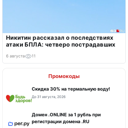
Никитин рассказал о последствиях
атаки БПЛА: четверо пострадавших
6 августа
11
Промокоды
Скидка 30% на термальную воду!
До 31 августа, 2026
Домен .ONLINE за 1 рубль при
регистрации домена .RU