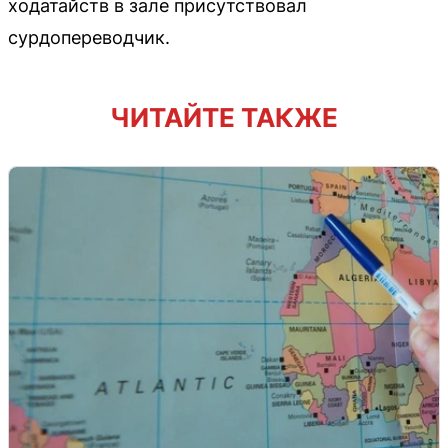
ходатайств в зале присутствовал
сурдопереводчик.
ЧИТАЙТЕ ТАКЖЕ