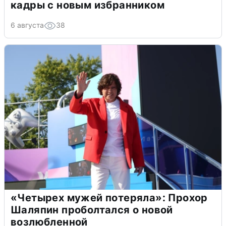
кадры с новым избранником
6 августа
38
«Четырех мужей потеряла»: Прохор
Шаляпин проболтался о новой
возлюбленной