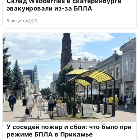
Склад Wildberries в Екатеринбурге
эвакуировали из-за БПЛА
5 августа
0
У соседей пожар и сбои: что было при
режиме БПЛА в Прикамье