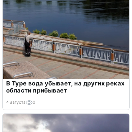
В Туре вода убывает, на других реках
области прибывает
4 августа
0