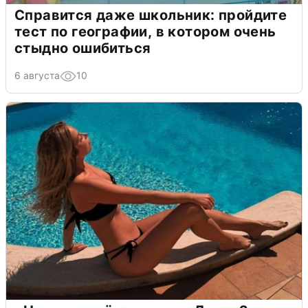
Справится даже школьник: пройдите
тест по географии, в котором очень
стыдно ошибиться
6 августа
10