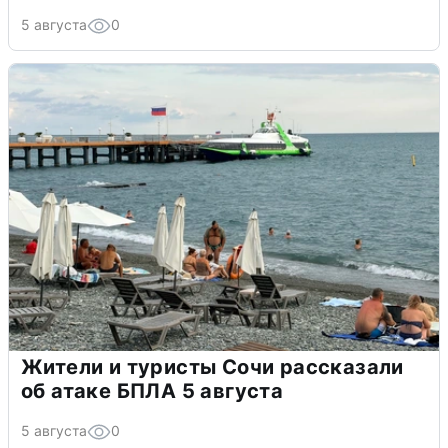
5 августа
0
Жители и туристы Сочи рассказали
об атаке БПЛА 5 августа
5 августа
0