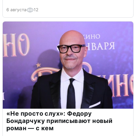
6 августа
12
«Не просто слух»: Федору
Бондарчуку приписывают новый
роман — с кем