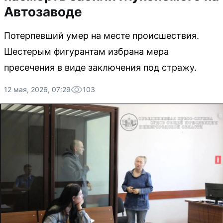
Автозаводе
Потерпевший умер на месте происшествия.
Шестерым фигурантам избрана мера
пресечения в виде заключения под стражу.
12 мая, 2026, 07:29
103