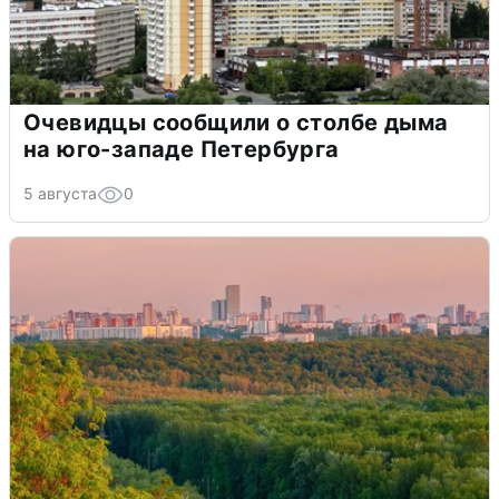
Очевидцы сообщили о столбе дыма
на юго-западе Петербурга
5 августа
0