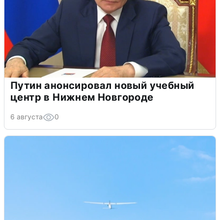
Путин анонсировал новый учебный
центр в Нижнем Новгороде
6 августа
0