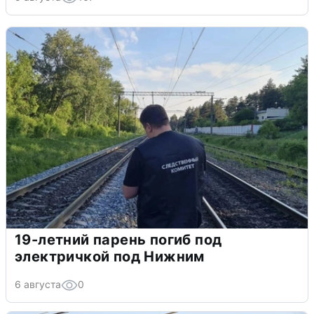
19-летний парень погиб под
электричкой под Нижним
6 августа
0