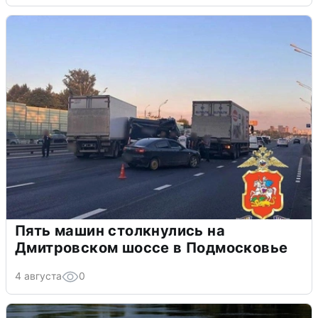
Пять машин столкнулись на
Дмитровском шоссе в Подмосковье
4 августа
0