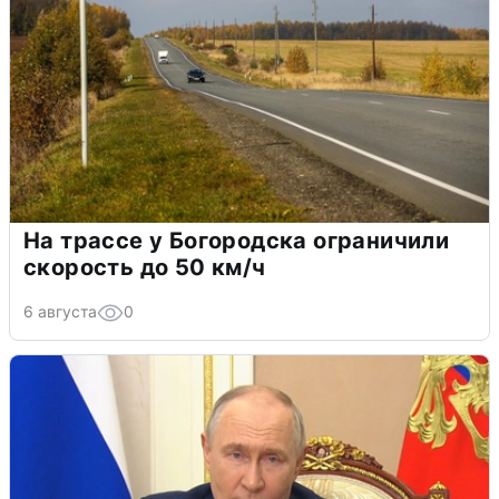
На трассе у Богородска ограничили
скорость до 50 км/ч
6 августа
0