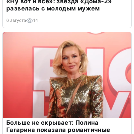
«Ну вот и всё»: звезда «Дома-2»
развелась с молодым мужем
6 августа
14
Больше не скрывает: Полина
Гагарина показала романтичные