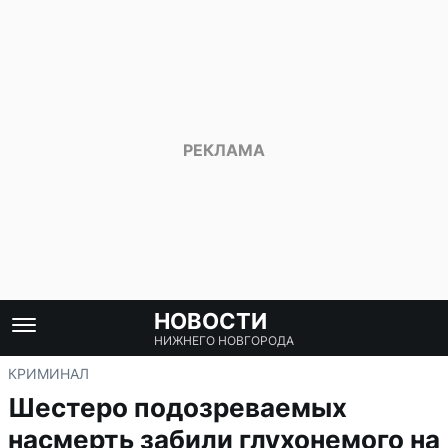
НОВОСТИ
НИЖНЕГО НОВГОРОДА
КРИМИНАЛ
Шестеро подозреваемых
насмерть забили глухонемого на