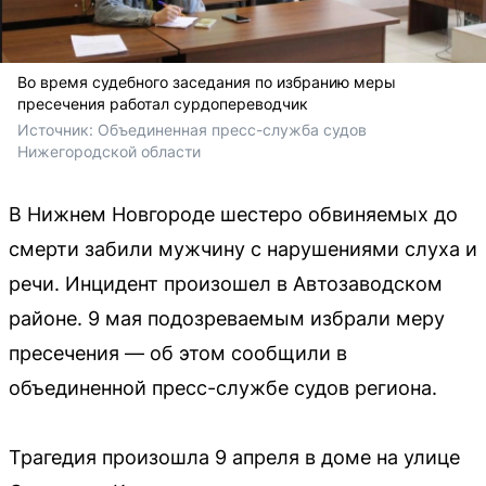
Во время судебного заседания по избранию меры
пресечения работал сурдопереводчик
Источник: 
Объединенная пресс-служба судов 
Нижегородской области
В Нижнем Новгороде шестеро обвиняемых до
смерти забили мужчину с нарушениями слуха и
речи. Инцидент произошел в Автозаводском
районе. 9 мая подозреваемым избрали меру
пресечения — об этом сообщили в
объединенной пресс-службе судов региона.
Трагедия произошла 9 апреля в доме на улице