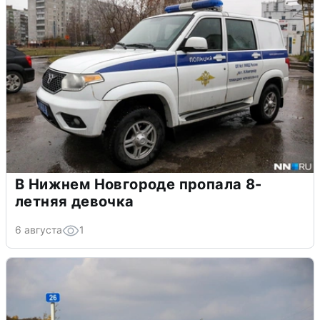
В Нижнем Новгороде пропала 8-
летняя девочка
6 августа
1