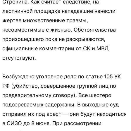
Строкина. Как считает следствие, на
лестничной площадке нападавшие нанесли
жертве множественные травмы,
несовместимые с жизнью. Обстоятельства
произошедшего пока не раскрываются,
официальные комментарии от СК и МВД
отсутствуют.
Возбуждено уголовное дело по статье 105 УК
РФ (убийство, совершенное группой лиц по
предварительному сговору). Все шестеро
подозреваемых задержаны. В выходные суд
отправил их под арест — они будут находиться
в СИЗО до 8 июня. При рассмотрении